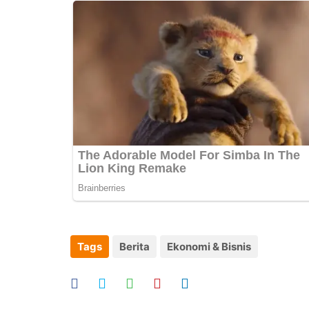
Tags
Berita
Ekonomi & Bisnis