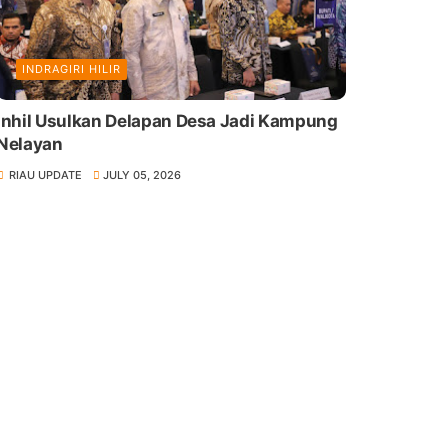
INDRAGIRI HILIR
Inhil Usulkan Delapan Desa Jadi Kampung
Nelayan
RIAU UPDATE
JULY 05, 2026