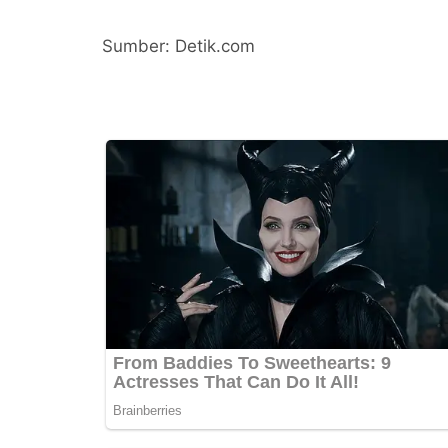
Sumber: Detik.com