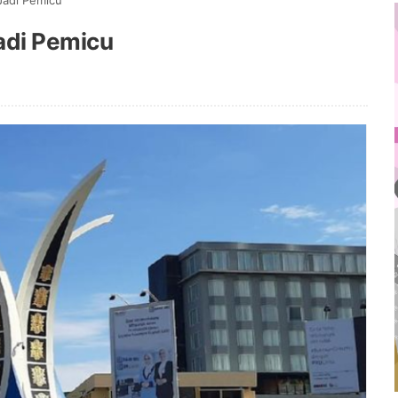
Jadi Pemicu
Jadi Pemicu