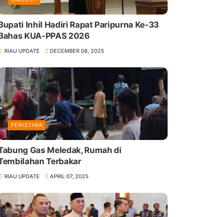
Bupati Inhil Hadiri Rapat Paripurna Ke-33
Bahas KUA-PPAS 2026
RIAU UPDATE
DECEMBER 08, 2025
PERISTIWA
Tabung Gas Meledak, Rumah di
Tembilahan Terbakar
RIAU UPDATE
APRIL 07, 2025