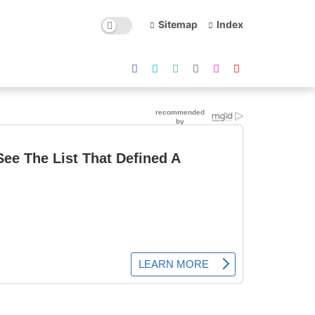
Sitemap
Index