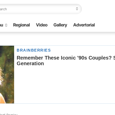
au
Regional
Video
Gallery
Advertorial