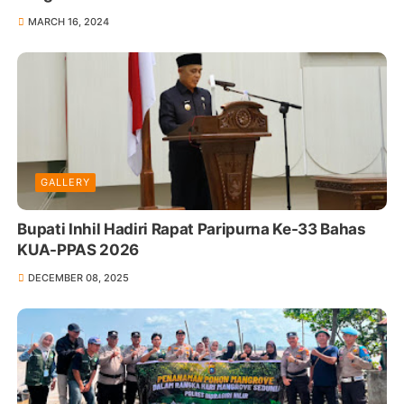
MARCH 16, 2024
GALLERY
Bupati Inhil Hadiri Rapat Paripurna Ke-33 Bahas
KUA-PPAS 2026
DECEMBER 08, 2025