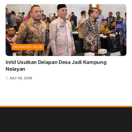
INDRAGIRI HILIR
Inhil Usulkan Delapan Desa Jadi Kampung
Nelayan
JULY 05, 2026