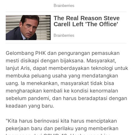
Gelombang PHK dan pengurangan pemasukan
mesti disikapi dengan bijaksana. Masyarakat,
lanjut Aris, dapat memberdayakan teknologi untuk
membuka peluang usaha yang mendatangkan
uang. Ia menekankan, masyarakat tidak bisa
mengharapkan kembali ke kondisi kenormalan
sebelum pandemi, dan harus beradaptasi dengan
keadaan yang baru.
"Kita harus berinovasi kita harus menciptakan
pekerjaan baru dan perilaku yang memberikan