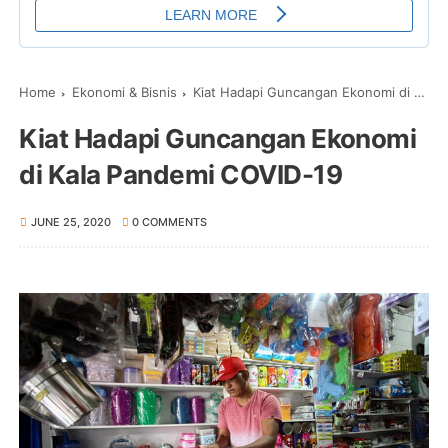
Home
Ekonomi & Bisnis
Kiat Hadapi Guncangan Ekonomi di Kala Pandemi COVID-19
Kiat Hadapi Guncangan Ekonomi
di Kala Pandemi COVID-19
JUNE 25, 2020
0 COMMENTS