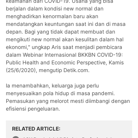
keamanan dari COVID-19. Usaha yang bisa
berjalan dalam kondisi new normal dan
menghadirkan kenormalan baru akan
mendatangkan keuntungan saat ini dan di masa
depan. Bagi yang tidak dapat membuat dan
mengikuti new normal akan kesulitan dalam hal
ekonomi," ungkap Aris saat menjadi pembicara
dalam Webinar Internasional BKKBN COVID-19:
Public Health and Economic Perspective, Kamis
(25/6/2020), mengutip Detik.com.
Ia menambahkan, keluarga juga perlu
menyesuaikan pola hidup di masa pandemi.
Pemasukan yang melorot mesti diimbangi dengan
efisiensi pengeluaran.
RELATED ARTICLE