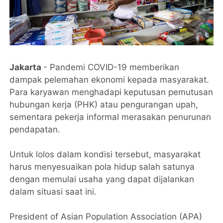
Jakarta
- Pandemi COVID-19 memberikan
dampak pelemahan ekonomi kepada masyarakat.
Para karyawan menghadapi keputusan pemutusan
hubungan kerja (PHK) atau pengurangan upah,
sementara pekerja informal merasakan penurunan
pendapatan.
Untuk lolos dalam kondisi tersebut, masyarakat
harus menyesuaikan pola hidup salah satunya
dengan memulai usaha yang dapat dijalankan
dalam situasi saat ini.
President of Asian Population Association (APA)