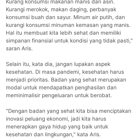
Kurang konsumsi makanan manis dan asin.
Kurangi merokok, makan daging, perbanyak
konsumsi buah dan sayur. Minum air putih, dan
kurangi konsumsi minuman kemasan yang manis.
Hal itu membuat kita lebih sehat dan memiliki
simpanan finansial untuk kondisi yang tidak pasti,"
saran Aris.
Selain itu, kata dia, jangan lupakan aspek
kesehatan. Di masa pandemi, kesehatan harus
menjadi prioritas. Badan yang sehat merupakan
modal untuk mendapatkan penghasilan dan
meminimalisir pengeluaran untuk berobat.
"Dengan badan yang sehat kita bisa menciptakan
inovasi peluang ekonomi, jadi kita harus
menerapkan gaya hidup yang baik untuk
kesehatan dan lingkungan," kata Aris.