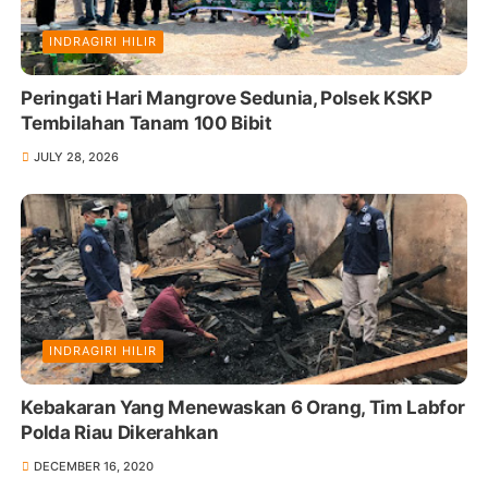
INDRAGIRI HILIR
Peringati Hari Mangrove Sedunia, Polsek KSKP
Tembilahan Tanam 100 Bibit
JULY 28, 2026
INDRAGIRI HILIR
Kebakaran Yang Menewaskan 6 Orang, Tim Labfor
Polda Riau Dikerahkan
DECEMBER 16, 2020