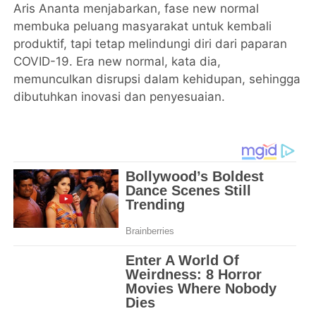
Aris Ananta menjabarkan, fase new normal
membuka peluang masyarakat untuk kembali
produktif, tapi tetap melindungi diri dari paparan
COVID-19. Era new normal, kata dia,
memunculkan disrupsi dalam kehidupan, sehingga
dibutuhkan inovasi dan penyesuaian.