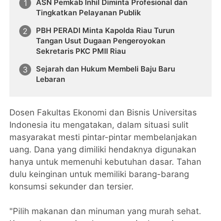
ASN Pemkab Inhil Diminta Profesional dan
Tingkatkan Pelayanan Publik
PBH PERADI Minta Kapolda Riau Turun
Tangan Usut Dugaan Pengeroyokan
Sekretaris PKC PMII Riau
Sejarah dan Hukum Membeli Baju Baru
Lebaran
Dosen Fakultas Ekonomi dan Bisnis Universitas
Indonesia itu mengatakan, dalam situasi sulit
masyarakat mesti pintar-pintar membelanjakan
uang. Dana yang dimiliki hendaknya digunakan
hanya untuk memenuhi kebutuhan dasar. Tahan
dulu keinginan untuk memiliki barang-barang
konsumsi sekunder dan tersier.
"Pilih makanan dan minuman yang murah sehat.