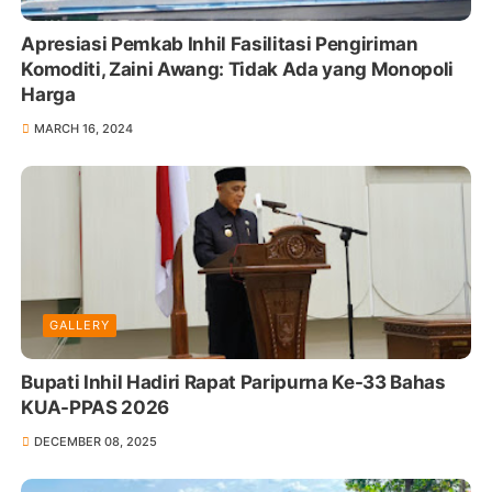
Apresiasi Pemkab Inhil Fasilitasi Pengiriman
Komoditi, Zaini Awang: Tidak Ada yang Monopoli
Harga
MARCH 16, 2024
GALLERY
Bupati Inhil Hadiri Rapat Paripurna Ke-33 Bahas
KUA-PPAS 2026
DECEMBER 08, 2025