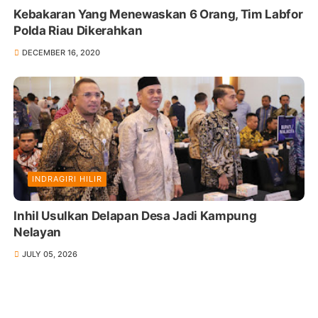
Kebakaran Yang Menewaskan 6 Orang, Tim Labfor
Polda Riau Dikerahkan
DECEMBER 16, 2020
INDRAGIRI HILIR
Inhil Usulkan Delapan Desa Jadi Kampung
Nelayan
JULY 05, 2026