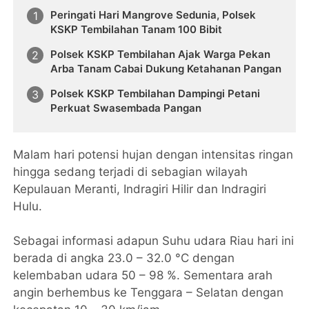
Peringati Hari Mangrove Sedunia, Polsek
KSKP Tembilahan Tanam 100 Bibit
Polsek KSKP Tembilahan Ajak Warga Pekan
Arba Tanam Cabai Dukung Ketahanan Pangan
Polsek KSKP Tembilahan Dampingi Petani
Perkuat Swasembada Pangan
Malam hari potensi hujan dengan intensitas ringan
hingga sedang terjadi di sebagian wilayah
Kepulauan Meranti, Indragiri Hilir dan Indragiri
Hulu.
Sebagai informasi adapun Suhu udara Riau hari ini
berada di angka 23.0 – 32.0 °C dengan
kelembaban udara 50 – 98 %. Sementara arah
angin berhembus ke Tenggara – Selatan dengan