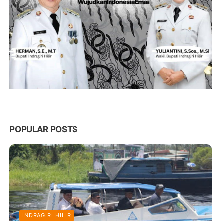
POPULAR POSTS
INDRAGIRI HILIR