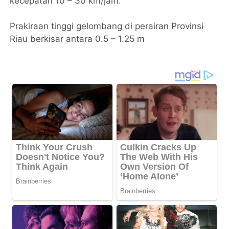
kecepatan 10 – 30 km/jam.
Prakiraan tinggi gelombang di perairan Provinsi
Riau berkisar antara 0.5 – 1.25 m