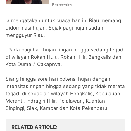
Ia mengatakan untuk cuaca hari ini Riau memang
didominasi hujan. Sejak pagi hujan sudah
mengguyur Riau.
"Pada pagi hari hujan ringan hingga sedang terjadi
di wilayah Rokan Hulu, Rokan Hilir, Bengkalis dan
Kota Dumai," Cakapnya.
Siang hingga sore hari potensi hujan dengan
intensitas ringan hingga sedang yang tidak merata
terjadi di sebagian wilayah Bengkalis, Kepulauan
Meranti, Indragiri Hilir, Pelalawan, Kuantan
Singingi, Siak, Kampar dan Kota Pekanbaru.
RELATED ARTICLE