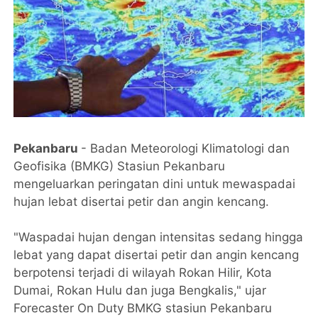
Pekanbaru
- Badan Meteorologi Klimatologi dan
Geofisika (BMKG) Stasiun Pekanbaru
mengeluarkan peringatan dini untuk mewaspadai
hujan lebat disertai petir dan angin kencang.
"Waspadai hujan dengan intensitas sedang hingga
lebat yang dapat disertai petir dan angin kencang
berpotensi terjadi di wilayah Rokan Hilir, Kota
Dumai, Rokan Hulu dan juga Bengkalis," ujar
Forecaster On Duty BMKG stasiun Pekanbaru