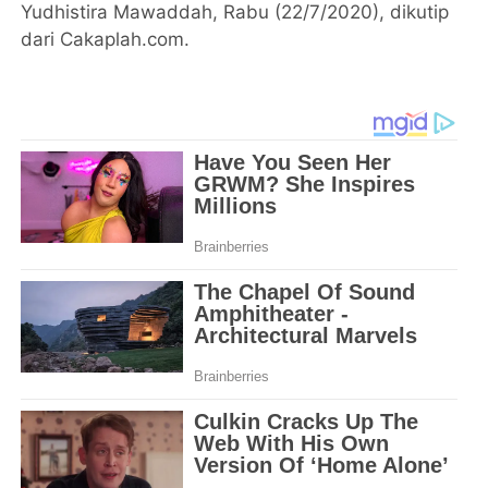
Yudhistira Mawaddah, Rabu (22/7/2020), dikutip
dari Cakaplah.com.