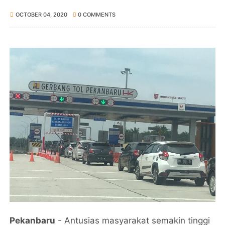
OCTOBER 04, 2020
0 COMMENTS
Pekanbaru
- Antusias masyarakat semakin tinggi