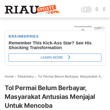
Home
Pekanbaru
Tol Permai Belum Berbayar, Masyarakat Antusias Menjajal Untuk Mencoba
Tol Permai Belum Berbayar,
Masyarakat Antusias Menjajal
Untuk Mencoba