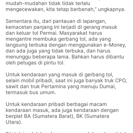
mudah-mudahan tidak tidak terlalu
mengecewakan, kita tetap berbenah,” ungkapnya.
Sementara itu, dari pantauan di lapangan,
kemacetan panjang ini terjadi di gerang masuk
dan keluar tol Permai. Masyarakat harus
mengantre membuka gerbang tol, ada yang
langsung terbuka dengan menggunakan e-Money,
dan ada juga yang tidak terbuka, dan harus
menunggu beberapa lama. Bahkan harus dibantu
oleh petugas di pintu tol.
Untuk kendaraan yang masuk di gerbang tol,
selain mobil pribadi, saat ini juga banyak truk CPO,
sawit dan truk Pertamina yang menuju Dumai,
termasuk bus umum.
Untuk kendaraan pribadi berbagai macam
kendaraan masuk, ada juga kendaraan dengan
berplat BA (Sumatera Barat), BK (Sumatera
Utara).