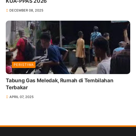
KUA-PPAS 2026
DECEMBER 08, 2025
PERISTIWA
Tabung Gas Meledak, Rumah di Tembilahan
Terbakar
APRIL 07, 2025