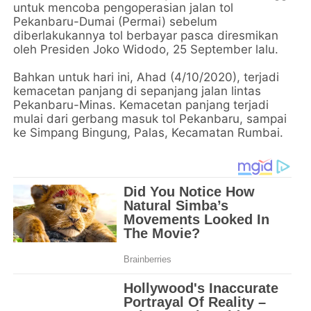
untuk mencoba pengoperasian jalan tol
Pekanbaru-Dumai (Permai) sebelum
diberlakukannya tol berbayar pasca diresmikan
oleh Presiden Joko Widodo, 25 September lalu.
Bahkan untuk hari ini, Ahad (4/10/2020), terjadi
kemacetan panjang di sepanjang jalan lintas
Pekanbaru-Minas. Kemacetan panjang terjadi
mulai dari gerbang masuk tol Pekanbaru, sampai
ke Simpang Bingung, Palas, Kecamatan Rumbai.