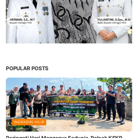
POPULAR POSTS
INDRAGIRI HILIR