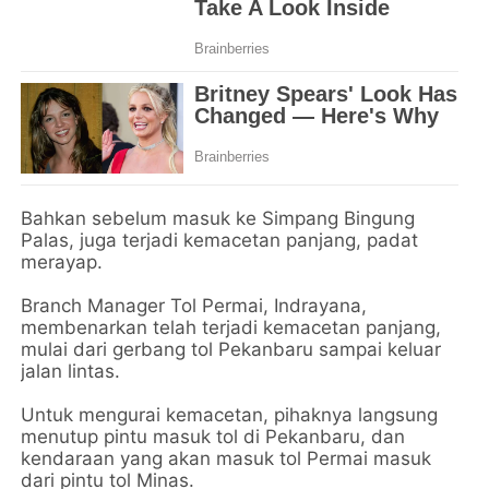
Bahkan sebelum masuk ke Simpang Bingung
Palas, juga terjadi kemacetan panjang, padat
merayap.
Branch Manager Tol Permai, Indrayana,
membenarkan telah terjadi kemacetan panjang,
mulai dari gerbang tol Pekanbaru sampai keluar
jalan lintas.
Untuk mengurai kemacetan, pihaknya langsung
menutup pintu masuk tol di Pekanbaru, dan
kendaraan yang akan masuk tol Permai masuk
dari pintu tol Minas.