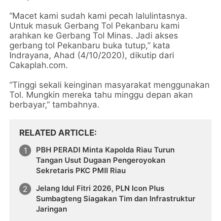
“Macet kami sudah kami pecah lalulintasnya.
Untuk masuk Gerbang Tol Pekanbaru kami
arahkan ke Gerbang Tol Minas. Jadi akses
gerbang tol Pekanbaru buka tutup,” kata
Indrayana, Ahad (4/10/2020), dikutip dari
Cakaplah.com.
“Tinggi sekali keinginan masyarakat menggunakan
Tol. Mungkin mereka tahu minggu depan akan
berbayar,” tambahnya.
RELATED ARTICLE
PBH PERADI Minta Kapolda Riau Turun
Tangan Usut Dugaan Pengeroyokan
Sekretaris PKC PMII Riau
Jelang Idul Fitri 2026, PLN Icon Plus
Sumbagteng Siagakan Tim dan Infrastruktur
Jaringan