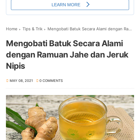
Home
Tips & Trik
Mengobati Batuk Secara Alami dengan Ramuan Jahe dan Jeruk Nipis
Mengobati Batuk Secara Alami
dengan Ramuan Jahe dan Jeruk
Nipis
MAY 08, 2021
0 COMMENTS