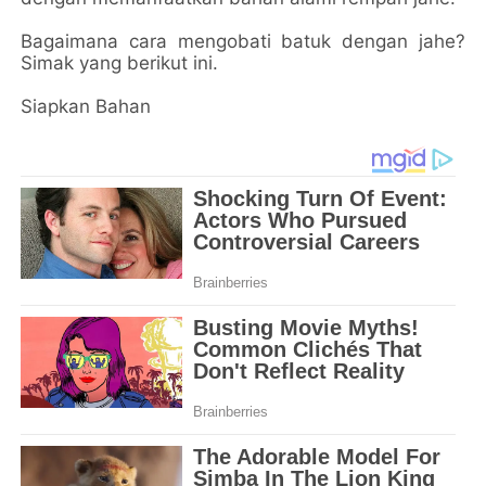
Bagaimana cara mengobati batuk dengan jahe?
Simak yang berikut ini.
Siapkan Bahan