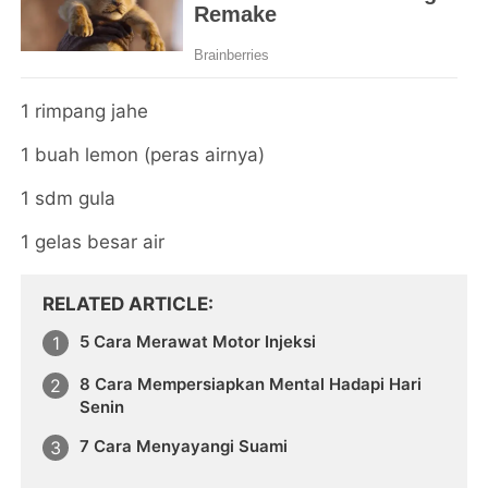
1 rimpang jahe
1 buah lemon (peras airnya)
1 sdm gula
1 gelas besar air
RELATED ARTICLE
5 Cara Merawat Motor Injeksi
8 Cara Mempersiapkan Mental Hadapi Hari
Senin
7 Cara Menyayangi Suami