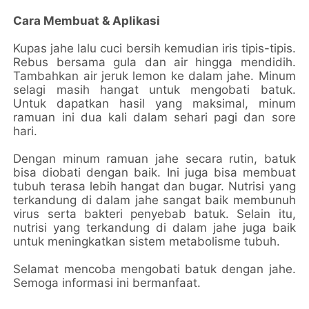
Cara Membuat & Aplikasi
Kupas jahe lalu cuci bersih kemudian iris tipis-tipis.
Rebus bersama gula dan air hingga mendidih.
Tambahkan air jeruk lemon ke dalam jahe. Minum
selagi masih hangat untuk mengobati batuk.
Untuk dapatkan hasil yang maksimal, minum
ramuan ini dua kali dalam sehari pagi dan sore
hari.
Dengan minum ramuan jahe secara rutin, batuk
bisa diobati dengan baik. Ini juga bisa membuat
tubuh terasa lebih hangat dan bugar. Nutrisi yang
terkandung di dalam jahe sangat baik membunuh
virus serta bakteri penyebab batuk. Selain itu,
nutrisi yang terkandung di dalam jahe juga baik
untuk meningkatkan sistem metabolisme tubuh.
Selamat mencoba mengobati batuk dengan jahe.
Semoga informasi ini bermanfaat.