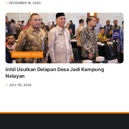
DECEMBER 16, 2020
INDRAGIRI HILIR
Inhil Usulkan Delapan Desa Jadi Kampung
Nelayan
JULY 05, 2026