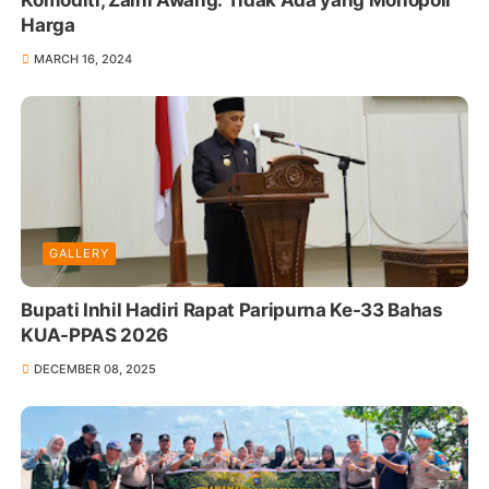
Harga
MARCH 16, 2024
GALLERY
Bupati Inhil Hadiri Rapat Paripurna Ke-33 Bahas
KUA-PPAS 2026
DECEMBER 08, 2025