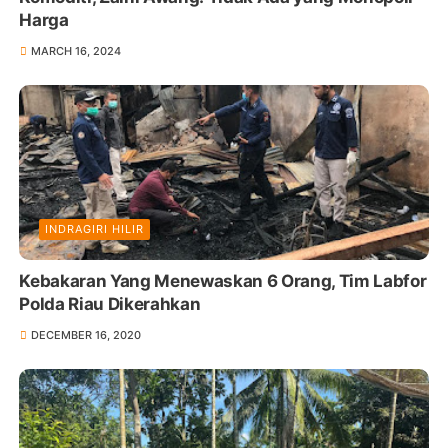
Harga
MARCH 16, 2024
INDRAGIRI HILIR
Kebakaran Yang Menewaskan 6 Orang, Tim Labfor
Polda Riau Dikerahkan
DECEMBER 16, 2020