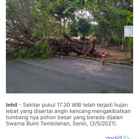
Inhil
- Sekitar pukul 17.30 WIB telah terjadi hujan
lebat yang disertai angin kencang mengakibatkan
tumbang nya pohon besar yang berada dijalan
Swarna Bumi Tembilahan, Senin, (3/5/2021).