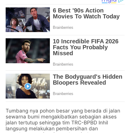
Tumbang nya pohon besar yang berada di jalan
sewarna bumi mengakibatkan sebagian akses
jalan tertutup sehingga tim TRC-BPBD Inhil
langsung melakukan pembersihan dan