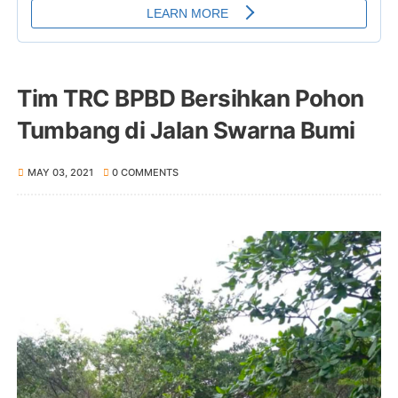
Tim TRC BPBD Bersihkan Pohon
Tumbang di Jalan Swarna Bumi
MAY 03, 2021
0 COMMENTS