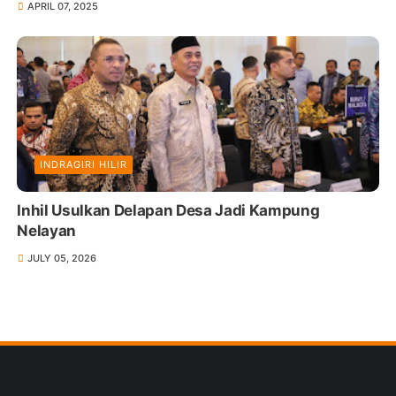
APRIL 07, 2025
INDRAGIRI HILIR
Inhil Usulkan Delapan Desa Jadi Kampung
Nelayan
JULY 05, 2026