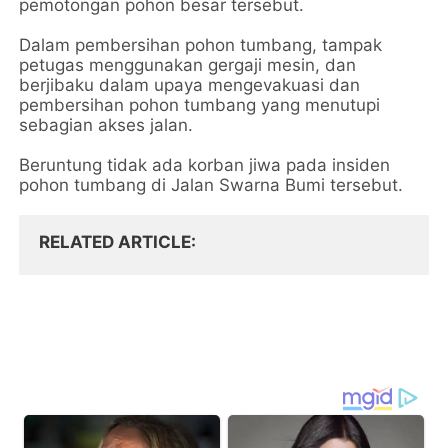
pemotongan pohon besar tersebut.
Dalam pembersihan pohon tumbang, tampak
petugas menggunakan gergaji mesin, dan
berjibaku dalam upaya mengevakuasi dan
pembersihan pohon tumbang yang menutupi
sebagian akses jalan.
Beruntung tidak ada korban jiwa pada insiden
pohon tumbang di Jalan Swarna Bumi tersebut.
RELATED ARTICLE