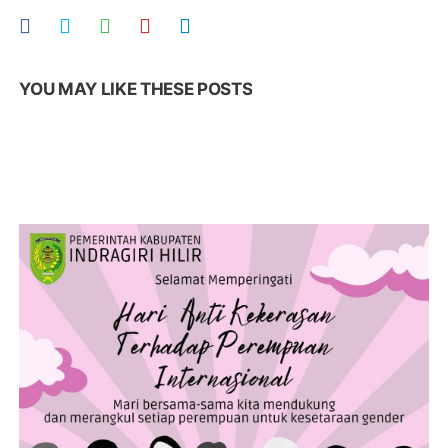
YOU MAY LIKE THESE POSTS