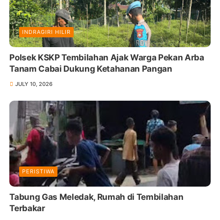
INDRAGIRI HILIR
Polsek KSKP Tembilahan Ajak Warga Pekan Arba
Tanam Cabai Dukung Ketahanan Pangan
JULY 10, 2026
PERISTIWA
Tabung Gas Meledak, Rumah di Tembilahan
Terbakar