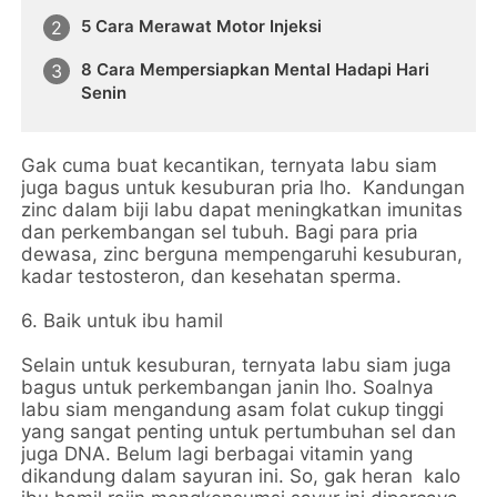
5 Cara Merawat Motor Injeksi
8 Cara Mempersiapkan Mental Hadapi Hari
Senin
Gak cuma buat kecantikan, ternyata labu siam
juga bagus untuk kesuburan pria lho. Kandungan
zinc dalam biji labu dapat meningkatkan imunitas
dan perkembangan sel tubuh. Bagi para pria
dewasa, zinc berguna mempengaruhi kesuburan,
kadar testosteron, dan kesehatan sperma.
6. Baik untuk ibu hamil
Selain untuk kesuburan, ternyata labu siam juga
bagus untuk perkembangan janin lho. Soalnya
labu siam mengandung asam folat cukup tinggi
yang sangat penting untuk pertumbuhan sel dan
juga DNA. Belum lagi berbagai vitamin yang
dikandung dalam sayuran ini. So, gak heran kalo