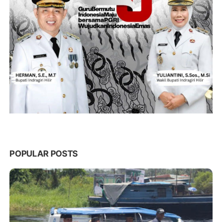
POPULAR POSTS