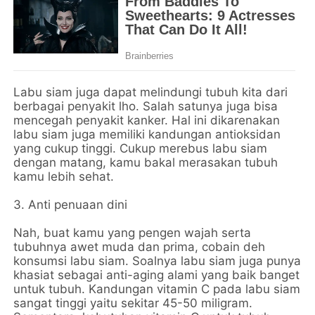
Labu siam juga dapat melindungi tubuh kita dari
berbagai penyakit lho. Salah satunya juga bisa
mencegah penyakit kanker. Hal ini dikarenakan
labu siam juga memiliki kandungan antioksidan
yang cukup tinggi. Cukup merebus labu siam
dengan matang, kamu bakal merasakan tubuh
kamu lebih sehat.
3. Anti penuaan dini
Nah, buat kamu yang pengen wajah serta
tubuhnya awet muda dan prima, cobain deh
konsumsi labu siam. Soalnya labu siam juga punya
khasiat sebagai anti-aging alami yang baik banget
untuk tubuh. Kandungan vitamin C pada labu siam
sangat tinggi yaitu sekitar 45-50 miligram.