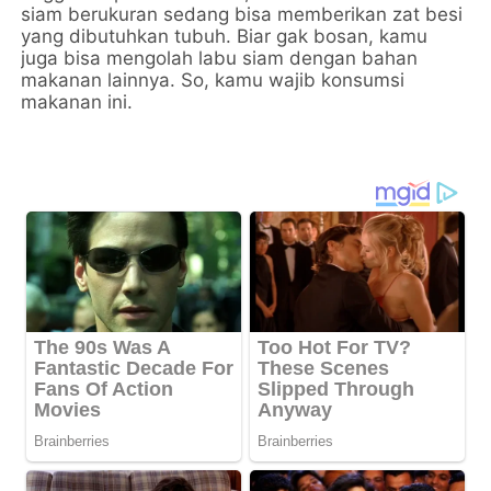
siam berukuran sedang bisa memberikan zat besi
yang dibutuhkan tubuh. Biar gak bosan, kamu
juga bisa mengolah labu siam dengan bahan
makanan lainnya. So, kamu wajib konsumsi
makanan ini.