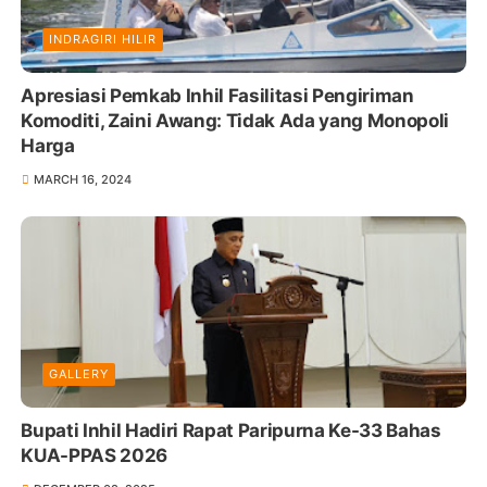
INDRAGIRI HILIR
Apresiasi Pemkab Inhil Fasilitasi Pengiriman
Komoditi, Zaini Awang: Tidak Ada yang Monopoli
Harga
MARCH 16, 2024
GALLERY
Bupati Inhil Hadiri Rapat Paripurna Ke-33 Bahas
KUA-PPAS 2026