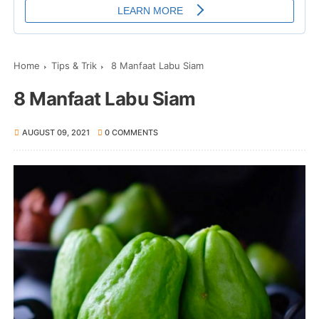
Home
Tips & Trik
8 Manfaat Labu Siam
8 Manfaat Labu Siam
AUGUST 09, 2021
0 COMMENTS