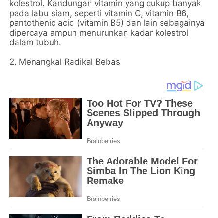
kolestrol. Kandungan vitamin yang cukup banyak
pada labu siam, seperti vitamin C, vitamin B6,
pantothenic acid (vitamin B5) dan lain sebagainya
dipercaya ampuh menurunkan kadar kolestrol
dalam tubuh.
2. Menangkal Radikal Bebas