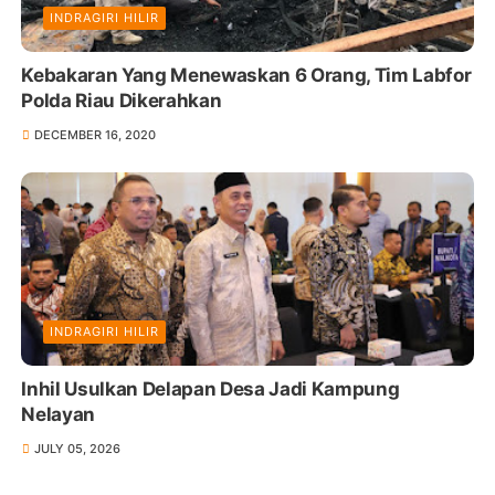
INDRAGIRI HILIR
Kebakaran Yang Menewaskan 6 Orang, Tim Labfor
Polda Riau Dikerahkan
DECEMBER 16, 2020
INDRAGIRI HILIR
Inhil Usulkan Delapan Desa Jadi Kampung
Nelayan
JULY 05, 2026