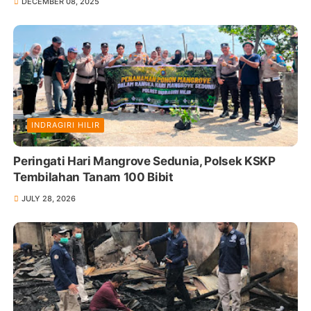
DECEMBER 08, 2025
INDRAGIRI HILIR
Peringati Hari Mangrove Sedunia, Polsek KSKP
Tembilahan Tanam 100 Bibit
JULY 28, 2026