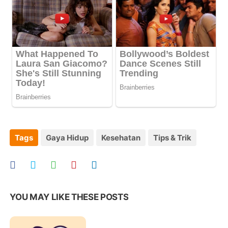
Tags
Gaya Hidup
Kesehatan
Tips & Trik
YOU MAY LIKE THESE POSTS