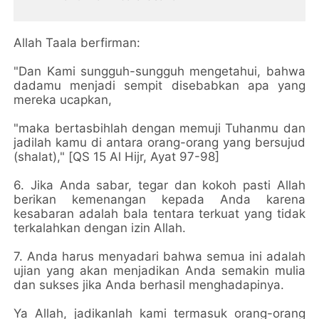
Allah Taala berfirman:
"Dan Kami sungguh-sungguh mengetahui, bahwa
dadamu menjadi sempit disebabkan apa yang
mereka ucapkan,
"maka bertasbihlah dengan memuji Tuhanmu dan
jadilah kamu di antara orang-orang yang bersujud
(shalat)," [QS 15 Al Hijr, Ayat 97-98]
6. Jika Anda sabar, tegar dan kokoh pasti Allah
berikan kemenangan kepada Anda karena
kesabaran adalah bala tentara terkuat yang tidak
terkalahkan dengan izin Allah.
7. Anda harus menyadari bahwa semua ini adalah
ujian yang akan menjadikan Anda semakin mulia
dan sukses jika Anda berhasil menghadapinya.
Ya Allah, jadikanlah kami termasuk orang-orang