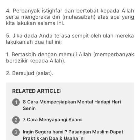
4. Perbanyak istighfar dan bertobat kepada Allah
serta mengoreksi diri (muhasabah) atas apa yang
kita lakukan selama ini.
5. Jika dada Anda terasa sempit oleh ulah mereka
lakukanlah dua hal ini:
1. Bertasbih dengan memuji Allah (memperbanyak
berdzikir kepada Allah).
2. Bersujud (salat).
RELATED ARTICLE
8 Cara Mempersiapkan Mental Hadapi Hari
Senin
7 Cara Menyayangi Suami
Ingin Segera hamil? Pasangan Muslim Dapat
Praktikkan Doa & Usaha ini