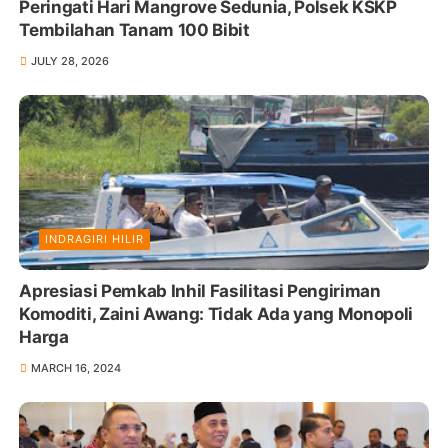
Peringati Hari Mangrove Sedunia, Polsek KSKP
Tembilahan Tanam 100 Bibit
JULY 28, 2026
INDRAGIRI HILIR
Apresiasi Pemkab Inhil Fasilitasi Pengiriman
Komoditi, Zaini Awang: Tidak Ada yang Monopoli
Harga
MARCH 16, 2024