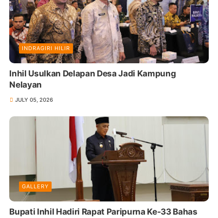
INDRAGIRI HILIR
Inhil Usulkan Delapan Desa Jadi Kampung
Nelayan
JULY 05, 2026
GALLERY
Bupati Inhil Hadiri Rapat Paripurna Ke-33 Bahas