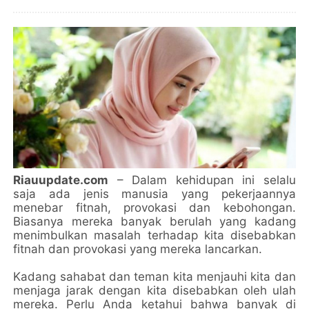
Riauupdate.com
– Dalam kehidupan ini selalu
saja ada jenis manusia yang pekerjaannya
menebar fitnah, provokasi dan kebohongan.
Biasanya mereka banyak berulah yang kadang
menimbulkan masalah terhadap kita disebabkan
fitnah dan provokasi yang mereka lancarkan.
Kadang sahabat dan teman kita menjauhi kita dan
menjaga jarak dengan kita disebabkan oleh ulah
mereka. Perlu Anda ketahui bahwa banyak di