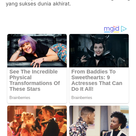
yang sukses dunia akhirat.