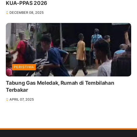
KUA-PPAS 2026
DECEMBER 08, 2025
PERISTIWA
Tabung Gas Meledak, Rumah di Tembilahan
Terbakar
APRIL 07, 2025