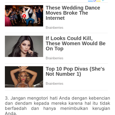
3. Jangan mengotori hati Anda dengan kebencian
dan dendam kepada mereka karena hal itu tidak
berfaedah dan hanya menimbulkan kerugian
Anda.