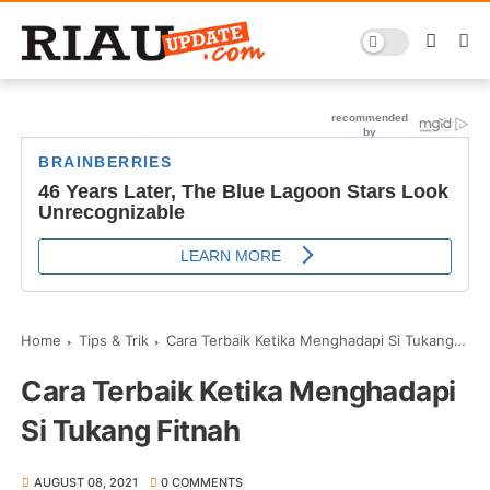
Home
Tips & Trik
Cara Terbaik Ketika Menghadapi Si Tukang Fitnah
Cara Terbaik Ketika Menghadapi
Si Tukang Fitnah
AUGUST 08, 2021
0 COMMENTS