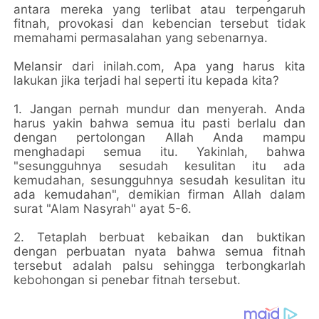
antara mereka yang terlibat atau terpengaruh
fitnah, provokasi dan kebencian tersebut tidak
memahami permasalahan yang sebenarnya.
Melansir dari inilah.com, Apa yang harus kita
lakukan jika terjadi hal seperti itu kepada kita?
1. Jangan pernah mundur dan menyerah. Anda
harus yakin bahwa semua itu pasti berlalu dan
dengan pertolongan Allah Anda mampu
menghadapi semua itu. Yakinlah, bahwa
"sesungguhnya sesudah kesulitan itu ada
kemudahan, sesungguhnya sesudah kesulitan itu
ada kemudahan", demikian firman Allah dalam
surat "Alam Nasyrah" ayat 5-6.
2. Tetaplah berbuat kebaikan dan buktikan
dengan perbuatan nyata bahwa semua fitnah
tersebut adalah palsu sehingga terbongkarlah
kebohongan si penebar fitnah tersebut.