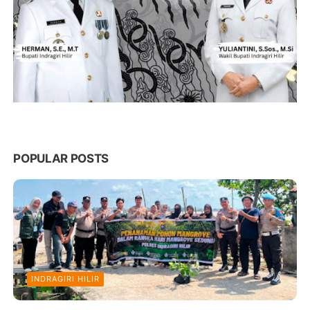
POPULAR POSTS
INDRAGIRI HILIR