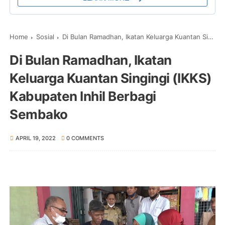
Home
Sosial
Di Bulan Ramadhan, Ikatan Keluarga Kuantan Singingi (IKKS) Kabupaten Inhil Berbagi Sembako
Di Bulan Ramadhan, Ikatan
Keluarga Kuantan Singingi (IKKS)
Kabupaten Inhil Berbagi
Sembako
APRIL 19, 2022
0 COMMENTS