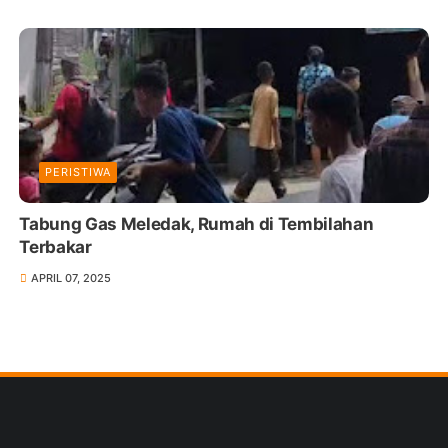
PERISTIWA
Tabung Gas Meledak, Rumah di Tembilahan
Terbakar
APRIL 07, 2025