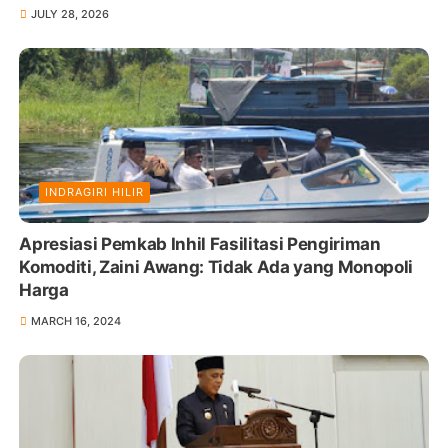
JULY 28, 2026
INDRAGIRI HILIR
Apresiasi Pemkab Inhil Fasilitasi Pengiriman
Komoditi, Zaini Awang: Tidak Ada yang Monopoli
Harga
MARCH 16, 2024