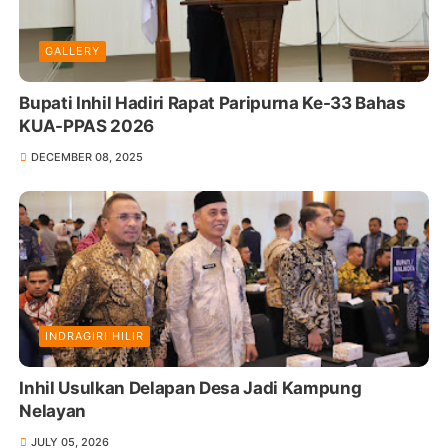
GALLERY
Bupati Inhil Hadiri Rapat Paripurna Ke-33 Bahas
KUA-PPAS 2026
DECEMBER 08, 2025
INDRAGIRI HILIR
Inhil Usulkan Delapan Desa Jadi Kampung
Nelayan
JULY 05, 2026