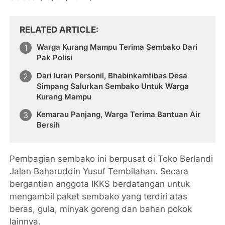
RELATED ARTICLE
Warga Kurang Mampu Terima Sembako Dari
Pak Polisi
Dari Iuran Personil, Bhabinkamtibas Desa
Simpang Salurkan Sembako Untuk Warga
Kurang Mampu
Kemarau Panjang, Warga Terima Bantuan Air
Bersih
Pembagian sembako ini berpusat di Toko Berlandi
Jalan Baharuddin Yusuf Tembilahan. Secara
bergantian anggota IKKS berdatangan untuk
mengambil paket sembako yang terdiri atas
beras, gula, minyak goreng dan bahan pokok
lainnya.