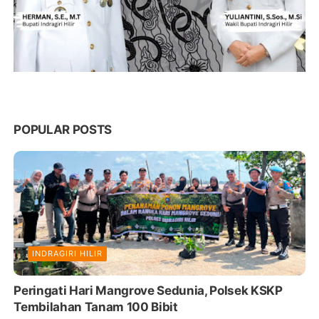
POPULAR POSTS
INDRAGIRI HILIR
Peringati Hari Mangrove Sedunia, Polsek KSKP
Tembilahan Tanam 100 Bibit