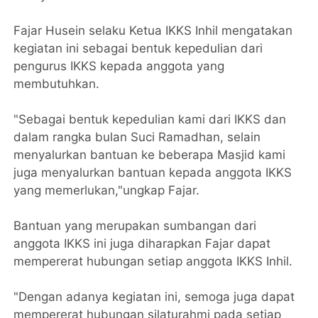
Fajar Husein selaku Ketua IKKS Inhil mengatakan
kegiatan ini sebagai bentuk kepedulian dari
pengurus IKKS kepada anggota yang
membutuhkan.
"Sebagai bentuk kepedulian kami dari IKKS dan
dalam rangka bulan Suci Ramadhan, selain
menyalurkan bantuan ke beberapa Masjid kami
juga menyalurkan bantuan kepada anggota IKKS
yang memerlukan,"ungkap Fajar.
Bantuan yang merupakan sumbangan dari
anggota IKKS ini juga diharapkan Fajar dapat
mempererat hubungan setiap anggota IKKS Inhil.
"Dengan adanya kegiatan ini, semoga juga dapat
mempererat hubungan silaturahmi pada setiap