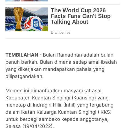
TEMBILAHAN -
Bulan Ramadhan adalah bulan
penuh berkah. Bulan dimana setiap amal ibadah
yang dikerjakan mendapatkan pahala yang
dilipatgandakan.
Momen ini dimanfaatkan masyarakat asal
Kabupaten Kuantan Singingi (Kuansing) yang
menetap di Indragiri Hilir (Inhil) yang tergabung
dalam Ikatan Keluarga Kuantan Singingi (IKKS)
untuk berbagi sembako kepada anggotanya,
Selasa (19/04/2022).