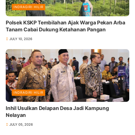
INDRAGIRI HILIR
Polsek KSKP Tembilahan Ajak Warga Pekan Arba
Tanam Cabai Dukung Ketahanan Pangan
JULY 10, 2026
INDRAGIRI HILIR
Inhil Usulkan Delapan Desa Jadi Kampung
Nelayan
JULY 05, 2026