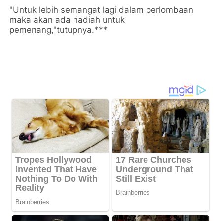
"Untuk lebih semangat lagi dalam perlombaan
maka akan ada hadiah untuk
pemenang,"tutupnya.***