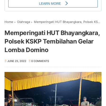
Home
Olahraga
Memperingati HUT Bhayangkara, Polsek KSKP Tembilahan Gelar Lomba Domino
Memperingati HUT Bhayangkara,
Polsek KSKP Tembilahan Gelar
Lomba Domino
JUNE 25, 2022
0 COMMENTS