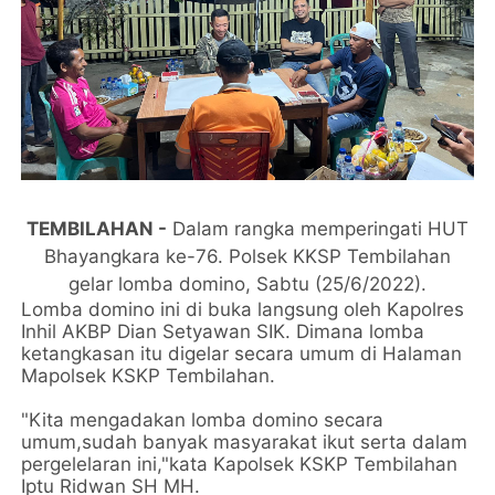
TEMBILAHAN -
Dalam rangka memperingati HUT
Bhayangkara ke-76. Polsek KKSP Tembilahan
gelar lomba domino, Sabtu (25/6/2022).
Lomba domino ini di buka langsung oleh Kapolres
Inhil AKBP Dian Setyawan SIK. Dimana lomba
ketangkasan itu digelar secara umum di Halaman
Mapolsek KSKP Tembilahan.
"Kita mengadakan lomba domino secara
umum,sudah banyak masyarakat ikut serta dalam
pergelelaran ini,"kata Kapolsek KSKP Tembilahan
Iptu Ridwan SH MH.