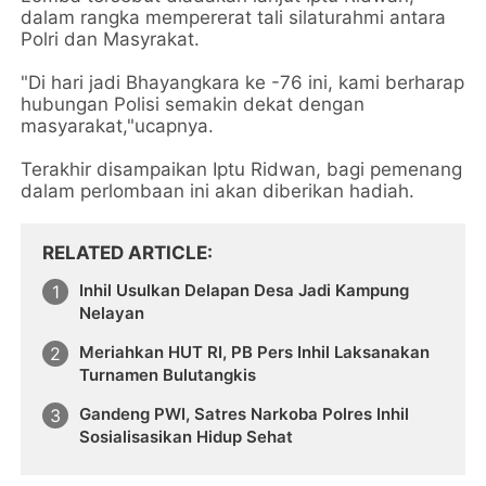
dalam rangka mempererat tali silaturahmi antara
Polri dan Masyrakat.
"Di hari jadi Bhayangkara ke -76 ini, kami berharap
hubungan Polisi semakin dekat dengan
masyarakat,"ucapnya.
Terakhir disampaikan Iptu Ridwan, bagi pemenang
dalam perlombaan ini akan diberikan hadiah.
RELATED ARTICLE
Inhil Usulkan Delapan Desa Jadi Kampung
Nelayan
Meriahkan HUT RI, PB Pers Inhil Laksanakan
Turnamen Bulutangkis
Gandeng PWI, Satres Narkoba Polres Inhil
Sosialisasikan Hidup Sehat