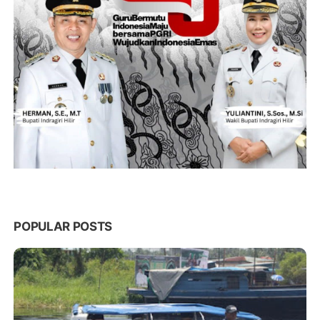
POPULAR POSTS