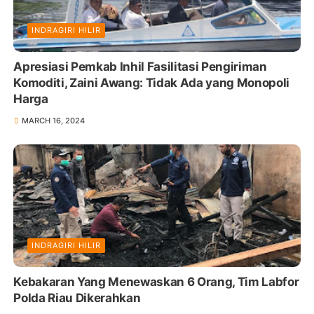
INDRAGIRI HILIR
Apresiasi Pemkab Inhil Fasilitasi Pengiriman
Komoditi, Zaini Awang: Tidak Ada yang Monopoli
Harga
MARCH 16, 2024
INDRAGIRI HILIR
Kebakaran Yang Menewaskan 6 Orang, Tim Labfor
Polda Riau Dikerahkan