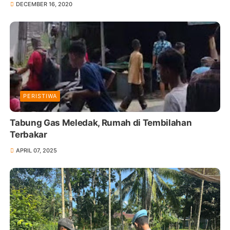
DECEMBER 16, 2020
PERISTIWA
Tabung Gas Meledak, Rumah di Tembilahan
Terbakar
APRIL 07, 2025