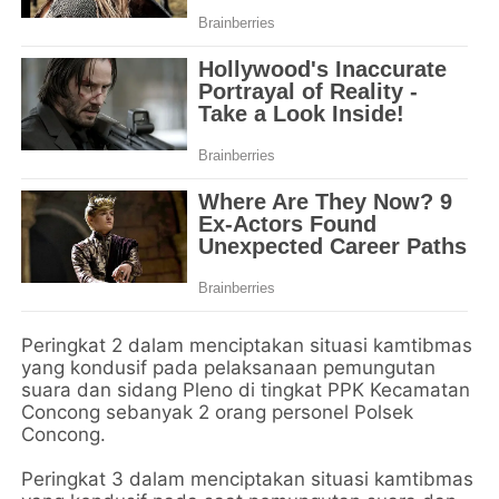
Peringkat 2 dalam menciptakan situasi kamtibmas
yang kondusif pada pelaksanaan pemungutan
suara dan sidang Pleno di tingkat PPK Kecamatan
Concong sebanyak 2 orang personel Polsek
Concong.
Peringkat 3 dalam menciptakan situasi kamtibmas