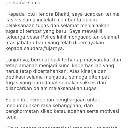
bersama-sama.
"Kepada Iptu Hendra Bhakti, saya ucapkan terima
kasih selama ini telah membantu dalam
pelaksanaan tugas dan selamat menjalankan
tugas di tempat yang baru. Saya mewakili
keluarga besar Polres Inhil mengucapkan selamat
atas jabatan baru yang telah dipercayakan
kepada saudara,"ujarnya.
Lanjutnya, berbuat baik terhadap masyarakat dan
tetap amanah menjadi kunci keberhasilan yang
harus tetар dipertahankan. Atas kinerja dan
dedikasi selama menjabat, semoga ditempat
tugas yang baru dapat semakin sukses dan
dilancarkan dalam melaksanakan tugas.
Selain itu, pemberian penghargaan untuk
menumbuhkan rasa kebanggaan, dan
penghormatan sikap ketauladanan serta motivasi
kerja.