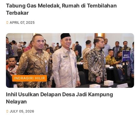
Tabung Gas Meledak, Rumah di Tembilahan
Terbakar
APRIL 07, 2025
INDRAGIRI HILIR
Inhil Usulkan Delapan Desa Jadi Kampung
Nelayan
JULY 05, 2026