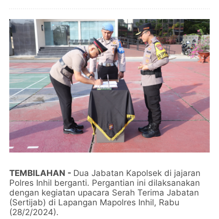
TEMBILAHAN -
Dua Jabatan Kapolsek di jajaran
Polres Inhil berganti. Pergantian ini dilaksanakan
dengan kegiatan upacara Serah Terima Jabatan
(Sertijab) di Lapangan Mapolres Inhil, Rabu
(28/2/2024).