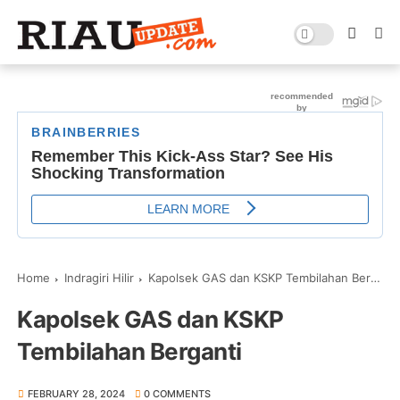
Home
Indragiri Hilir
Kapolsek GAS dan KSKP Tembilahan Berganti
Kapolsek GAS dan KSKP
Tembilahan Berganti
FEBRUARY 28, 2024
0 COMMENTS