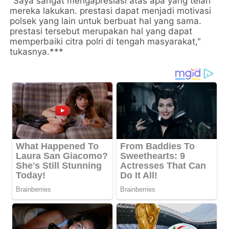
"Saya sangat mengapresiasi atas apa yang telah
mereka lakukan. prestasi dapat menjadi motivasi
polsek yang lain untuk berbuat hal yang sama.
prestasi tersebut merupakan hal yang dapat
memperbaiki citra polri di tengah masyarakat,"
tukasnya.***