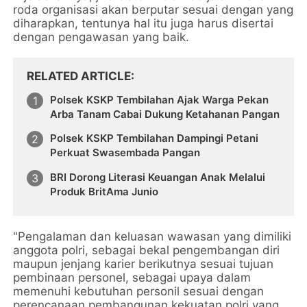
roda organisasi akan berputar sesuai dengan yang
diharapkan, tentunya hal itu juga harus disertai
dengan pengawasan yang baik.
RELATED ARTICLE
Polsek KSKP Tembilahan Ajak Warga Pekan
Arba Tanam Cabai Dukung Ketahanan Pangan
Polsek KSKP Tembilahan Dampingi Petani
Perkuat Swasembada Pangan
BRI Dorong Literasi Keuangan Anak Melalui
Produk BritAma Junio
"Pengalaman dan keluasan wawasan yang dimiliki
anggota polri, sebagai bekal pengembangan diri
maupun jenjang karier berikutnya sesuai tujuan
pembinaan personel, sebagai upaya dalam
memenuhi kebutuhan personil sesuai dengan
perencanaan pembangunan kekuatan polri yang