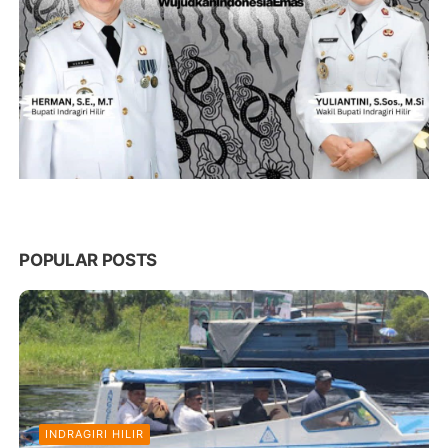
POPULAR POSTS
INDRAGIRI HILIR