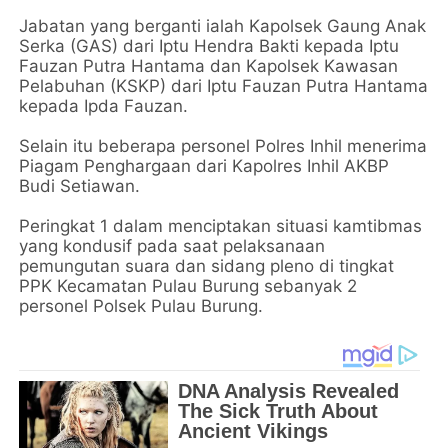
Jabatan yang berganti ialah Kapolsek Gaung Anak
Serka (GAS) dari Iptu Hendra Bakti kepada Iptu
Fauzan Putra Hantama dan Kapolsek Kawasan
Pelabuhan (KSKP) dari Iptu Fauzan Putra Hantama
kepada Ipda Fauzan.
Selain itu beberapa personel Polres Inhil menerima
Piagam Penghargaan dari Kapolres Inhil AKBP
Budi Setiawan.
Peringkat 1 dalam menciptakan situasi kamtibmas
yang kondusif pada saat pelaksanaan
pemungutan suara dan sidang pleno di tingkat
PPK Kecamatan Pulau Burung sebanyak 2
personel Polsek Pulau Burung.