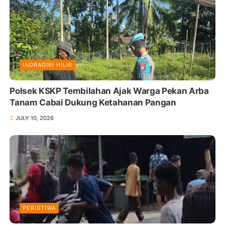
INDRAGIRI HILIR
Polsek KSKP Tembilahan Ajak Warga Pekan Arba
Tanam Cabai Dukung Ketahanan Pangan
JULY 10, 2026
PERISTIWA