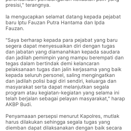
presisi," terangnya.
Ia mengucapkan selamat datang kepada pejabat
baru Iptu Fauzan Putra Hantama dan Ipda
Fauzan.
"Saya berharap kepada para pejabat yang baru
segera dapat menyesuaikan diri dengan tugas
dan jabatan yang diamanahkan kepada saudara
dan jadilah pemimpin yang mampu berempati dan
tegas dalam bertindak demi kelancaran
pelaksanaan tugas dan jalin kerjasama yang baik
kepada seluruh personel, saling mengingatkan
dan jadilah polisi bagi diri sendiri, keluarga dan
masyarakat serta dapat melanjutkan segala
program atau kegiatan-kegiatan yang selama ini
telah berjalan sebagai pelayan masyarakat," harap
AKBP Budi.
Penyamaaan persepsi menurut Kapolres, mutlak
harus dilakukan sehingga segala tugas yang
diemban dapat dilaksanakan dengan baik secara