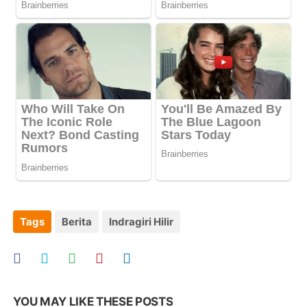
Tags
Berita
Indragiri Hilir
YOU MAY LIKE THESE POSTS