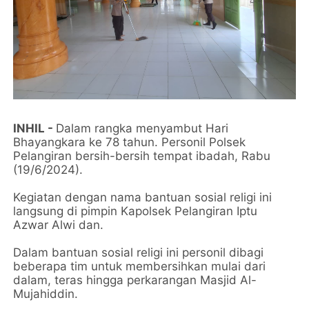
INHIL -
Dalam rangka menyambut Hari
Bhayangkara ke 78 tahun. Personil Polsek
Pelangiran bersih-bersih tempat ibadah, Rabu
(19/6/2024).
Kegiatan dengan nama bantuan sosial religi ini
langsung di pimpin Kapolsek Pelangiran Iptu
Azwar Alwi dan.
Dalam bantuan sosial religi ini personil dibagi
beberapa tim untuk membersihkan mulai dari
dalam, teras hingga perkarangan Masjid Al-
Mujahiddin.