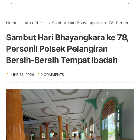
Home
Indragiri Hilir
Sambut Hari Bhayangkara ke 78, Personil Polsek Pelangiran Bersih-Bersih Tempat Ibadah
Sambut Hari Bhayangkara ke 78,
Personil Polsek Pelangiran
Bersih-Bersih Tempat Ibadah
JUNE 19, 2024
0 COMMENTS