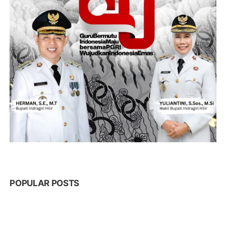
POPULAR POSTS