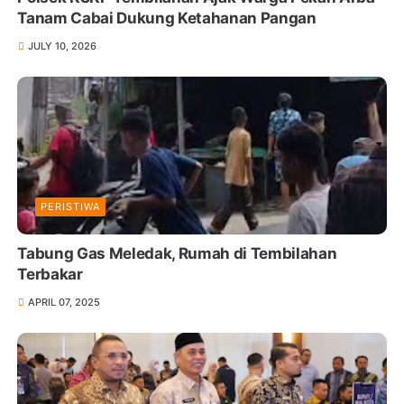
Tanam Cabai Dukung Ketahanan Pangan
JULY 10, 2026
PERISTIWA
Tabung Gas Meledak, Rumah di Tembilahan
Terbakar
APRIL 07, 2025