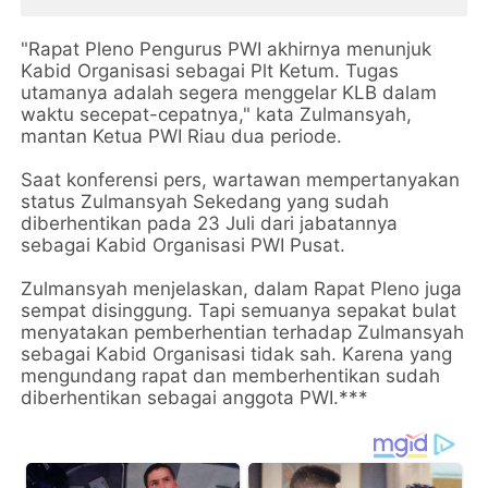
"Rapat Pleno Pengurus PWI akhirnya menunjuk
Kabid Organisasi sebagai Plt Ketum. Tugas
utamanya adalah segera menggelar KLB dalam
waktu secepat-cepatnya," kata Zulmansyah,
mantan Ketua PWI Riau dua periode.
Saat konferensi pers, wartawan mempertanyakan
status Zulmansyah Sekedang yang sudah
diberhentikan pada 23 Juli dari jabatannya
sebagai Kabid Organisasi PWI Pusat.
Zulmansyah menjelaskan, dalam Rapat Pleno juga
sempat disinggung. Tapi semuanya sepakat bulat
menyatakan pemberhentian terhadap Zulmansyah
sebagai Kabid Organisasi tidak sah. Karena yang
mengundang rapat dan memberhentikan sudah
diberhentikan sebagai anggota PWI.***