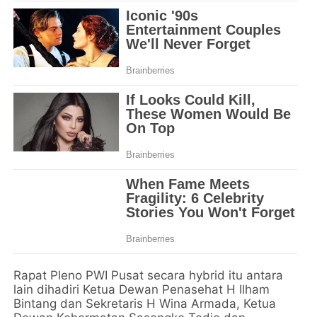
Rapat Pleno PWI Pusat secara hybrid itu antara
lain dihadiri Ketua Dewan Penasehat H Ilham
Bintang dan Sekretaris H Wina Armada, Ketua