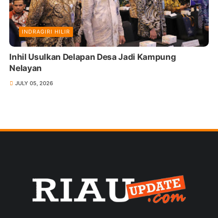
INDRAGIRI HILIR
Inhil Usulkan Delapan Desa Jadi Kampung
Nelayan
JULY 05, 2026