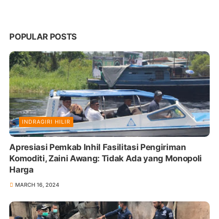
POPULAR POSTS
INDRAGIRI HILIR
Apresiasi Pemkab Inhil Fasilitasi Pengiriman
Komoditi, Zaini Awang: Tidak Ada yang Monopoli
Harga
MARCH 16, 2024