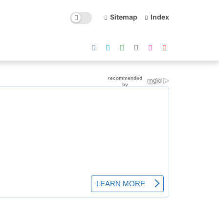
Sitemap
Index