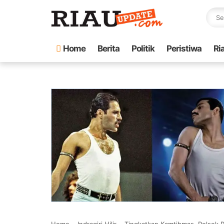
Home
Berita
Politik
Peristiwa
Ri