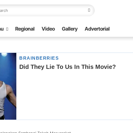
au
Regional
Video
Gallery
Advertorial