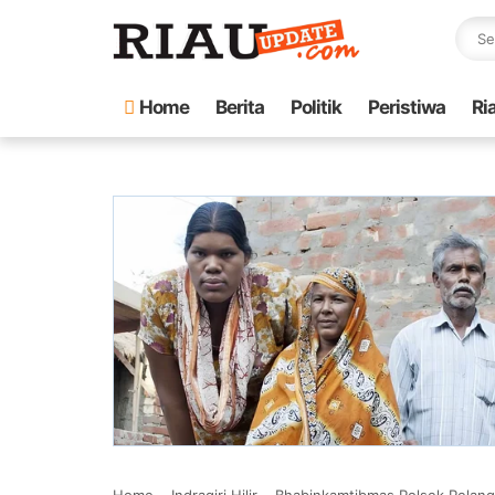
Home
Berita
Politik
Peristiwa
Ri