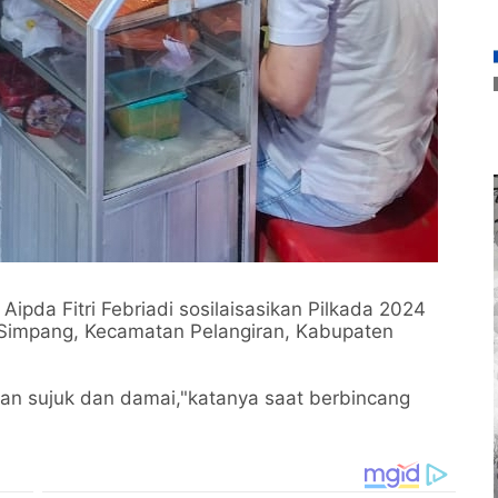
ipda Fitri Febriadi sosilaisasikan Pilkada 2024
Simpang, Kecamatan Pelangiran, Kabupaten
gan sujuk dan damai,"katanya saat berbincang