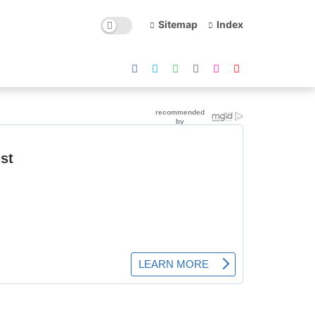
Sitemap
Index