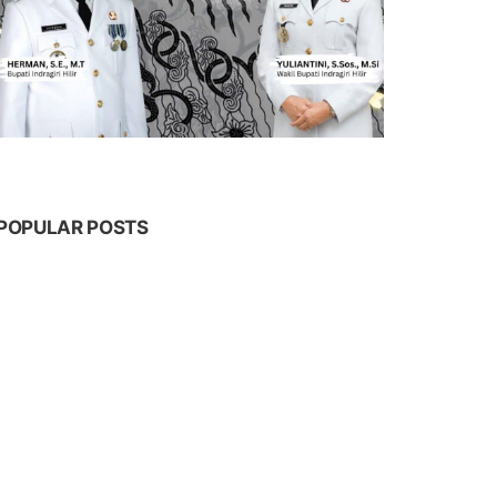
POPULAR POSTS