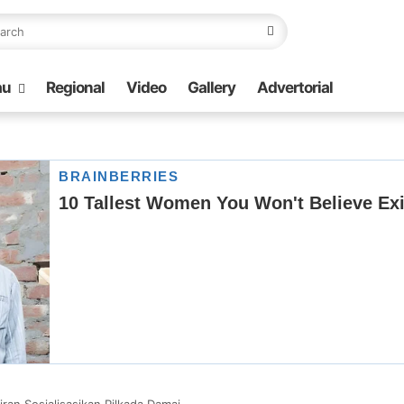
au
Regional
Video
Gallery
Advertorial