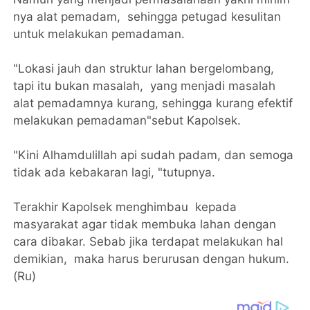
nya alat pemadam, sehingga petugad kesulitan
untuk melakukan pemadaman.
"Lokasi jauh dan struktur lahan bergelombang,
tapi itu bukan masalah, yang menjadi masalah
alat pemadamnya kurang, sehingga kurang efektif
melakukan pemadaman"sebut Kapolsek.
"Kini Alhamdulillah api sudah padam, dan semoga
tidak ada kebakaran lagi, "tutupnya.
Terakhir Kapolsek menghimbau kepada
masyarakat agar tidak membuka lahan dengan
cara dibakar. Sebab jika terdapat melakukan hal
demikian, maka harus berurusan dengan hukum.
(Ru)