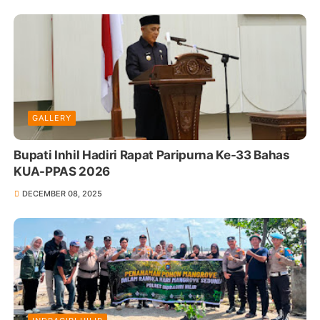
GALLERY
Bupati Inhil Hadiri Rapat Paripurna Ke-33 Bahas
KUA-PPAS 2026
DECEMBER 08, 2025