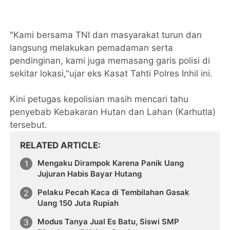
"Kami bersama TNI dan masyarakat turun dan
langsung melakukan pemadaman serta
pendinginan, kami juga memasang garis polisi di
sekitar lokasi,"ujar eks Kasat Tahti Polres Inhil ini.
Kini petugas kepolisian masih mencari tahu
penyebab Kebakaran Hutan dan Lahan (Karhutla)
tersebut.
RELATED ARTICLE
Mengaku Dirampok Karena Panik Uang
Jujuran Habis Bayar Hutang
Pelaku Pecah Kaca di Tembilahan Gasak
Uang 150 Juta Rupiah
Modus Tanya Jual Es Batu, Siswi SMP