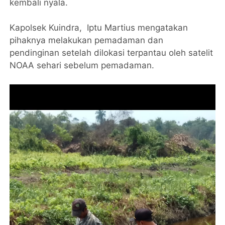
kembali nyala.
Kapolsek Kuindra, Iptu Martius mengatakan
pihaknya melakukan pemadaman dan
pendinginan setelah dilokasi terpantau oleh satelit
NOAA sehari sebelum pemadaman.