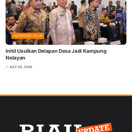
INDRAGIRI HILIR
Inhil Usulkan Delapan Desa Jadi Kampung
Nelayan
JULY 05, 2026