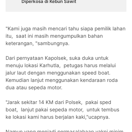
Diperkosa di Kebun Sawit
"Kami juga masih mencari tahu siapa pemilik lahan
itu, saat ini masih mengumpulkan bahan
keterangan, "sambungnya.
Dari pernyataan Kapolsek, suka duka untuk
menuju lokasi Karhutla, petugas harus melalui
jalur laut dengan menggunakan speed boat.
Kemudian lanjut menggunakan kendaraan roda
dua atau sepeda motor.
"Jarak sekitar 14 KM dari Polsek, pakai sped
boat, lanjut pakai sepeda motor, untuk tembus
ke lokasi kami harus berjalan kaki,"ucapnya.
Namun yang menjadi permasalahaan yakni minim