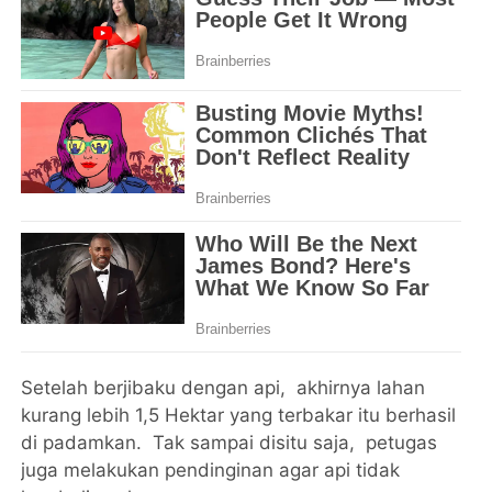
Setelah berjibaku dengan api, akhirnya lahan
kurang lebih 1,5 Hektar yang terbakar itu berhasil
di padamkan. Tak sampai disitu saja, petugas
juga melakukan pendinginan agar api tidak