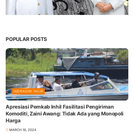
POPULAR POSTS
INDRAGIRI HILIR
Apresiasi Pemkab Inhil Fasilitasi Pengiriman
Komoditi, Zaini Awang: Tidak Ada yang Monopoli
Harga
MARCH 16, 2024