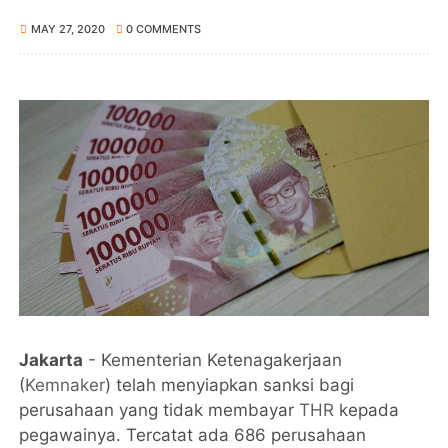
MAY 27, 2020
0 COMMENTS
Jakarta
- Kementerian Ketenagakerjaan
(
Kemnaker
) telah menyiapkan sanksi bagi
perusahaan yang tidak membayar
THR
kepada
pegawainya. Tercatat ada 686 perusahaan