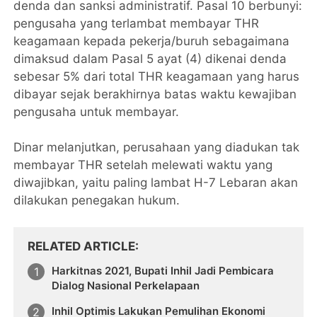
denda dan sanksi administratif. Pasal 10 berbunyi:
pengusaha yang terlambat membayar THR
keagamaan kepada pekerja/buruh sebagaimana
dimaksud dalam Pasal 5 ayat (4) dikenai denda
sebesar 5% dari total THR keagamaan yang harus
dibayar sejak berakhirnya batas waktu kewajiban
pengusaha untuk membayar.
Dinar melanjutkan, perusahaan yang diadukan tak
membayar THR setelah melewati waktu yang
diwajibkan, yaitu paling lambat H-7 Lebaran akan
dilakukan penegakan hukum.
RELATED ARTICLE
Harkitnas 2021, Bupati Inhil Jadi Pembicara
Dialog Nasional Perkelapaan
Inhil Optimis Lakukan Pemulihan Ekonomi