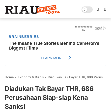
Home
Ekonomi & Bisnis
Diadukan Tak Bayar THR, 686 Perusahaan Siap-siap Kena Sanksi
Diadukan Tak Bayar THR, 686
Perusahaan Siap-siap Kena
Sanksi