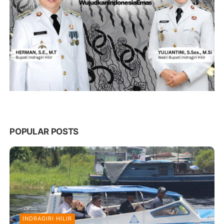
POPULAR POSTS
INDRAGIRI HILIR