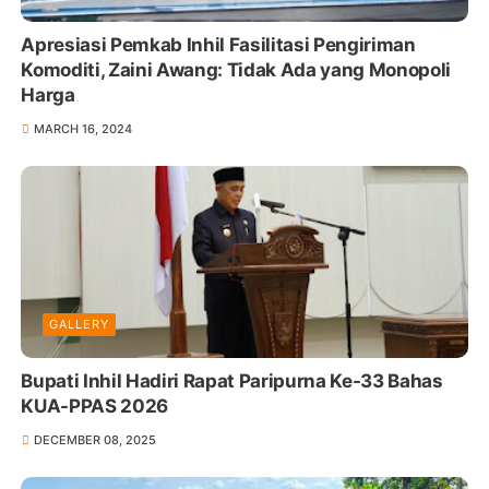
Apresiasi Pemkab Inhil Fasilitasi Pengiriman
Komoditi, Zaini Awang: Tidak Ada yang Monopoli
Harga
MARCH 16, 2024
GALLERY
Bupati Inhil Hadiri Rapat Paripurna Ke-33 Bahas
KUA-PPAS 2026
DECEMBER 08, 2025