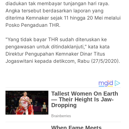
diadukan tak membayar tunjangan hari raya.
Angka tersebut berdasarkan laporan yang
diterima Kemnaker sejak 11 hingga 20 Mei melalui
Posko Pengaduan THR.
"Yang tidak bayar THR sudah diteruskan ke
pengawasan untuk ditindaklanjuti," kata kata
Direktur Pengupahan Kemnaker Dinar Titus
Jogaswitani kepada detikcom, Rabu (27/5/2020).