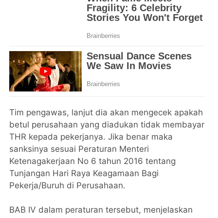
Tim pengawas, lanjut dia akan mengecek apakah
betul perusahaan yang diadukan tidak membayar
THR kepada pekerjanya. Jika benar maka
sanksinya sesuai Peraturan Menteri
Ketenagakerjaan No 6 tahun 2016 tentang
Tunjangan Hari Raya Keagamaan Bagi
Pekerja/Buruh di Perusahaan.
BAB IV dalam peraturan tersebut, menjelaskan