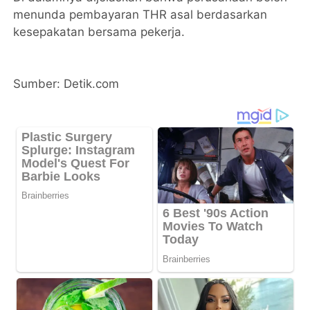
menunda pembayaran THR asal berdasarkan
kesepakatan bersama pekerja.
Sumber: Detik.com