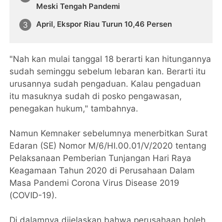
Meski Tengah Pandemi
April, Ekspor Riau Turun 10,46 Persen
"Nah kan mulai tanggal 18 berarti kan hitungannya
sudah seminggu sebelum lebaran kan. Berarti itu
urusannya sudah pengaduan. Kalau pengaduan
itu masuknya sudah di posko pengawasan,
penegakan hukum," tambahnya.
Namun Kemnaker sebelumnya menerbitkan Surat
Edaran (SE) Nomor M/6/HI.00.01/V/2020 tentang
Pelaksanaan Pemberian Tunjangan Hari Raya
Keagamaan Tahun 2020 di Perusahaan Dalam
Masa Pandemi Corona Virus Disease 2019
(COVID-19).
Di dalamnya dijelaskan bahwa perusahaan boleh