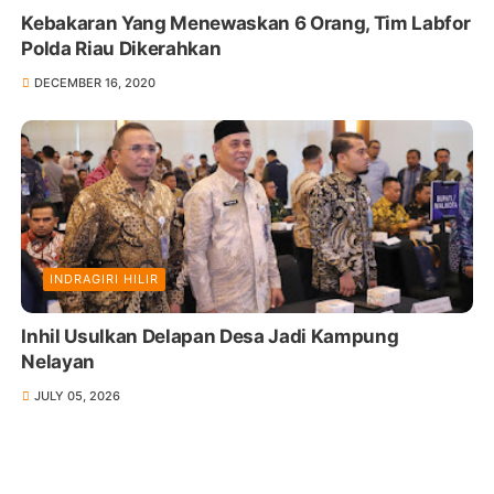
Kebakaran Yang Menewaskan 6 Orang, Tim Labfor
Polda Riau Dikerahkan
DECEMBER 16, 2020
INDRAGIRI HILIR
Inhil Usulkan Delapan Desa Jadi Kampung
Nelayan
JULY 05, 2026