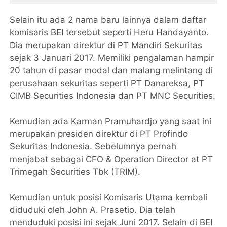
Selain itu ada 2 nama baru lainnya dalam daftar
komisaris BEI tersebut seperti Heru Handayanto.
Dia merupakan direktur di PT Mandiri Sekuritas
sejak 3 Januari 2017. Memiliki pengalaman hampir
20 tahun di pasar modal dan malang melintang di
perusahaan sekuritas seperti PT Danareksa, PT
CIMB Securities Indonesia dan PT MNC Securities.
Kemudian ada Karman Pramuhardjo yang saat ini
merupakan presiden direktur di PT Profindo
Sekuritas Indonesia. Sebelumnya pernah
menjabat sebagai CFO & Operation Director at PT
Trimegah Securities Tbk (TRIM).
Kemudian untuk posisi Komisaris Utama kembali
diduduki oleh John A. Prasetio. Dia telah
menduduki posisi ini sejak Juni 2017. Selain di BEI