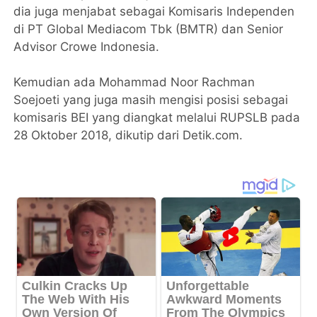
dia juga menjabat sebagai Komisaris Independen
di PT Global Mediacom Tbk (BMTR) dan Senior
Advisor Crowe Indonesia.
Kemudian ada Mohammad Noor Rachman
Soejoeti yang juga masih mengisi posisi sebagai
komisaris BEI yang diangkat melalui RUPSLB pada
28 Oktober 2018, dikutip dari Detik.com.