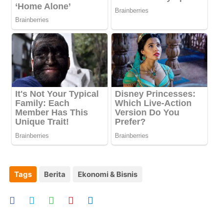
Tags
Berita
Ekonomi & Bisnis