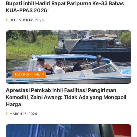
Bupati Inhil Hadiri Rapat Paripurna Ke-33 Bahas
KUA-PPAS 2026
DECEMBER 08, 2025
INDRAGIRI HILIR
Apresiasi Pemkab Inhil Fasilitasi Pengiriman
Komoditi, Zaini Awang: Tidak Ada yang Monopoli
Harga
MARCH 16, 2024