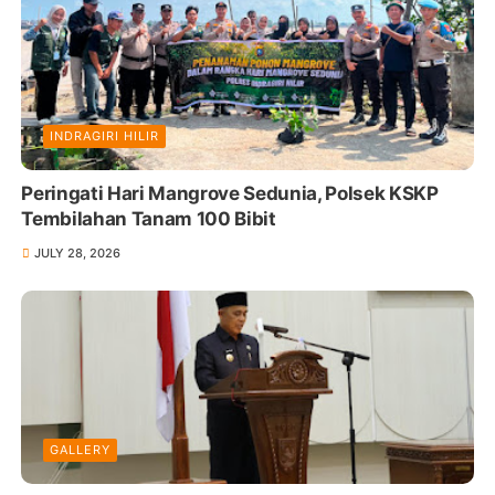
INDRAGIRI HILIR
Peringati Hari Mangrove Sedunia, Polsek KSKP
Tembilahan Tanam 100 Bibit
JULY 28, 2026
GALLERY