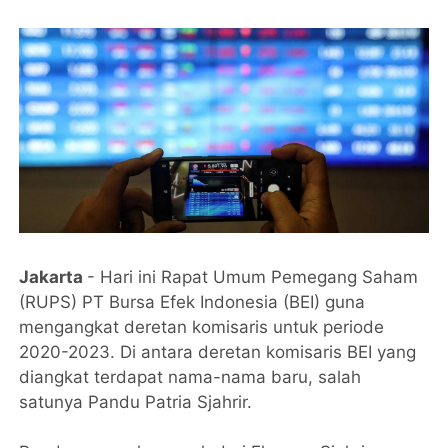
Jakarta
- Hari ini Rapat Umum Pemegang Saham
(RUPS) PT Bursa Efek Indonesia (BEI) guna
mengangkat deretan komisaris untuk periode
2020-2023. Di antara deretan komisaris BEI yang
diangkat terdapat nama-nama baru, salah
satunya Pandu Patria Sjahrir.