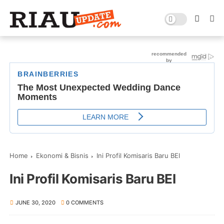
Home
Ekonomi & Bisnis
Ini Profil Komisaris Baru BEI
Ini Profil Komisaris Baru BEI
JUNE 30, 2020
0 COMMENTS