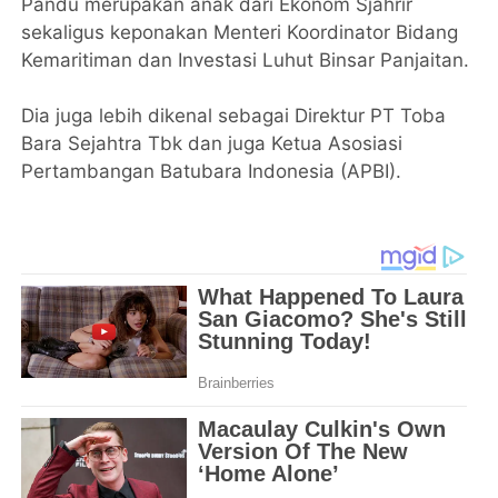
Pandu merupakan anak dari Ekonom Sjahrir
sekaligus keponakan Menteri Koordinator Bidang
Kemaritiman dan Investasi Luhut Binsar Panjaitan.
Dia juga lebih dikenal sebagai Direktur PT Toba
Bara Sejahtra Tbk dan juga Ketua Asosiasi
Pertambangan Batubara Indonesia (APBI).