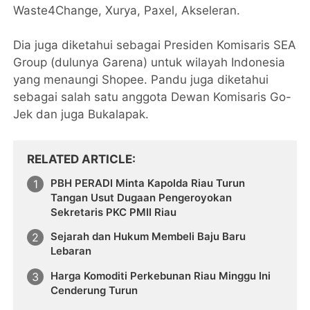
Waste4Change, Xurya, Paxel, Akseleran.
Dia juga diketahui sebagai Presiden Komisaris SEA
Group (dulunya Garena) untuk wilayah Indonesia
yang menaungi Shopee. Pandu juga diketahui
sebagai salah satu anggota Dewan Komisaris Go-
Jek dan juga Bukalapak.
RELATED ARTICLE
PBH PERADI Minta Kapolda Riau Turun
Tangan Usut Dugaan Pengeroyokan
Sekretaris PKC PMII Riau
Sejarah dan Hukum Membeli Baju Baru
Lebaran
Harga Komoditi Perkebunan Riau Minggu Ini
Cenderung Turun