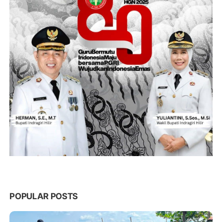
POPULAR POSTS