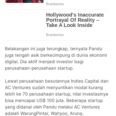
Belakangan ini juga terungkap, ternyata Pandu
juga tengah asik berkecimpung di dunia ekonomi
digital. Dia aktif menjadi investor bagi
perusahaan-perusahaan startup.
Lewat perusahaan besutannya Indies Capital dan
AC Ventures sudah menyuntikan modal kurang
lebih ke 70 perusahaan startup, nilai investasinya
bisa mencapai US$ 100 juta. Beberapa startup
yang didanai oleh Pandu melalui AC Ventures
adalah WarungPintar, Wahyoo, Aruna,