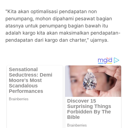
"Kita akan optimalisasi pendapatan non
penumpang, mohon dipahami pesawat bagian
atasnya untuk penumpang bagian bawah itu
adalah kargo kita akan maksimalkan pendapatan-
pendapatan dari kargo dan charter," ujarnya.