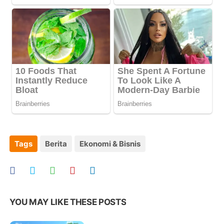
Tags
Berita
Ekonomi & Bisnis
YOU MAY LIKE THESE POSTS