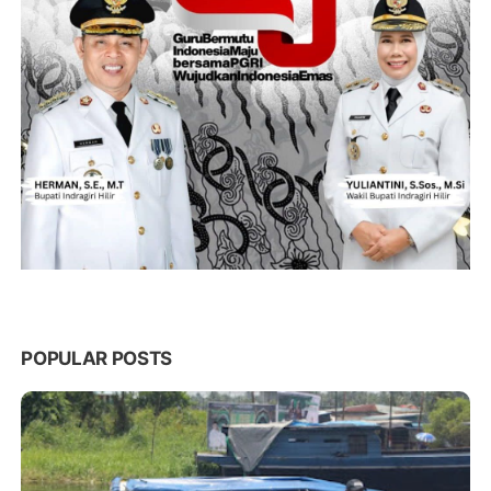
POPULAR POSTS