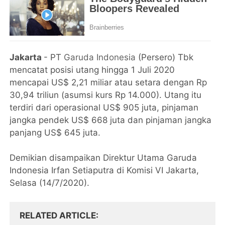
Jakarta
- PT
Garuda Indonesia
(Persero) Tbk
mencatat posisi utang hingga 1 Juli 2020
mencapai US$ 2,21 miliar atau setara dengan Rp
30,94 triliun (asumsi kurs Rp 14.000). Utang itu
terdiri dari operasional US$ 905 juta, pinjaman
jangka pendek US$ 668 juta dan pinjaman jangka
panjang US$ 645 juta.
Demikian disampaikan Direktur Utama Garuda
Indonesia Irfan Setiaputra di Komisi VI Jakarta,
Selasa (14/7/2020).
RELATED ARTICLE