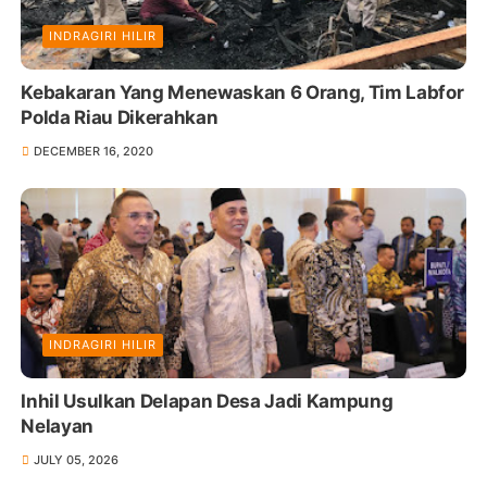
INDRAGIRI HILIR
Kebakaran Yang Menewaskan 6 Orang, Tim Labfor
Polda Riau Dikerahkan
DECEMBER 16, 2020
INDRAGIRI HILIR
Inhil Usulkan Delapan Desa Jadi Kampung
Nelayan
JULY 05, 2026