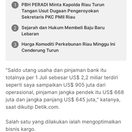
PBH PERADI Minta Kapolda Riau Turun
Tangan Usut Dugaan Pengeroyokan
Sekretaris PKC PMII Riau
Sejarah dan Hukum Membeli Baju Baru
Lebaran
Harga Komoditi Perkebunan Riau Minggu Ini
Cenderung Turun
"Saldo utang usaha dan pinjaman bank itu
totalnya per 1 Juli sebesar US$ 2,2 miliar terdiri
seperti saya sampaikan US$ 905 juta dari
operasional, pinjaman jangka pendek itu US$ 668
juta dan jangka panjang US$ 645 juta," katanya,
saat dikutip Detik.com.
Salah satu yang dilakukan ialah mengoptimalkan
bisnis kargo.