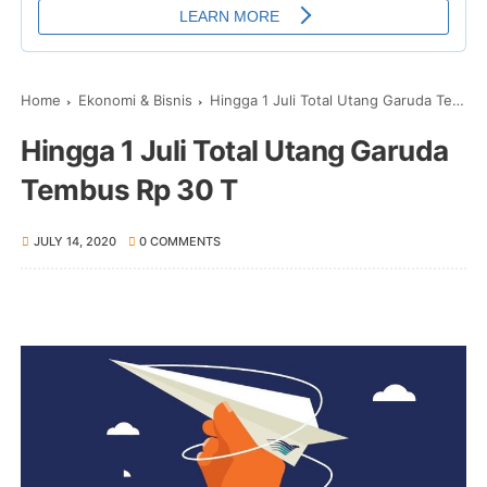
Home
Ekonomi & Bisnis
Hingga 1 Juli Total Utang Garuda Tembus Rp 30 T
Hingga 1 Juli Total Utang Garuda
Tembus Rp 30 T
JULY 14, 2020
0 COMMENTS