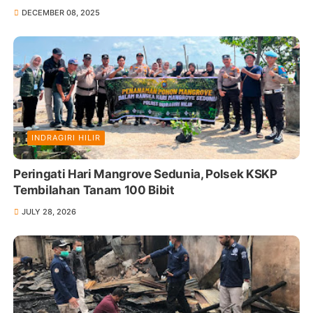
DECEMBER 08, 2025
INDRAGIRI HILIR
Peringati Hari Mangrove Sedunia, Polsek KSKP
Tembilahan Tanam 100 Bibit
JULY 28, 2026