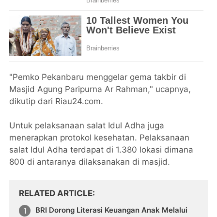
"Pemko Pekanbaru menggelar gema takbir di
Masjid Agung Paripurna Ar Rahman," ucapnya,
dikutip dari Riau24.com.
Untuk pelaksanaan salat Idul Adha juga
menerapkan protokol kesehatan. Pelaksanaan
salat Idul Adha terdapat di 1.380 lokasi dimana
800 di antaranya dilaksanakan di masjid.
RELATED ARTICLE
BRI Dorong Literasi Keuangan Anak Melalui