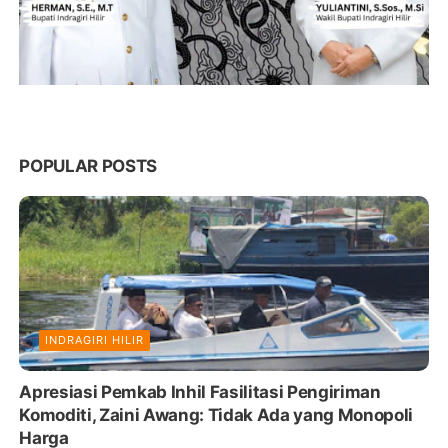
POPULAR POSTS
INDRAGIRI HILIR
Apresiasi Pemkab Inhil Fasilitasi Pengiriman
Komoditi, Zaini Awang: Tidak Ada yang Monopoli
Harga