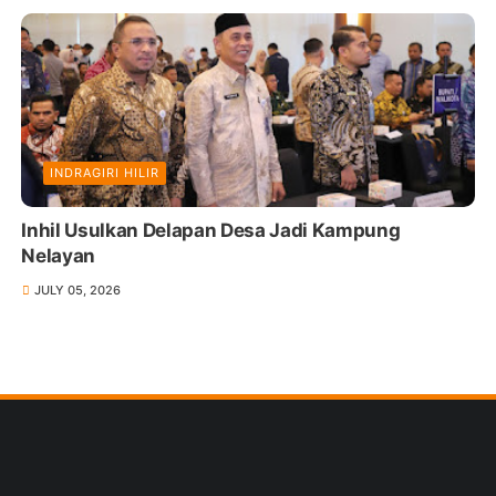
INDRAGIRI HILIR
Inhil Usulkan Delapan Desa Jadi Kampung
Nelayan
JULY 05, 2026