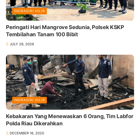
INDRAGIRI HILIR
Peringati Hari Mangrove Sedunia, Polsek KSKP
Tembilahan Tanam 100 Bibit
JULY 28, 2026
INDRAGIRI HILIR
Kebakaran Yang Menewaskan 6 Orang, Tim Labfor
Polda Riau Dikerahkan
DECEMBER 16, 2020