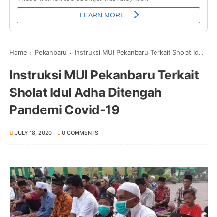
Home
Pekanbaru
Instruksi MUI Pekanbaru Terkait Sholat Idul Adha Ditengah Pandemi Covid-19
Instruksi MUI Pekanbaru Terkait
Sholat Idul Adha Ditengah
Pandemi Covid-19
JULY 18, 2020
0 COMMENTS