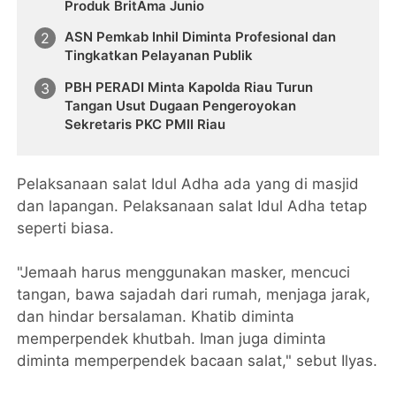
Produk BritAma Junio
ASN Pemkab Inhil Diminta Profesional dan
Tingkatkan Pelayanan Publik
PBH PERADI Minta Kapolda Riau Turun
Tangan Usut Dugaan Pengeroyokan
Sekretaris PKC PMII Riau
Pelaksanaan salat Idul Adha ada yang di masjid
dan lapangan. Pelaksanaan salat Idul Adha tetap
seperti biasa.
"Jemaah harus menggunakan masker, mencuci
tangan, bawa sajadah dari rumah, menjaga jarak,
dan hindar bersalaman. Khatib diminta
memperpendek khutbah. Iman juga diminta
diminta memperpendek bacaan salat," sebut Ilyas.