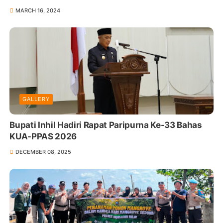
MARCH 16, 2024
GALLERY
Bupati Inhil Hadiri Rapat Paripurna Ke-33 Bahas
KUA-PPAS 2026
DECEMBER 08, 2025