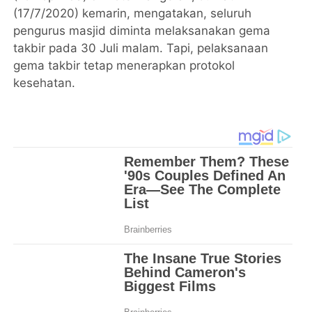
(17/7/2020) kemarin, mengatakan, seluruh
pengurus masjid diminta melaksanakan gema
takbir pada 30 Juli malam. Tapi, pelaksanaan
gema takbir tetap menerapkan protokol
kesehatan.