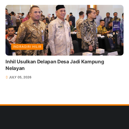
INDRAGIRI HILIR
Inhil Usulkan Delapan Desa Jadi Kampung
Nelayan
JULY 05, 2026