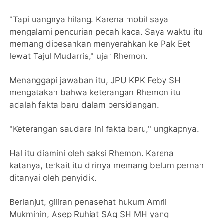
"Tapi uangnya hilang. Karena mobil saya
mengalami pencurian pecah kaca. Saya waktu itu
memang dipesankan menyerahkan ke Pak Eet
lewat Tajul Mudarris," ujar Rhemon.
Menanggapi jawaban itu, JPU KPK Feby SH
mengatakan bahwa keterangan Rhemon itu
adalah fakta baru dalam persidangan.
"Keterangan saudara ini fakta baru," ungkapnya.
Hal itu diamini oleh saksi Rhemon. Karena
katanya, terkait itu dirinya memang belum pernah
ditanyai oleh penyidik.
Berlanjut, giliran penasehat hukum Amril
Mukminin, Asep Ruhiat SAg SH MH yang