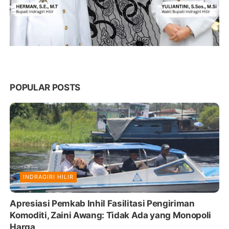
POPULAR POSTS
INDRAGIRI HILIR
Apresiasi Pemkab Inhil Fasilitasi Pengiriman
Komoditi, Zaini Awang: Tidak Ada yang Monopoli
Harga