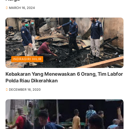
MARCH 16, 2024
INDRAGIRI HILIR
Kebakaran Yang Menewaskan 6 Orang, Tim Labfor
Polda Riau Dikerahkan
DECEMBER 16, 2020