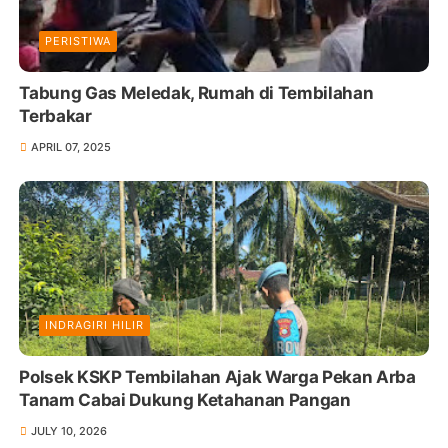
PERISTIWA
Tabung Gas Meledak, Rumah di Tembilahan
Terbakar
APRIL 07, 2025
INDRAGIRI HILIR
Polsek KSKP Tembilahan Ajak Warga Pekan Arba
Tanam Cabai Dukung Ketahanan Pangan
JULY 10, 2026