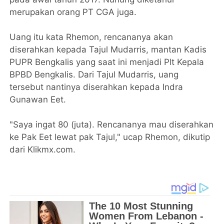
merupakan orang PT CGA juga.
Uang itu kata Rhemon, rencananya akan
diserahkan kepada Tajul Mudarris, mantan Kadis
PUPR Bengkalis yang saat ini menjadi Plt Kepala
BPBD Bengkalis. Dari Tajul Mudarris, uang
tersebut nantinya diserahkan kepada Indra
Gunawan Eet.
"Saya ingat 80 (juta). Rencananya mau diserahkan
ke Pak Eet lewat pak Tajul," ucap Rhemon, dikutip
dari Klikmx.com.