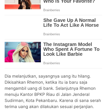
Dia melanjutkan, sayangnya uang itu hilang.
Dikisahkan Rhemon, ketika itu ia baru saja
mengambil uang di bank. Selanjutnya Rhemon
menuju Kantor BPKP Riau di Jalan Jenderal
Sudirman, Kota Pekanbaru. Karena di sana serah
terima uang akan dilakukan sesuai perjanjian.