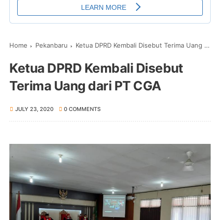
Home
Pekanbaru
Ketua DPRD Kembali Disebut Terima Uang dari PT CGA
Ketua DPRD Kembali Disebut
Terima Uang dari PT CGA
JULY 23, 2020
0 COMMENTS