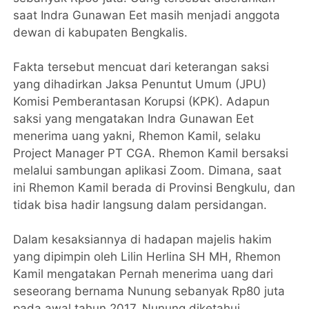
saat Indra Gunawan Eet masih menjadi anggota
dewan di kabupaten Bengkalis.
Fakta tersebut mencuat dari keterangan saksi
yang dihadirkan Jaksa Penuntut Umum (JPU)
Komisi Pemberantasan Korupsi (KPK). Adapun
saksi yang mengatakan Indra Gunawan Eet
menerima uang yakni, Rhemon Kamil, selaku
Project Manager PT CGA. Rhemon Kamil bersaksi
melalui sambungan aplikasi Zoom. Dimana, saat
ini Rhemon Kamil berada di Provinsi Bengkulu, dan
tidak bisa hadir langsung dalam persidangan.
Dalam kesaksiannya di hadapan majelis hakim
yang dipimpin oleh Lilin Herlina SH MH, Rhemon
Kamil mengatakan Pernah menerima uang dari
seseorang bernama Nunung sebanyak Rp80 juta
pada awal tahun 2017. Nunung diketahui