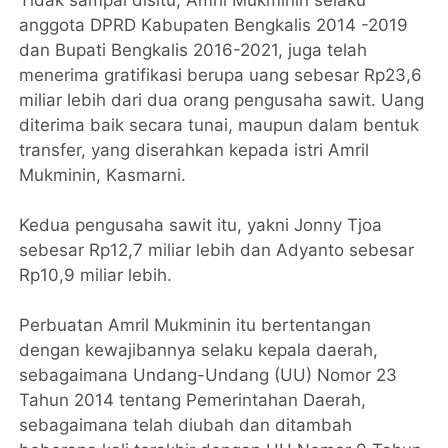
anggota DPRD Kabupaten Bengkalis 2014 -2019
dan Bupati Bengkalis 2016-2021, juga telah
menerima gratifikasi berupa uang sebesar Rp23,6
miliar lebih dari dua orang pengusaha sawit. Uang
diterima baik secara tunai, maupun dalam bentuk
transfer, yang diserahkan kepada istri Amril
Mukminin, Kasmarni.
Kedua pengusaha sawit itu, yakni Jonny Tjoa
sebesar Rp12,7 miliar lebih dan Adyanto sebesar
Rp10,9 miliar lebih.
Perbuatan Amril Mukminin itu bertentangan
dengan kewajibannya selaku kepala daerah,
sebagaimana Undang-Undang (UU) Nomor 23
Tahun 2014 tentang Pemerintahan Daerah,
sebagaimana telah diubah dan ditambah