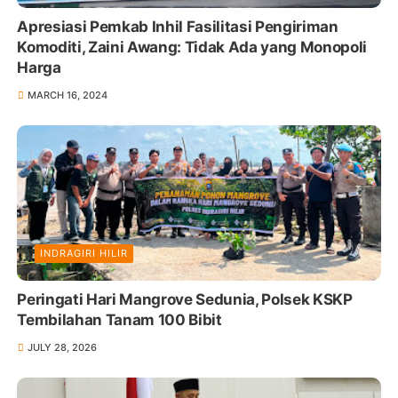
Apresiasi Pemkab Inhil Fasilitasi Pengiriman
Komoditi, Zaini Awang: Tidak Ada yang Monopoli
Harga
MARCH 16, 2024
INDRAGIRI HILIR
Peringati Hari Mangrove Sedunia, Polsek KSKP
Tembilahan Tanam 100 Bibit
JULY 28, 2026