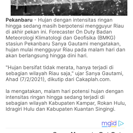
Pekanbaru
- Hujan dengan intensitas ringan
hingga sedang masih berpotensi mengguyur Riau
di akhir pekan ini. Forecaster On Duty Badan
Meteorologi Klimatologi dan Geofisika (BMKG)
stasiun Pekanbaru Sanya Gautami mengatakan,
hujan mulai mengguyur Riau pada malam hari dan
akan berlangsung hingga dini hari.
"Hujan bersifat tidak merata, hanya terjadi di
sebagian wilayah Riau saja," ujar Sanya Gautami,
Ahad (7/2/2021), dikutip dari Cakaplah.com.
Ia mengatakan, malam hari potensi hujan dengan
intensitas ringan hingga sedang terjadi di
sebagian wilayah Kabupaten Kampar, Rokan Hulu,
Idragiri Hulu dan Kabupaten Kuantan Singingi.