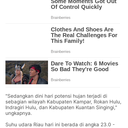
"Sedangkan dini hari potensi hujan terjadi di
sebagian wilayah Kabupaten Kampar, Rokan Hulu,
Indragiri Hulu, dan Kabupaten Kuantan Singingi,"
ungkapnya.
Suhu udara Riau hari ini berada di angka 23.0 -