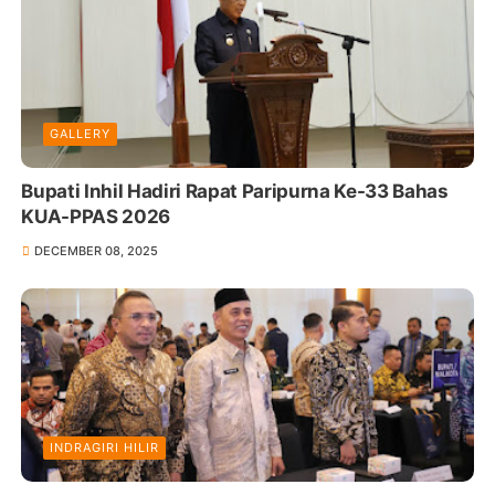
GALLERY
Bupati Inhil Hadiri Rapat Paripurna Ke-33 Bahas
KUA-PPAS 2026
DECEMBER 08, 2025
INDRAGIRI HILIR