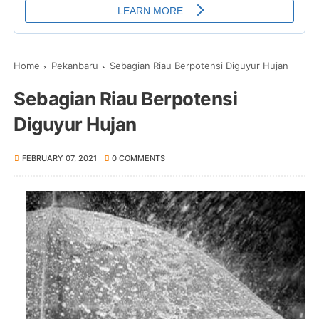
Home
Pekanbaru
Sebagian Riau Berpotensi Diguyur Hujan
Sebagian Riau Berpotensi
Diguyur Hujan
FEBRUARY 07, 2021
0 COMMENTS