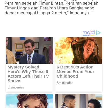
Perairan sebelah Timur Bintan, Perairan sebelah
Timur Lingga dan Perairan Utara Bangka yang
dapat mencapai hingga 2 meter," imbaunya.