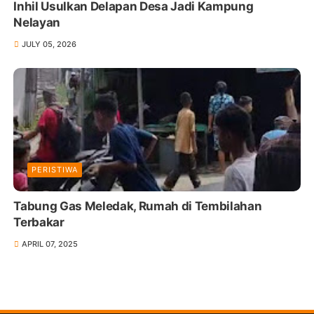
Inhil Usulkan Delapan Desa Jadi Kampung
Nelayan
JULY 05, 2026
PERISTIWA
Tabung Gas Meledak, Rumah di Tembilahan
Terbakar
APRIL 07, 2025