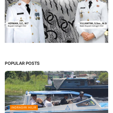
POPULAR POSTS
INDRAGIRI HILIR