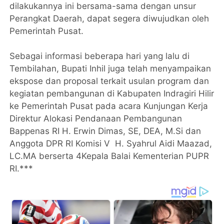
dilakukannya ini bersama-sama dengan unsur
Perangkat Daerah, dapat segera diwujudkan oleh
Pemerintah Pusat.
Sebagai informasi beberapa hari yang lalu di
Tembilahan, Bupati Inhil juga telah menyampaikan
ekspose dan proposal terkait usulan program dan
kegiatan pembangunan di Kabupaten Indragiri Hilir
ke Pemerintah Pusat pada acara Kunjungan Kerja
Direktur Alokasi Pendanaan Pembangunan
Bappenas RI H. Erwin Dimas, SE, DEA, M.Si dan
Anggota DPR RI Komisi V H. Syahrul Aidi Maazad,
LC.MA berserta 4Kepala Balai Kementerian PUPR
RI.***