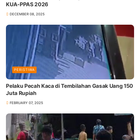
KUA-PPAS 2026
DECEMBER 08, 2025
PERISTIWA
Pelaku Pecah Kaca di Tembilahan Gasak Uang 150
Juta Rupiah
FEBRUARY 07, 2025