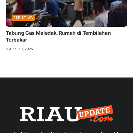
PERISTIWA
Tabung Gas Meledak, Rumah di Tembilahan
Terbakar
APRIL 07, 2025