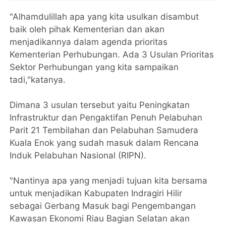
"Alhamdulillah apa yang kita usulkan disambut
baik oleh pihak Kementerian dan akan
menjadikannya dalam agenda prioritas
Kementerian Perhubungan. Ada 3 Usulan Prioritas
Sektor Perhubungan yang kita sampaikan
tadi,"katanya.
Dimana 3 usulan tersebut yaitu Peningkatan
Infrastruktur dan Pengaktifan Penuh Pelabuhan
Parit 21 Tembilahan dan Pelabuhan Samudera
Kuala Enok yang sudah masuk dalam Rencana
Induk Pelabuhan Nasional (RIPN).
"Nantinya apa yang menjadi tujuan kita bersama
untuk menjadikan Kabupaten Indragiri Hilir
sebagai Gerbang Masuk bagi Pengembangan
Kawasan Ekonomi Riau Bagian Selatan akan