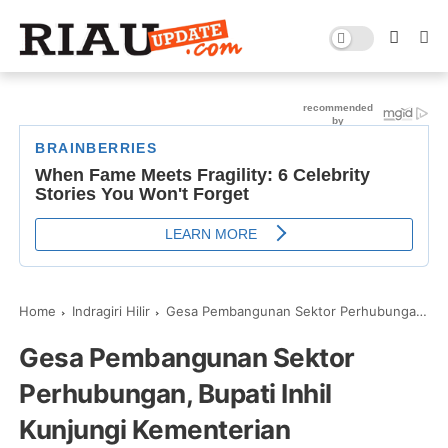
Home
Indragiri Hilir
Gesa Pembangunan Sektor Perhubungan, Bupati Inhil Kunjungi Kementerian Perhubungan
Gesa Pembangunan Sektor
Perhubungan, Bupati Inhil
Kunjungi Kementerian