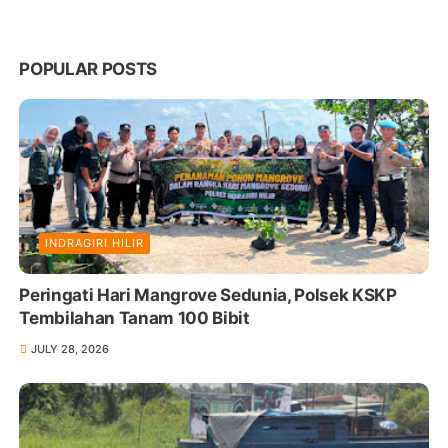
POPULAR POSTS
INDRAGIRI HILIR
Peringati Hari Mangrove Sedunia, Polsek KSKP
Tembilahan Tanam 100 Bibit
JULY 28, 2026