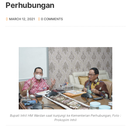
Perhubungan
MARCH 12, 2021
0 COMMENTS
Bupati Inhil HM Wardan saat kunjungi ke Kementerian Perhubungan, Foto :
Prokopim Inhil