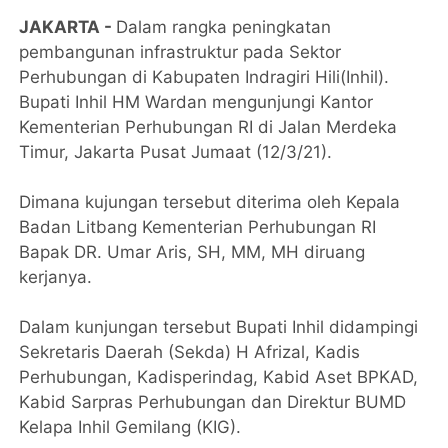
JAKARTA -
Dalam rangka peningkatan
pembangunan infrastruktur pada Sektor
Perhubungan di Kabupaten Indragiri Hili(Inhil).
Bupati Inhil HM Wardan mengunjungi Kantor
Kementerian Perhubungan RI di Jalan Merdeka
Timur, Jakarta Pusat Jumaat (12/3/21).
Dimana kujungan tersebut diterima oleh Kepala
Badan Litbang Kementerian Perhubungan RI
Bapak DR. Umar Aris, SH, MM, MH diruang
kerjanya.
Dalam kunjungan tersebut Bupati Inhil didampingi
Sekretaris Daerah (Sekda) H Afrizal, Kadis
Perhubungan, Kadisperindag, Kabid Aset BPKAD,
Kabid Sarpras Perhubungan dan Direktur BUMD
Kelapa Inhil Gemilang (KIG).