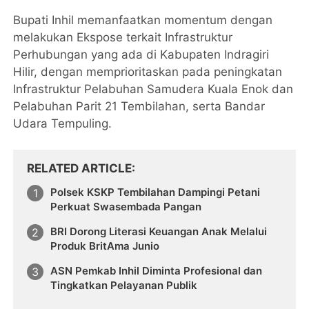
Bupati Inhil memanfaatkan momentum dengan
melakukan Ekspose terkait Infrastruktur
Perhubungan yang ada di Kabupaten Indragiri
Hilir, dengan memprioritaskan pada peningkatan
Infrastruktur Pelabuhan Samudera Kuala Enok dan
Pelabuhan Parit 21 Tembilahan, serta Bandar
Udara Tempuling.
RELATED ARTICLE
Polsek KSKP Tembilahan Dampingi Petani
Perkuat Swasembada Pangan
BRI Dorong Literasi Keuangan Anak Melalui
Produk BritAma Junio
ASN Pemkab Inhil Diminta Profesional dan
Tingkatkan Pelayanan Publik