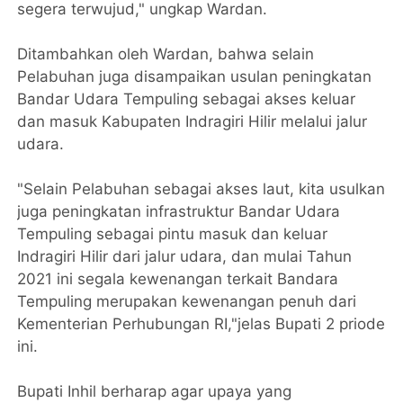
segera terwujud," ungkap Wardan.
Ditambahkan oleh Wardan, bahwa selain
Pelabuhan juga disampaikan usulan peningkatan
Bandar Udara Tempuling sebagai akses keluar
dan masuk Kabupaten Indragiri Hilir melalui jalur
udara.
"Selain Pelabuhan sebagai akses laut, kita usulkan
juga peningkatan infrastruktur Bandar Udara
Tempuling sebagai pintu masuk dan keluar
Indragiri Hilir dari jalur udara, dan mulai Tahun
2021 ini segala kewenangan terkait Bandara
Tempuling merupakan kewenangan penuh dari
Kementerian Perhubungan RI,"jelas Bupati 2 priode
ini.
Bupati Inhil berharap agar upaya yang