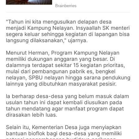
"Tahun ini kita mengusulkan delapan desa
menjadi Kampung Nelayan. Insyaallah SK menteri
segera keluar sehingga kegiatan di lapangan bisa
langsung dilaksanakan," ujarnya.
Menurut Herman, Program Kampung Nelayan
memiliki dukungan anggaran yang besar. Di
dalamnya terdapat sekitar 15 kegiatan prioritas,
mulai dari pembangunan pabrik es, bengkel
nelayan, SPBU nelayan hingga sarana pendukung
lainnya yang dibutuhkan masyarakat pesisir.
Ia berharap desa-desa yang belum masuk dalam
usulan tahun ini dapat kembali diusulkan pada
tahun mendatang agar manfaat program dapat
dirasakan lebih luas.
Selain itu, Kementerian Desa juga menyiapkan
bantuan bioflok bagi desa-desa yang memiliki