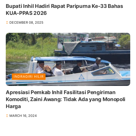
Bupati Inhil Hadiri Rapat Paripurna Ke-33 Bahas
KUA-PPAS 2026
DECEMBER 08, 2025
INDRAGIRI HILIR
Apresiasi Pemkab Inhil Fasilitasi Pengiriman
Komoditi, Zaini Awang: Tidak Ada yang Monopoli
Harga
MARCH 16, 2024