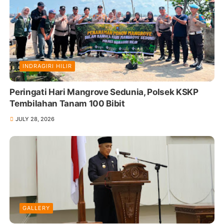
INDRAGIRI HILIR
Peringati Hari Mangrove Sedunia, Polsek KSKP
Tembilahan Tanam 100 Bibit
JULY 28, 2026
GALLERY