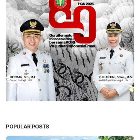
POPULAR POSTS