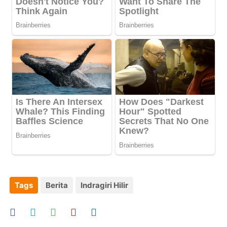
Tags
Berita
Indragiri Hilir