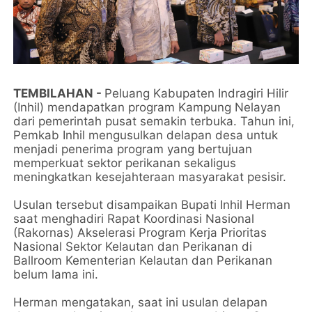
TEMBILAHAN -
Peluang Kabupaten Indragiri Hilir
(Inhil) mendapatkan program Kampung Nelayan
dari pemerintah pusat semakin terbuka. Tahun ini,
Pemkab Inhil mengusulkan delapan desa untuk
menjadi penerima program yang bertujuan
memperkuat sektor perikanan sekaligus
meningkatkan kesejahteraan masyarakat pesisir.
Usulan tersebut disampaikan Bupati Inhil Herman
saat menghadiri Rapat Koordinasi Nasional
(Rakornas) Akselerasi Program Kerja Prioritas
Nasional Sektor Kelautan dan Perikanan di
Ballroom Kementerian Kelautan dan Perikanan
belum lama ini.
Herman mengatakan, saat ini usulan delapan