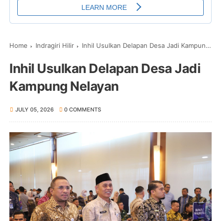
Home
Indragiri Hilir
Inhil Usulkan Delapan Desa Jadi Kampung Nelayan
Inhil Usulkan Delapan Desa Jadi
Kampung Nelayan
JULY 05, 2026
0 COMMENTS