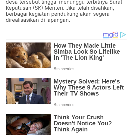
desa tersebut tinggal menunggu terbitnya Surat
Keputusan (SK) Menteri. Jika telah disahkan,
berbagai kegiatan pendukung akan segera
direalisasikan di lapangan.