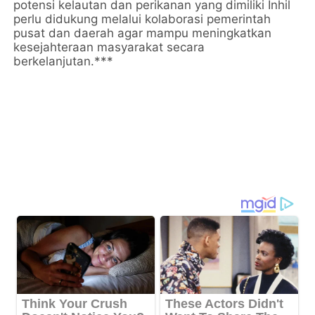
potensi kelautan dan perikanan yang dimiliki Inhil
perlu didukung melalui kolaborasi pemerintah
pusat dan daerah agar mampu meningkatkan
kesejahteraan masyarakat secara
berkelanjutan.***