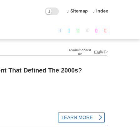
Sitemap
Index