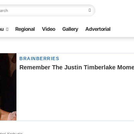
au
Regional
Video
Gallery
Advertorial