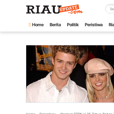
Home
Berita
Politik
Peristiwa
Ri