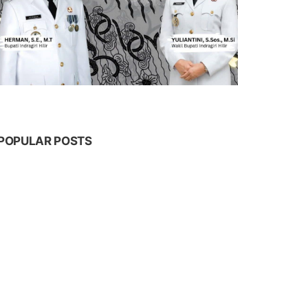
POPULAR POSTS