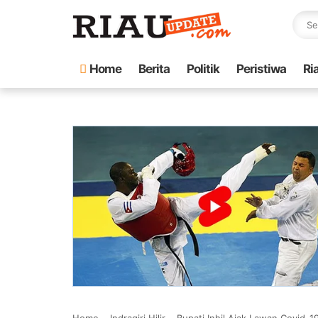
Home
Berita
Politik
Peristiwa
Ri