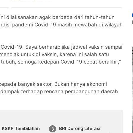
ini dilaksanakan agak berbeda dari tahun-tahun
ondisi pandemi Covid-19 masih mewabah di wilayah
 Covid-19. Saya berharap jika jadwal vaksin sampai
nolak untuk di vaksin, karena ini salah satu
 tubuh, semoga kedepan Covid-19 cepat berakhir,"
epada banyak sektor. Bukan hanya ekonomi
erdampak terhadap rencana pembangunan daerah
k KSKP Tembilahan
BRI Dorong Literasi