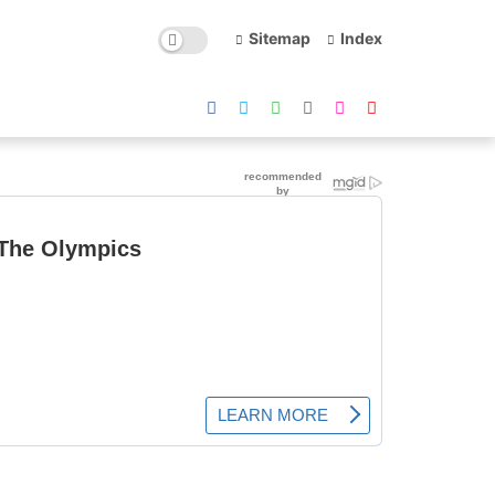
Sitemap
Index