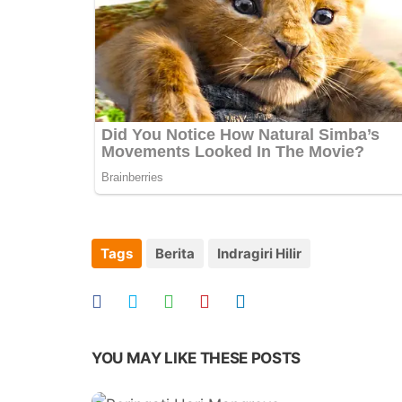
Tags
Berita
Indragiri Hilir
YOU MAY LIKE THESE POSTS