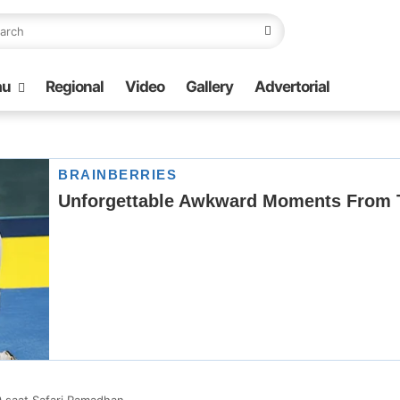
au
Regional
Video
Gallery
Advertorial