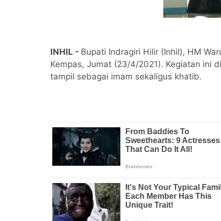
INHIL -
Bupati Indragiri Hilir (Inhil), HM
Kempas, Jumat (23/4/2021). Kegiatan ini d
tampil sebagai imam sekaligus khatib.