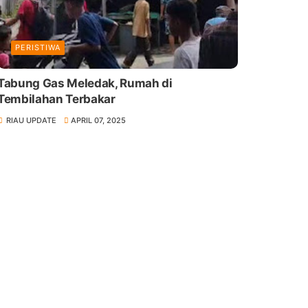
PERISTIWA
Tabung Gas Meledak, Rumah di
Tembilahan Terbakar
RIAU UPDATE
APRIL 07, 2025