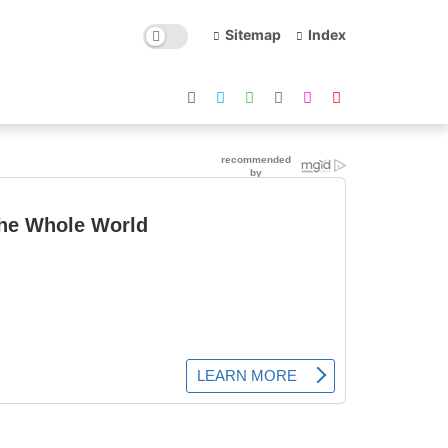
Sitemap
Index