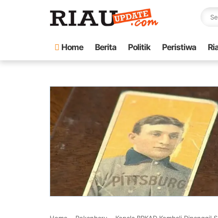
Home
Berita
Politik
Peristiwa
Ri