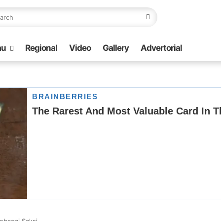
au
Regional
Video
Gallery
Advertorial