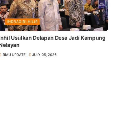
INDRAGIRI HILIR
Inhil Usulkan Delapan Desa Jadi Kampung
Nelayan
RIAU UPDATE
JULY 05, 2026