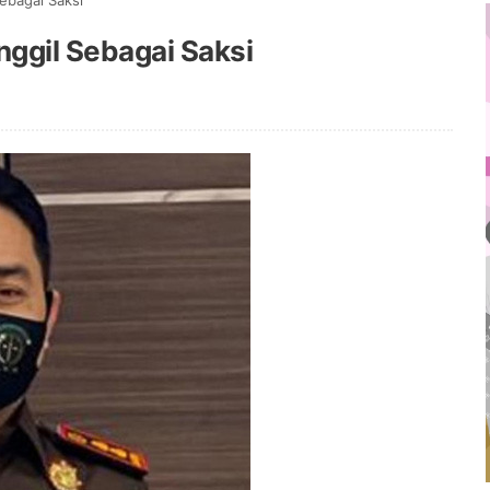
ebagai Saksi
ggil Sebagai Saksi