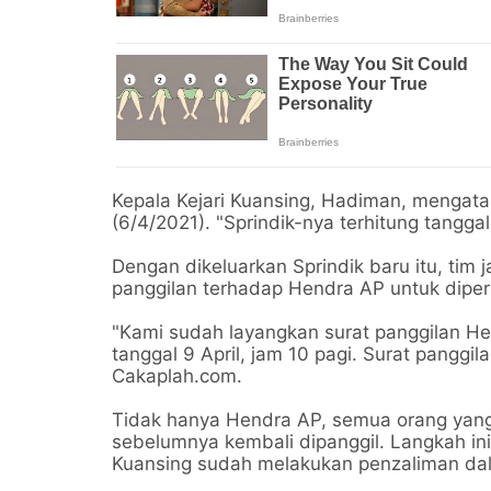
Kepala Kejari Kuansing, Hadiman, mengata
(6/4/2021). "Sprindik-nya terhitung tangga
Dengan dikeluarkan Sprindik baru itu, tim
panggilan terhadap Hendra AP untuk diper
"Kami sudah layangkan surat panggilan Hen
tanggal 9 April, jam 10 pagi. Surat panggil
Cakaplah.com.
Tidak hanya Hendra AP, semua orang yang
sebelumnya kembali dipanggil. Langkah ini
Kuansing sudah melakukan penzaliman dal