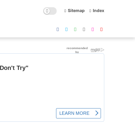
Sitemap
Index