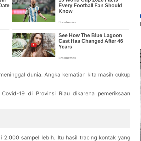
meninggal dunia. Angka kematian kita masih cukup
 Covid-19 di Provinsi Riau dikarena pemeriksaan
 2.000 sampel lebih. Itu hasil tracing kontak yang