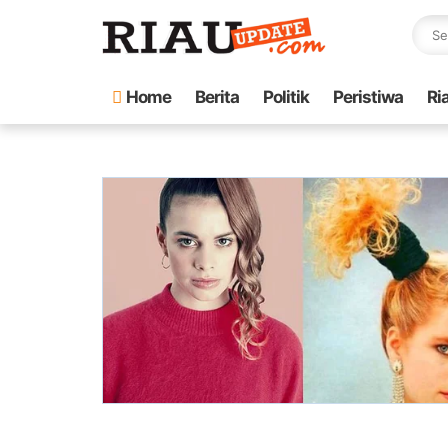
Home
Berita
Politik
Peristiwa
Ri