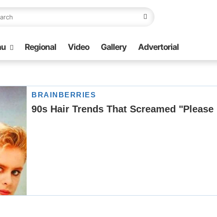
au
Regional
Video
Gallery
Advertorial