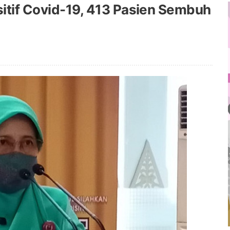
sitif Covid-19, 413 Pasien Sembuh