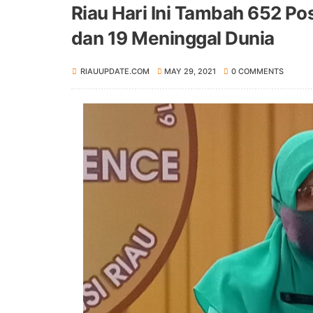
Riau Hari Ini Tambah 652 Po
dan 19 Meninggal Dunia
RIAUUPDATE.COM
MAY 29, 2021
0 COMMENTS