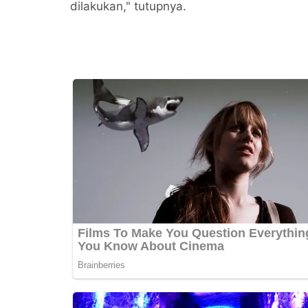
dilakukan," tutupnya.