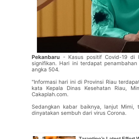
Pekanbaru
- Kasus positif Covid-19 di 
signifikan. Hari ini terdapat penambaha
angka 504.
"Informasi hari ini di Provinsi Riau terd
kata Kepala Dinas Kesehatan Riau, Mimi
Cakaplah.com.
Sedangkan kabar baiknya, lanjut Mimi,
dinyatakan sembuh dari virus Corona.