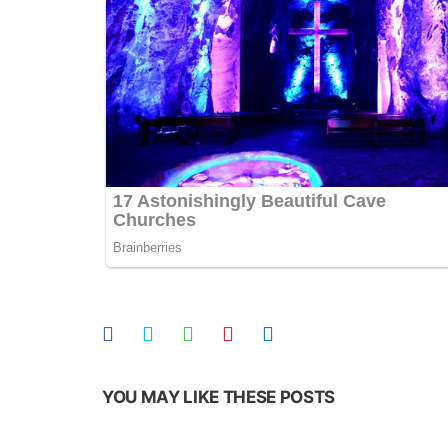
YOU MAY LIKE THESE POSTS