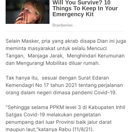
Selain Masker, pria yang akrab disapa Dian ini juga
meminta masyarakat untuk selalu Mencuci
Tangan, Manjaga Jarak, Menghindari Kerumunan
dan Mengurangi Mobilitas diluar rumah.
Tak hanya itu, sesuai dengan Surat Edaran
Kemendagri No 17 tahun 2021 tentang perjalanan
orang dalam negeri dimasa pandemi Covid-19.
"Sehingga selama PPKM level 3 di Kabupaten Inhil
Satgas Covid-19 melakukan pengetatan
penumpang dari luar Provinsi baik jalur darat
maupun laut,"katanya Rabu (11/8/21).