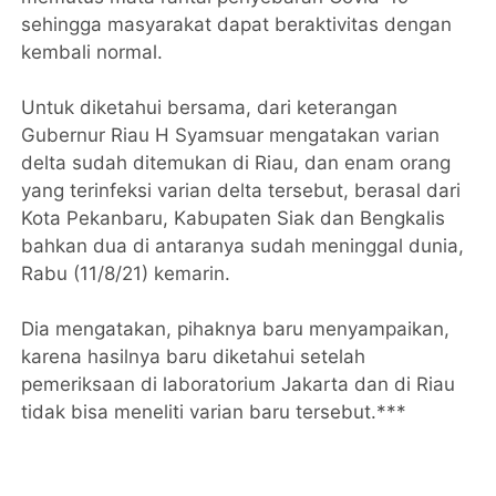
sehingga masyarakat dapat beraktivitas dengan
kembali normal.
Untuk diketahui bersama, dari keterangan
Gubernur Riau H Syamsuar mengatakan varian
delta sudah ditemukan di Riau, dan enam orang
yang terinfeksi varian delta tersebut, berasal dari
Kota Pekanbaru, Kabupaten Siak dan Bengkalis
bahkan dua di antaranya sudah meninggal dunia,
Rabu (11/8/21) kemarin.
Dia mengatakan, pihaknya baru menyampaikan,
karena hasilnya baru diketahui setelah
pemeriksaan di laboratorium Jakarta dan di Riau
tidak bisa meneliti varian baru tersebut.***