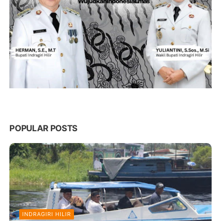
POPULAR POSTS
INDRAGIRI HILIR