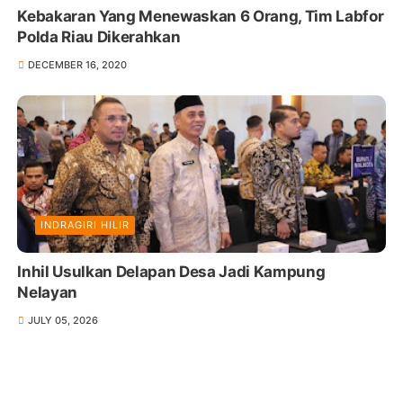
Kebakaran Yang Menewaskan 6 Orang, Tim Labfor
Polda Riau Dikerahkan
DECEMBER 16, 2020
INDRAGIRI HILIR
Inhil Usulkan Delapan Desa Jadi Kampung
Nelayan
JULY 05, 2026