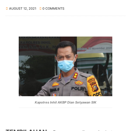
AUGUST 12, 2021
0 COMMENTS
Kapolres Inhil AKBP Dian Setyawan SIK