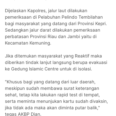
Dijelaskan Kapolres, jalur laut dilakukan
pemeriksaan di Pelabuhan Pelindo Tembilahan
bagi masyarakat yang datang dari Provinsi Kepri.
Sedangkan jalur darat dilakukan pemeriksaan
perbatasan Provinsi Riau dan Jambi yaitu di
Kecamatan Kemuning.
Jika ditemukan masyarakat yang Reaktif maka
diberikan tindak lanjut langsung berupa evakuasi
ke Gedung Islamic Centre untuk di isolasi.
"Khusus bagi yang datang dari luar daerah,
meskipun sudah membawa surat keterangan
sehat, tetap kita lakukan rapid test di tempat,
serta meminta menunjukan kartu sudah divaksin,
jika tidak ada maka akan diminta putar balik,"
tegas AKBP Dian.