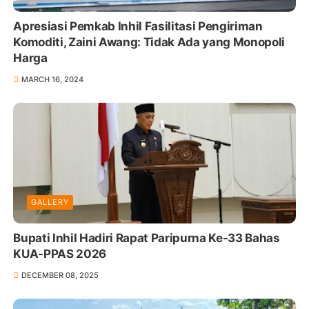
Apresiasi Pemkab Inhil Fasilitasi Pengiriman
Komoditi, Zaini Awang: Tidak Ada yang Monopoli
Harga
MARCH 16, 2024
GALLERY
Bupati Inhil Hadiri Rapat Paripurna Ke-33 Bahas
KUA-PPAS 2026
DECEMBER 08, 2025