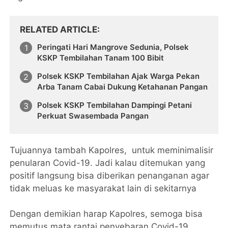
RELATED ARTICLE
Peringati Hari Mangrove Sedunia, Polsek
KSKP Tembilahan Tanam 100 Bibit
Polsek KSKP Tembilahan Ajak Warga Pekan
Arba Tanam Cabai Dukung Ketahanan Pangan
Polsek KSKP Tembilahan Dampingi Petani
Perkuat Swasembada Pangan
Tujuannya tambah Kapolres, untuk meminimalisir
penularan Covid-19. Jadi kalau ditemukan yang
positif langsung bisa diberikan penanganan agar
tidak meluas ke masyarakat lain di sekitarnya
Dengan demikian harap Kapolres, semoga bisa
memutus mata rantai penyebaran Covid-19