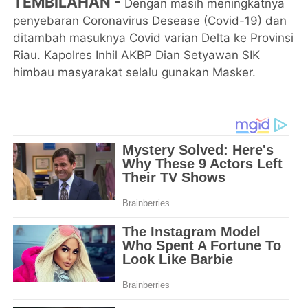
TEMBILAHAN -
Dengan masih meningkatnya
penyebaran Coronavirus Desease (Covid-19) dan
ditambah masuknya Covid varian Delta ke Provinsi
Riau. Kapolres Inhil AKBP Dian Setyawan SIK
himbau masyarakat selalu gunakan Masker.