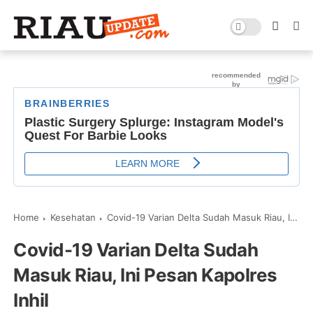
Home
Kesehatan
Covid-19 Varian Delta Sudah Masuk Riau, Ini Pesan Kapolres Inhil
Covid-19 Varian Delta Sudah
Masuk Riau, Ini Pesan Kapolres
Inhil