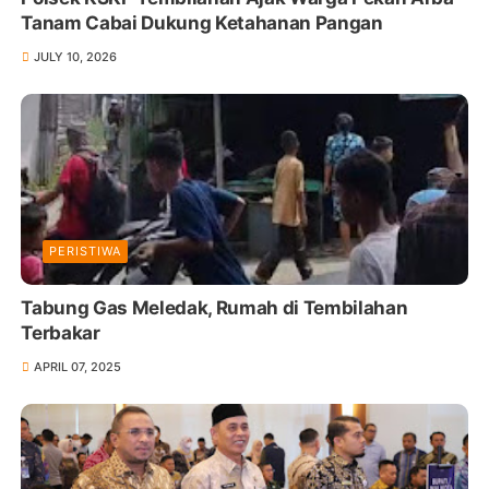
Tanam Cabai Dukung Ketahanan Pangan
JULY 10, 2026
PERISTIWA
Tabung Gas Meledak, Rumah di Tembilahan
Terbakar
APRIL 07, 2025