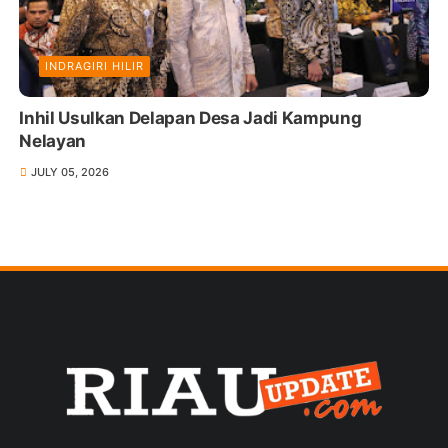
INDRAGIRI HILIR
Inhil Usulkan Delapan Desa Jadi Kampung
Nelayan
JULY 05, 2026