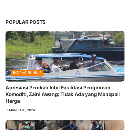
POPULAR POSTS
INDRAGIRI HILIR
Apresiasi Pemkab Inhil Fasilitasi Pengiriman
Komoditi, Zaini Awang: Tidak Ada yang Monopoli
Harga
MARCH 16, 2024