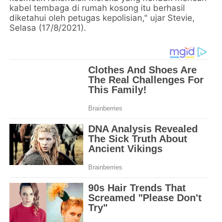
kabel tembaga di rumah kosong itu berhasil
diketahui oleh petugas kepolisian," ujar Stevie,
Selasa (17/8/2021).