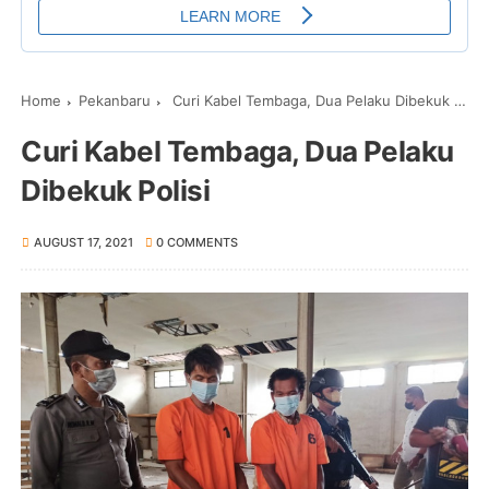
Home
Pekanbaru
Curi Kabel Tembaga, Dua Pelaku Dibekuk Polisi
Curi Kabel Tembaga, Dua Pelaku
Dibekuk Polisi
AUGUST 17, 2021
0 COMMENTS