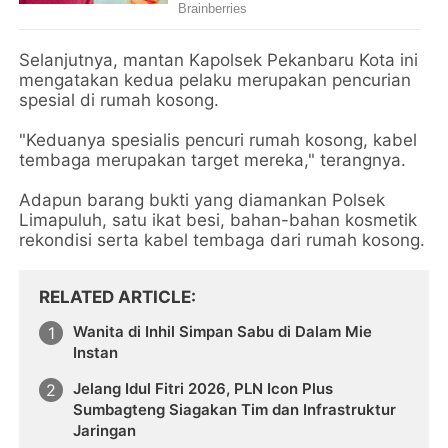
Selanjutnya, mantan Kapolsek Pekanbaru Kota ini
mengatakan kedua pelaku merupakan pencurian
spesial di rumah kosong.
"Keduanya spesialis pencuri rumah kosong, kabel
tembaga merupakan target mereka," terangnya.
Adapun barang bukti yang diamankan Polsek
Limapuluh, satu ikat besi, bahan-bahan kosmetik
rekondisi serta kabel tembaga dari rumah kosong.
RELATED ARTICLE
Wanita di Inhil Simpan Sabu di Dalam Mie
Instan
Jelang Idul Fitri 2026, PLN Icon Plus
Sumbagteng Siagakan Tim dan Infrastruktur
Jaringan