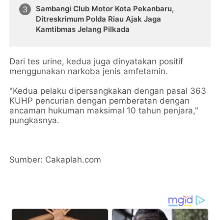
Sambangi Club Motor Kota Pekanbaru,
Ditreskrimum Polda Riau Ajak Jaga
Kamtibmas Jelang Pilkada
Dari tes urine, kedua juga dinyatakan positif
menggunakan narkoba jenis amfetamin.
"Kedua pelaku dipersangkakan dengan pasal 363
KUHP pencurian dengan pemberatan dengan
ancaman hukuman maksimal 10 tahun penjara,"
pungkasnya.
Sumber: Cakaplah.com