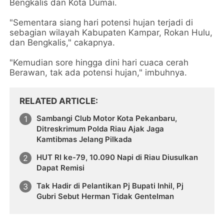
Bengkalis dan Kota Dumai.
"Sementara siang hari potensi hujan terjadi di
sebagian wilayah Kabupaten Kampar, Rokan Hulu,
dan Bengkalis," cakapnya.
"Kemudian sore hingga dini hari cuaca cerah
Berawan, tak ada potensi hujan," imbuhnya.
RELATED ARTICLE
Sambangi Club Motor Kota Pekanbaru,
Ditreskrimum Polda Riau Ajak Jaga
Kamtibmas Jelang Pilkada
HUT RI ke-79, 10.090 Napi di Riau Diusulkan
Dapat Remisi
Tak Hadir di Pelantikan Pj Bupati Inhil, Pj
Gubri Sebut Herman Tidak Gentelman