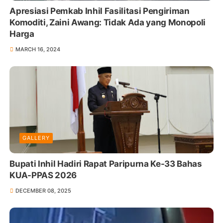
Apresiasi Pemkab Inhil Fasilitasi Pengiriman
Komoditi, Zaini Awang: Tidak Ada yang Monopoli
Harga
MARCH 16, 2024
GALLERY
Bupati Inhil Hadiri Rapat Paripurna Ke-33 Bahas
KUA-PPAS 2026
DECEMBER 08, 2025