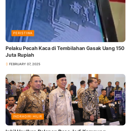
PERISTIWA
Pelaku Pecah Kaca di Tembilahan Gasak Uang 150
Juta Rupiah
FEBRUARY 07, 2025
INDRAGIRI HILIR