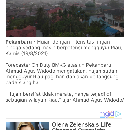
Pekanbaru
- Hujan dengan intensitas ringan
hingga sedang masih berpotensi mengguyur Riau,
Kamis (19/8/2021).
Forecaster On Duty BMKG stasiun Pekanbaru
Ahmad Agus Widodo mengatakan, hujan sudah
mengguyur Riau pagi hari dan akan berlangsung
pada siang hari.
"Hujan bersifat tidak merata, hanya terjadi di
sebagian wilayah Riau," ujar Ahmad Agus Widodo/