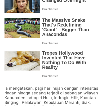
Ia mengatakan, pagi hari hujan dengan intensitas
ringan hingga sedang terjadi di sebagian wilayah
Kabupaten Indragiri Hulu, Indragiri HIlir, Kuantan
Singingi, Pelalawan, Kepulauan Meranti, Siak,