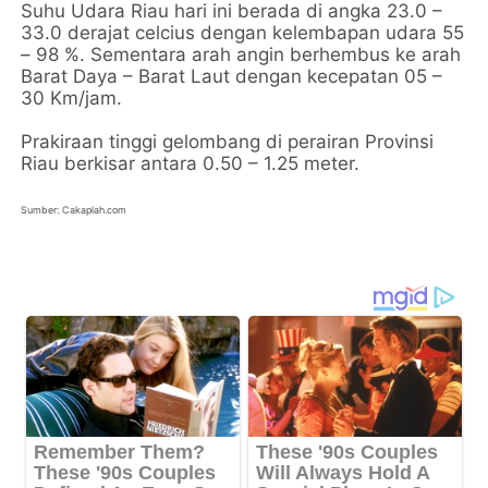
Suhu Udara Riau hari ini berada di angka 23.0 –
33.0 derajat celcius dengan kelembapan udara 55
– 98 %. Sementara arah angin berhembus ke arah
Barat Daya – Barat Laut dengan kecepatan 05 –
30 Km/jam.
Prakiraan tinggi gelombang di perairan Provinsi
Riau berkisar antara 0.50 – 1.25 meter.
Sumber: Cakaplah.com