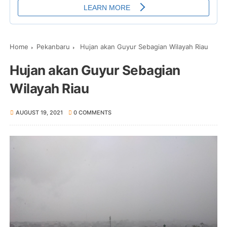
Home
Pekanbaru
Hujan akan Guyur Sebagian Wilayah Riau
Hujan akan Guyur Sebagian
Wilayah Riau
AUGUST 19, 2021
0 COMMENTS