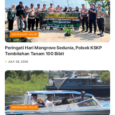
INDRAGIRI HILIR
Peringati Hari Mangrove Sedunia, Polsek KSKP
Tembilahan Tanam 100 Bibit
JULY 28, 2026
INDRAGIRI HILIR