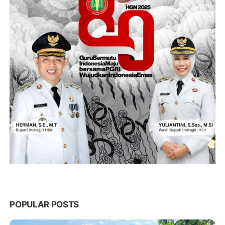
POPULAR POSTS