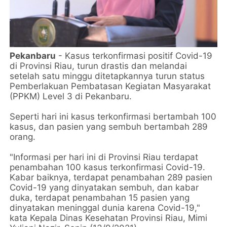
Pekanbaru
- Kasus terkonfirmasi positif Covid-19
di Provinsi Riau, turun drastis dan melandai
setelah satu minggu ditetapkannya turun status
Pemberlakuan Pembatasan Kegiatan Masyarakat
(PPKM) Level 3 di Pekanbaru.
Seperti hari ini kasus terkonfirmasi bertambah 100
kasus, dan pasien yang sembuh bertambah 289
orang.
"Informasi per hari ini di Provinsi Riau terdapat
penambahan 100 kasus terkonfirmasi Covid-19.
Kabar baiknya, terdapat penambahan 289 pasien
Covid-19 yang dinyatakan sembuh, dan kabar
duka, terdapat penambahan 15 pasien yang
dinyatakan meninggal dunia karena Covid-19,"
kata Kepala Dinas Kesehatan Provinsi Riau, Mimi