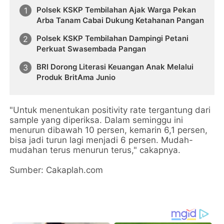
Polsek KSKP Tembilahan Ajak Warga Pekan
Arba Tanam Cabai Dukung Ketahanan Pangan
Polsek KSKP Tembilahan Dampingi Petani
Perkuat Swasembada Pangan
BRI Dorong Literasi Keuangan Anak Melalui
Produk BritAma Junio
"Untuk menentukan positivity rate tergantung dari
sample yang diperiksa. Dalam seminggu ini
menurun dibawah 10 persen, kemarin 6,1 persen,
bisa jadi turun lagi menjadi 6 persen. Mudah-
mudahan terus menurun terus," cakapnya.
Sumber: Cakaplah.com