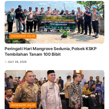
INDRAGIRI HILIR
Peringati Hari Mangrove Sedunia, Polsek KSKP
Tembilahan Tanam 100 Bibit
JULY 28, 2026
INDRAGIRI HILIR