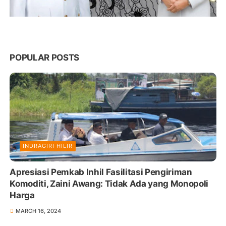
POPULAR POSTS
INDRAGIRI HILIR
Apresiasi Pemkab Inhil Fasilitasi Pengiriman
Komoditi, Zaini Awang: Tidak Ada yang Monopoli
Harga
MARCH 16, 2024