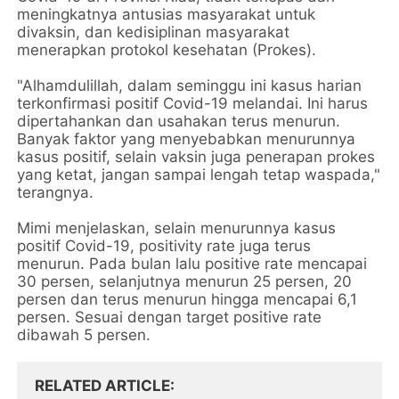
meningkatnya antusias masyarakat untuk
divaksin, dan kedisiplinan masyarakat
menerapkan protokol kesehatan (Prokes).
"Alhamdulillah, dalam seminggu ini kasus harian
terkonfirmasi positif Covid-19 melandai. Ini harus
dipertahankan dan usahakan terus menurun.
Banyak faktor yang menyebabkan menurunnya
kasus positif, selain vaksin juga penerapan prokes
yang ketat, jangan sampai lengah tetap waspada,"
terangnya.
Mimi menjelaskan, selain menurunnya kasus
positif Covid-19, positivity rate juga terus
menurun. Pada bulan lalu positive rate mencapai
30 persen, selanjutnya menurun 25 persen, 20
persen dan terus menurun hingga mencapai 6,1
persen. Sesuai dengan target positive rate
dibawah 5 persen.
RELATED ARTICLE