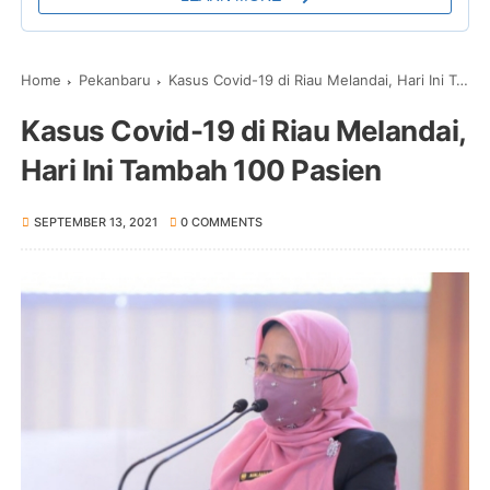
Home
Pekanbaru
Kasus Covid-19 di Riau Melandai, Hari Ini Tambah 100 Pasien
Kasus Covid-19 di Riau Melandai,
Hari Ini Tambah 100 Pasien
SEPTEMBER 13, 2021
0 COMMENTS