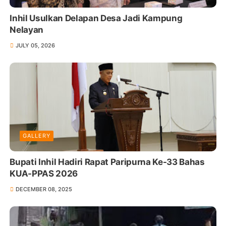
Inhil Usulkan Delapan Desa Jadi Kampung
Nelayan
JULY 05, 2026
GALLERY
Bupati Inhil Hadiri Rapat Paripurna Ke-33 Bahas
KUA-PPAS 2026
DECEMBER 08, 2025