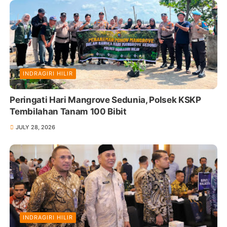
INDRAGIRI HILIR
Peringati Hari Mangrove Sedunia, Polsek KSKP
Tembilahan Tanam 100 Bibit
JULY 28, 2026
INDRAGIRI HILIR