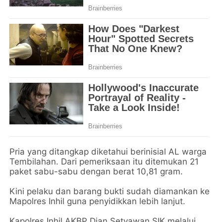
Pria yang ditangkap diketahui berinisial AL warga
Tembilahan. Dari pemeriksaan itu ditemukan 21
paket sabu-sabu dengan berat 10,81 gram.
Kini pelaku dan barang bukti sudah diamankan ke
Mapolres Inhil guna penyidikkan lebih lanjut.
Kapolres Inhil AKBP Dian Setyawan SIK melalui