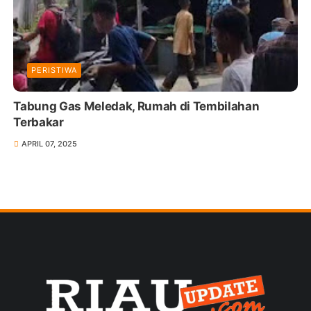
PERISTIWA
Tabung Gas Meledak, Rumah di Tembilahan
Terbakar
APRIL 07, 2025