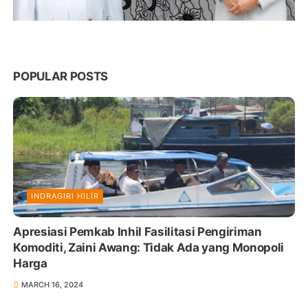
POPULAR POSTS
INDRAGIRI HILIR
Apresiasi Pemkab Inhil Fasilitasi Pengiriman
Komoditi, Zaini Awang: Tidak Ada yang Monopoli
Harga
MARCH 16, 2024