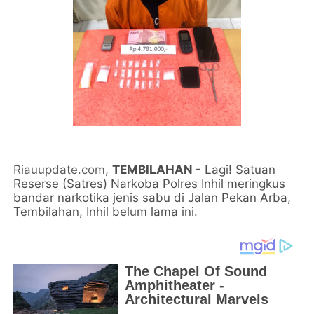
Riauupdate.com
,
TEMBILAHAN -
Lagi! Satuan
Reserse (Satres) Narkoba Polres Inhil meringkus
bandar narkotika jenis sabu di Jalan Pekan Arba,
Tembilahan, Inhil belum lama ini.