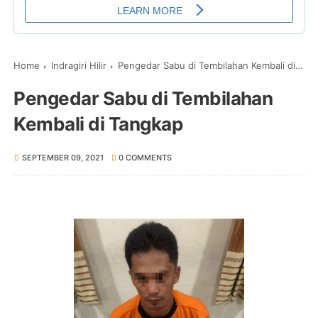
Home
Indragiri Hilir
Pengedar Sabu di Tembilahan Kembali di Tangkap
Pengedar Sabu di Tembilahan
Kembali di Tangkap
SEPTEMBER 09, 2021
0 COMMENTS