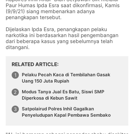
Paur Humas Ipda Esra saat dikonfirmasi, Kamis
(9/9/21) siang membenarkan adanya
penangkapan tersebut.
Dijelaskan Ipda Esra, penangkapan pelaku
narkotika ini berdasarkan hasil pengembangan
dari beberapa kasus yang sebelumnya telah
ditangani.
RELATED ARTICLE
Pelaku Pecah Kaca di Tembilahan Gasak
Uang 150 Juta Rupiah
Modus Tanya Jual Es Batu, Siswi SMP
Diperkosa di Kebun Sawit
Satpolairud Polres Inhil Gagalkan
Penyeludupan Kapal Pembawa Sembako