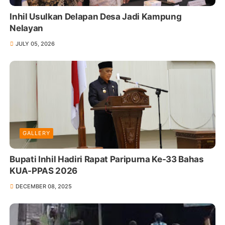
Inhil Usulkan Delapan Desa Jadi Kampung
Nelayan
JULY 05, 2026
GALLERY
Bupati Inhil Hadiri Rapat Paripurna Ke-33 Bahas
KUA-PPAS 2026
DECEMBER 08, 2025