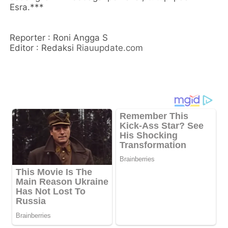
Esra.***
Reporter : Roni Angga S
Editor : Redaksi
Riauupdate.com