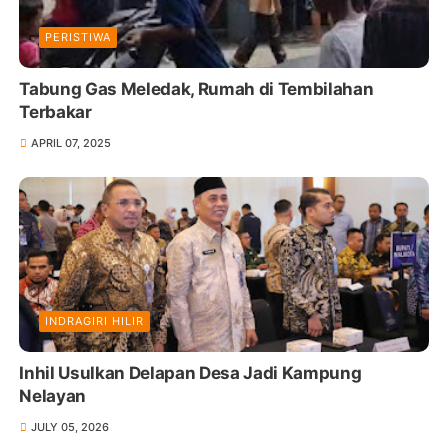
PERISTIWA
Tabung Gas Meledak, Rumah di Tembilahan
Terbakar
APRIL 07, 2025
INDRAGIRI HILIR
Inhil Usulkan Delapan Desa Jadi Kampung
Nelayan
JULY 05, 2026