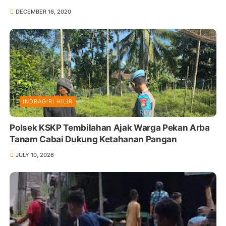
DECEMBER 16, 2020
INDRAGIRI HILIR
Polsek KSKP Tembilahan Ajak Warga Pekan Arba
Tanam Cabai Dukung Ketahanan Pangan
JULY 10, 2026