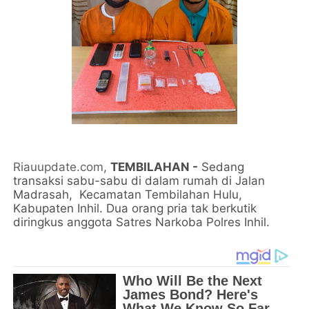
Riauupdate.com
,
TEMBILAHAN -
Sedang
transaksi sabu-sabu di dalam rumah di Jalan
Madrasah, Kecamatan Tembilahan Hulu,
Kabupaten Inhil. Dua orang pria tak berkutik
diringkus anggota Satres Narkoba Polres Inhil.