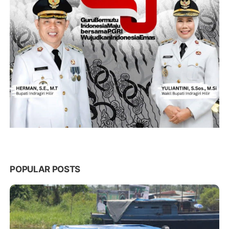
POPULAR POSTS