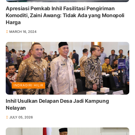
Apresiasi Pemkab Inhil Fasilitasi Pengiriman
Komoditi, Zaini Awang: Tidak Ada yang Monopoli
Harga
MARCH 16, 2024
INDRAGIRI HILIR
Inhil Usulkan Delapan Desa Jadi Kampung
Nelayan
JULY 05, 2026