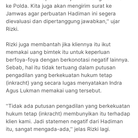
ke Polda. Kita juga akan mengirim surat ke
Jamwas agar perbuatan Hadiman ini segera
dievaluasi dan dipertanggung jawabkan,'' ujar
Rizki.
Rizki juga membantah jika kliennya itu ikut
memakai uang bimtek itu untuk keperluan
berfoya-foya dengan berkonotasi negatif lainnya.
Sebab, hal itu tidak tertuang dalam putusan
pengadilan yang berkekuatan hukum tetap
(inkracht) yang secara lugas menyatakan Indra
Agus Lukman memakai uang tersebut.
''Tidak ada putusan pengadilan yang berkekuatan
hukum tetap (inkracht) membunyikan itu terhadap
klien kami. Jadi statemen negatif dari Hadiman
itu, sangat mengada-ada,'' jelas Rizki lagi.