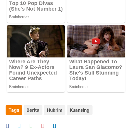
Tags
Berita
Hukrim
Kuansing