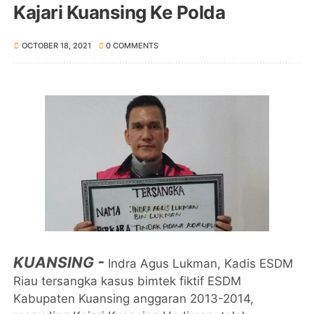
Kajari Kuansing Ke Polda
OCTOBER 18, 2021
0 COMMENTS
KUANSING -
Indra Agus Lukman, Kadis ESDM
Riau tersangka kasus bimtek fiktif ESDM
Kabupaten Kuansing anggaran 2013-2014,