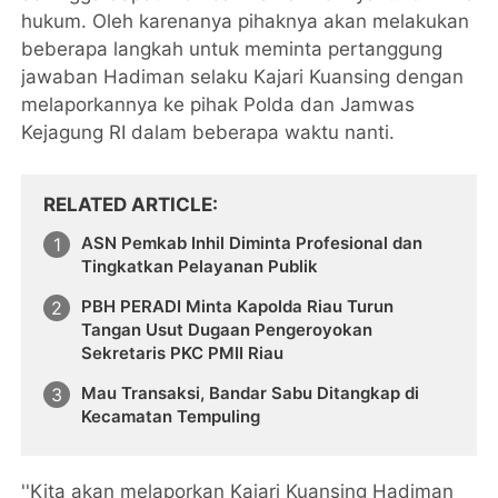
hukum. Oleh karenanya pihaknya akan melakukan
beberapa langkah untuk meminta pertanggung
jawaban Hadiman selaku Kajari Kuansing dengan
melaporkannya ke pihak Polda dan Jamwas
Kejagung RI dalam beberapa waktu nanti.
RELATED ARTICLE
ASN Pemkab Inhil Diminta Profesional dan
Tingkatkan Pelayanan Publik
PBH PERADI Minta Kapolda Riau Turun
Tangan Usut Dugaan Pengeroyokan
Sekretaris PKC PMII Riau
Mau Transaksi, Bandar Sabu Ditangkap di
Kecamatan Tempuling
''Kita akan melaporkan Kajari Kuansing Hadiman