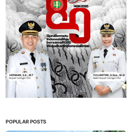
POPULAR POSTS