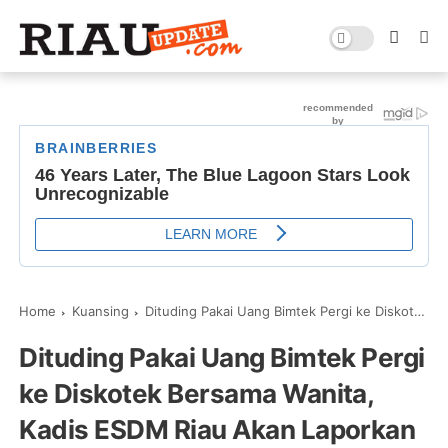
Home
Kuansing
Dituding Pakai Uang Bimtek Pergi ke Diskotek Bersama Wanita, Kadis ESDM Riau Akan Laporkan Kajari Kuansing Ke Polda
Dituding Pakai Uang Bimtek Pergi
ke Diskotek Bersama Wanita,
Kadis ESDM Riau Akan Laporkan