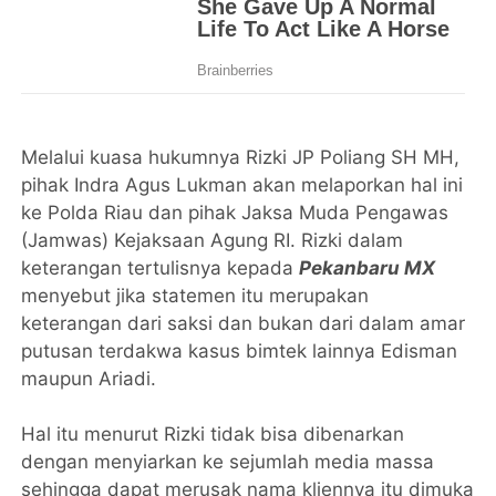
Melalui kuasa hukumnya Rizki JP Poliang SH MH,
pihak Indra Agus Lukman akan melaporkan hal ini
ke Polda Riau dan pihak Jaksa Muda Pengawas
(Jamwas) Kejaksaan Agung RI. Rizki dalam
keterangan tertulisnya kepada
Pekanbaru MX
menyebut jika statemen itu merupakan
keterangan dari saksi dan bukan dari dalam amar
putusan terdakwa kasus bimtek lainnya Edisman
maupun Ariadi.
Hal itu menurut Rizki tidak bisa dibenarkan
dengan menyiarkan ke sejumlah media massa
sehingga dapat merusak nama kliennya itu dimuka