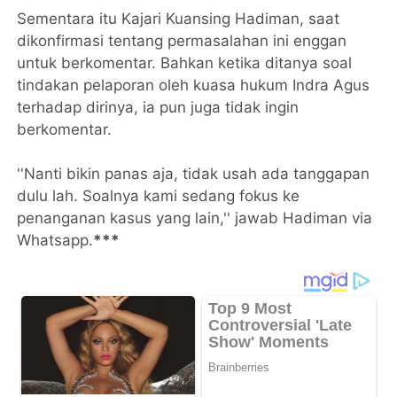
Sementara itu Kajari Kuansing Hadiman, saat
dikonfirmasi tentang permasalahan ini enggan
untuk berkomentar. Bahkan ketika ditanya soal
tindakan pelaporan oleh kuasa hukum Indra Agus
terhadap dirinya, ia pun juga tidak ingin
berkomentar.
''Nanti bikin panas aja, tidak usah ada tanggapan
dulu lah. Soalnya kami sedang fokus ke
penanganan kasus yang lain,'' jawab Hadiman via
Whatsapp.
***