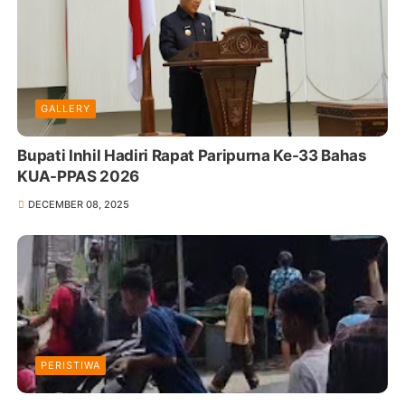
GALLERY
Bupati Inhil Hadiri Rapat Paripurna Ke-33 Bahas
KUA-PPAS 2026
DECEMBER 08, 2025
PERISTIWA