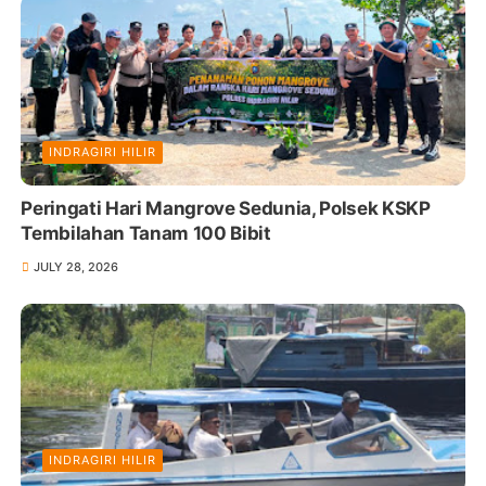
INDRAGIRI HILIR
Peringati Hari Mangrove Sedunia, Polsek KSKP
Tembilahan Tanam 100 Bibit
JULY 28, 2026
INDRAGIRI HILIR