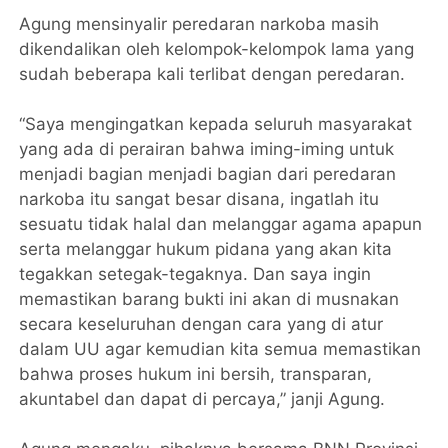
Agung mensinyalir peredaran narkoba masih
dikendalikan oleh kelompok-kelompok lama yang
sudah beberapa kali terlibat dengan peredaran.
“Saya mengingatkan kepada seluruh masyarakat
yang ada di perairan bahwa iming-iming untuk
menjadi bagian menjadi bagian dari peredaran
narkoba itu sangat besar disana, ingatlah itu
sesuatu tidak halal dan melanggar agama apapun
serta melanggar hukum pidana yang akan kita
tegakkan setegak-tegaknya. Dan saya ingin
memastikan barang bukti ini akan di musnakan
secara keseluruhan dengan cara yang di atur
dalam UU agar kemudian kita semua memastikan
bahwa proses hukum ini bersih, transparan,
akuntabel dan dapat di percaya,” janji Agung.