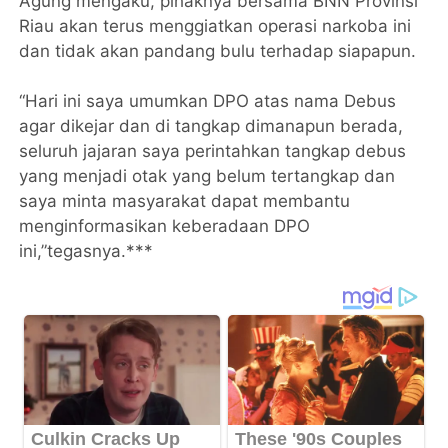
Agung mengaku, pihaknya bersama BNN Provinsi
Riau akan terus menggiatkan operasi narkoba ini
dan tidak akan pandang bulu terhadap siapapun.
“Hari ini saya umumkan DPO atas nama Debus
agar dikejar dan di tangkap dimanapun berada,
seluruh jajaran saya perintahkan tangkap debus
yang menjadi otak yang belum tertangkap dan
saya minta masyarakat dapat membantu
menginformasikan keberadaan DPO
ini,”tegasnya.***