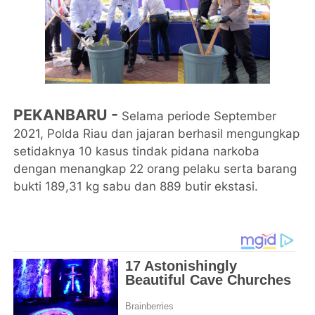
PEKANBARU -
Selama periode September
2021, Polda Riau dan jajaran berhasil mengungkap
setidaknya 10 kasus tindak pidana narkoba
dengan menangkap 22 orang pelaku serta barang
bukti 189,31 kg sabu dan 889 butir ekstasi.