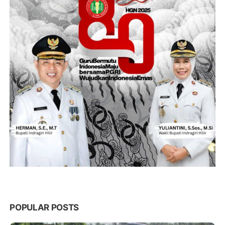
POPULAR POSTS