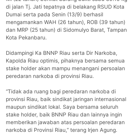
di jalan Tj. Jati tepatnya di belakang RSUD Kota
Dumai serta pada Senin (13/9) berhasil
mengamankan WAH (26 tahun), ROB (39 tahun)
dan MRP (25 tahun) di Sidomulyo Barat, Tampan
Kota Pekanbaru.
Didampingi Ka BNNP Riau serta Dir Narkoba,
Kapolda Riau optimis, pihaknya bersama semua
stake holder akan mampu menangani persoalan
peredaran narkoba di provinsi Riau.
“Tidak ada ruang bagi peredaran narkoba di
provinsi Riau, baik sindikat jaringan internasional
maupun sindikat lokal. Saya bersama seluruh
stake holder, baik BNNP Riau dan lainnya ingin
memberikan jawaban atas persoalan peredaran
narkoba di Provinsi Riau,” terang Irjen Agung.