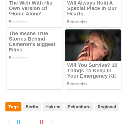
Tags
Berita
Hukrim
Pekanbaru
Regional