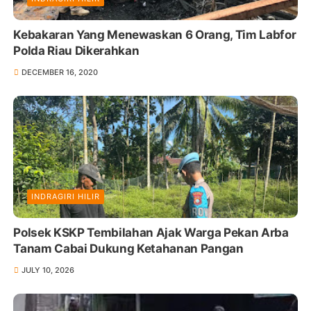
Kebakaran Yang Menewaskan 6 Orang, Tim Labfor
Polda Riau Dikerahkan
DECEMBER 16, 2020
INDRAGIRI HILIR
Polsek KSKP Tembilahan Ajak Warga Pekan Arba
Tanam Cabai Dukung Ketahanan Pangan
JULY 10, 2026