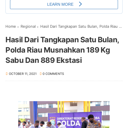
Home
Regional
Hasil Dari Tangkapan Satu Bulan, Polda Riau Musnahkan 189 Kg Sabu Dan 889 Ekstasi
Hasil Dari Tangkapan Satu Bulan,
Polda Riau Musnahkan 189 Kg
Sabu Dan 889 Ekstasi
OCTOBER 11, 2021
0 COMMENTS