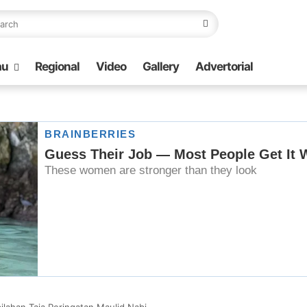
au
Regional
Video
Gallery
Advertorial