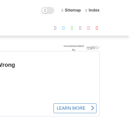
Sitemap
Index