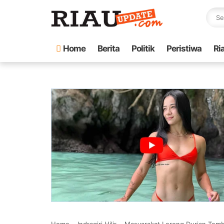
Home
Berita
Politik
Peristiwa
Ri