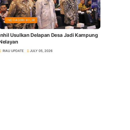
INDRAGIRI HILIR
Inhil Usulkan Delapan Desa Jadi Kampung
Nelayan
RIAU UPDATE
JULY 05, 2026