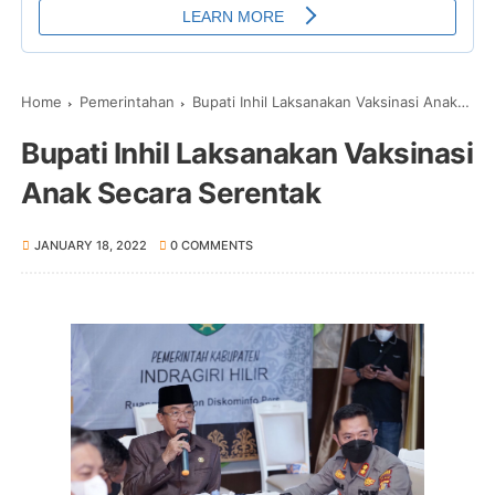
Home
Pemerintahan
Bupati Inhil Laksanakan Vaksinasi Anak Secara Serentak
Bupati Inhil Laksanakan Vaksinasi
Anak Secara Serentak
JANUARY 18, 2022
0 COMMENTS