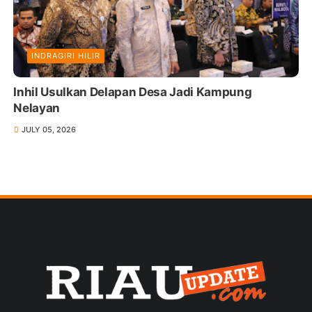
INDRAGIRI HILIR
Inhil Usulkan Delapan Desa Jadi Kampung
Nelayan
JULY 05, 2026