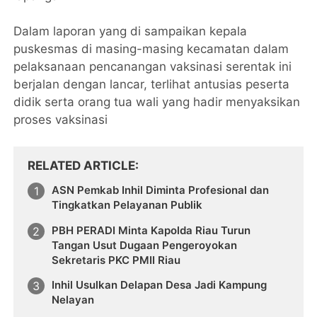
Dalam laporan yang di sampaikan kepala
puskesmas di masing-masing kecamatan dalam
pelaksanaan pencanangan vaksinasi serentak ini
berjalan dengan lancar, terlihat antusias peserta
didik serta orang tua wali yang hadir menyaksikan
proses vaksinasi
RELATED ARTICLE
ASN Pemkab Inhil Diminta Profesional dan
Tingkatkan Pelayanan Publik
PBH PERADI Minta Kapolda Riau Turun
Tangan Usut Dugaan Pengeroyokan
Sekretaris PKC PMII Riau
Inhil Usulkan Delapan Desa Jadi Kampung
Nelayan