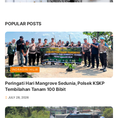
POPULAR POSTS
INDRAGIRI HILIR
Peringati Hari Mangrove Sedunia, Polsek KSKP
Tembilahan Tanam 100 Bibit
JULY 28, 2026