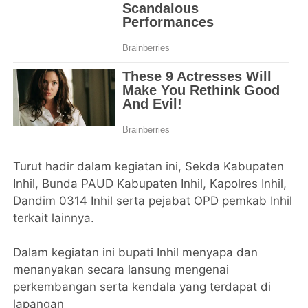
Turut hadir dalam kegiatan ini, Sekda Kabupaten
Inhil, Bunda PAUD Kabupaten Inhil, Kapolres Inhil,
Dandim 0314 Inhil serta pejabat OPD pemkab Inhil
terkait lainnya.
Dalam kegiatan ini bupati Inhil menyapa dan
menanyakan secara lansung mengenai
perkembangan serta kendala yang terdapat di
lapangan