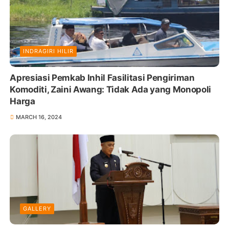
INDRAGIRI HILIR
Apresiasi Pemkab Inhil Fasilitasi Pengiriman
Komoditi, Zaini Awang: Tidak Ada yang Monopoli
Harga
MARCH 16, 2024
GALLERY