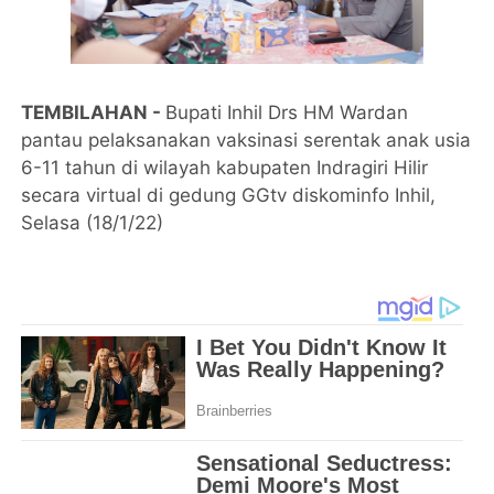
TEMBILAHAN -
Bupati Inhil Drs HM Wardan
pantau pelaksanakan vaksinasi serentak anak usia
6-11 tahun di wilayah kabupaten Indragiri Hilir
secara virtual di gedung GGtv diskominfo Inhil,
Selasa (18/1/22)