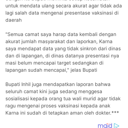
untuk mendata ulang secara akurat agar tidak ada
lagi salah data mengenai presentase vaksinasi di
daerah
"Semua camat saya harap data kembali dengan
akurat jumlah masyarakat dan laporkan, Karna
saya mendapat data yang tidak sinkron dari dinas
dan di lapangan, di dinas datanya presentasi nya
masi belum mencapai target sedangkan di
lapangan sudah mencapai," jelas Bupati
Bupati Inhil juga mendapatkan laporan bahwa
seluruh camat kini juga sedang menggesa
sosialisasi kepada orang tua wali murid agar tidak
ragu mengenai proses vaksinasi kepada anak
Karna ini sudah di tetapkan aman oleh dokter.***