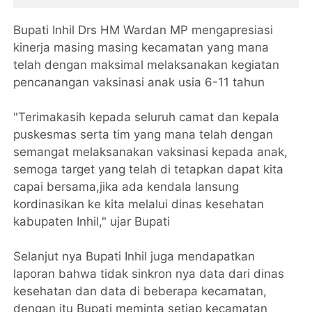
Bupati Inhil Drs HM Wardan MP mengapresiasi
kinerja masing masing kecamatan yang mana
telah dengan maksimal melaksanakan kegiatan
pencanangan vaksinasi anak usia 6-11 tahun
"Terimakasih kepada seluruh camat dan kepala
puskesmas serta tim yang mana telah dengan
semangat melaksanakan vaksinasi kepada anak,
semoga target yang telah di tetapkan dapat kita
capai bersama,jika ada kendala lansung
kordinasikan ke kita melalui dinas kesehatan
kabupaten Inhil," ujar Bupati
Selanjut nya Bupati Inhil juga mendapatkan
laporan bahwa tidak sinkron nya data dari dinas
kesehatan dan data di beberapa kecamatan,
dengan itu Bupati meminta setiap kecamatan