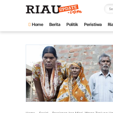
Home
Berita
Politik
Peristiwa
Ri