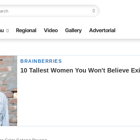
au
Regional
Video
Gallery
Advertorial