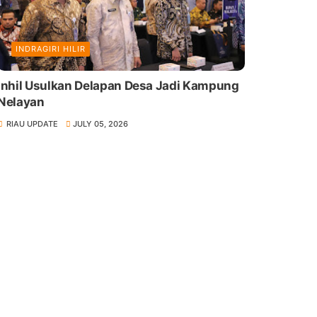
INDRAGIRI HILIR
Inhil Usulkan Delapan Desa Jadi Kampung
Nelayan
RIAU UPDATE
JULY 05, 2026