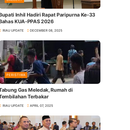
Bupati Inhil Hadiri Rapat Paripurna Ke-33
Bahas KUA-PPAS 2026
RIAU UPDATE
DECEMBER 08, 2025
PERISTIWA
Tabung Gas Meledak, Rumah di
Tembilahan Terbakar
RIAU UPDATE
APRIL 07, 2025