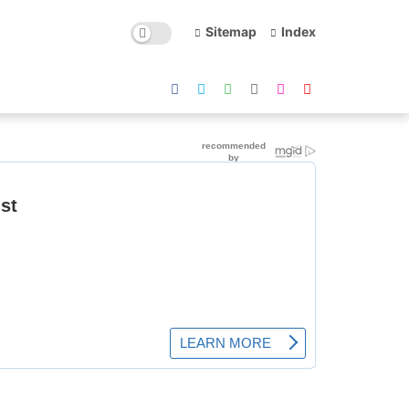
Sitemap
Index