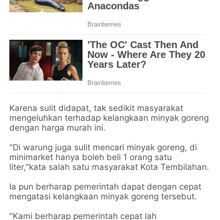
Karena sulit didapat, tak sedikit masyarakat
mengeluhkan terhadap kelangkaan minyak goreng
dengan harga murah ini.
"Di warung juga sulit mencari minyak goreng, di
minimarket hanya boleh beli 1 orang satu
liter,"kata salah satu masyarakat Kota Tembilahan.
Ia pun berharap pemerintah dapat dengan cepat
mengatasi kelangkaan minyak goreng tersebut.
"Kami berharap pemerintah cepat lah