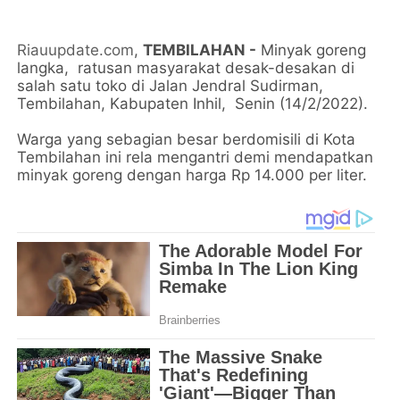
Riauupdate.com
,
TEMBILAHAN -
Minyak goreng
langka, ratusan masyarakat desak-desakan di
salah satu toko di Jalan Jendral Sudirman,
Tembilahan, Kabupaten Inhil, Senin (14/2/2022).
Warga yang sebagian besar berdomisili di Kota
Tembilahan ini rela mengantri demi mendapatkan
minyak goreng dengan harga Rp 14.000 per liter.