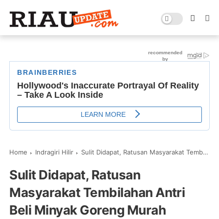
Home
Indragiri Hilir
Sulit Didapat, Ratusan Masyarakat Tembilahan Antri Beli Minyak Goreng Murah
Sulit Didapat, Ratusan
Masyarakat Tembilahan Antri
Beli Minyak Goreng Murah