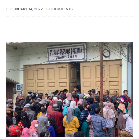
FEBRUARY 14, 2022
0 COMMENTS