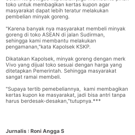
toko untuk membagikan kertas kupon agar
masyarakat dapat lebih teratur melakukan
pembelian minyak goreng.
"Karena banyak nya masyarakat membeli minyak
goreng di toko ASEAN di jalan Sudirman,
sehingga kami membantu melakukan
pengamanan,"kata Kapolsek KSKP.
Dikatakan Kapolsek, minyak goreng dengan merk
Vivo yang dijual toko sesuai dengan harga yang
ditetapkan Pemerintah. Sehingga masyarakat
sangat ramai membeli.
"Supaya tertib pemebeliannya, kami membagikan
kertas kupon ke masyarakat, jadi bisa antri tanpa
harus berdesak-desakan,"tutupnya.***
Jurnalis : Roni Angga S