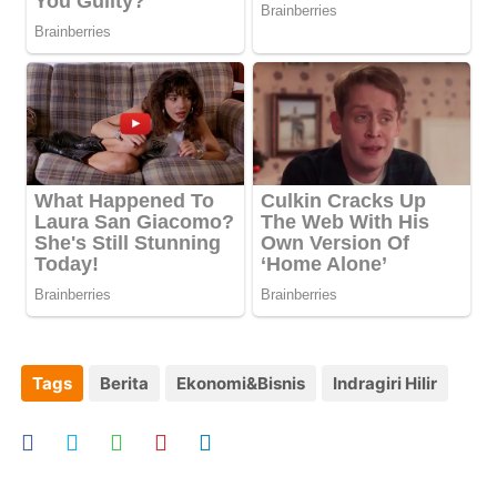
Tags
Berita
Ekonomi&Bisnis
Indragiri Hilir