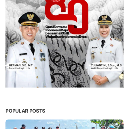
POPULAR POSTS