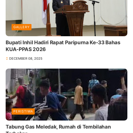
GALLERY
Bupati Inhil Hadiri Rapat Paripurna Ke-33 Bahas
KUA-PPAS 2026
DECEMBER 08, 2025
PERISTIWA
Tabung Gas Meledak, Rumah di Tembilahan