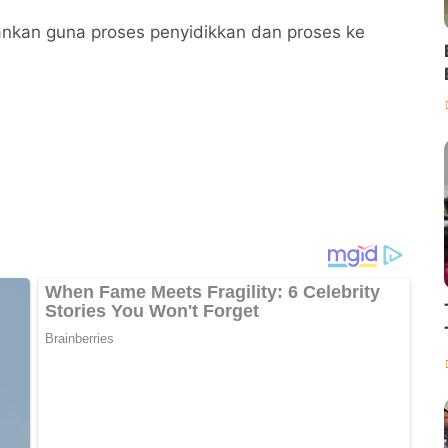
ankan guna proses penyidikkan dan proses ke