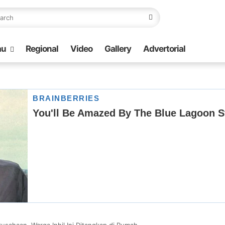
au
Regional
Video
Gallery
Advertorial