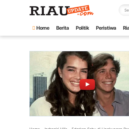
Home
Berita
Politik
Peristiwa
Ri