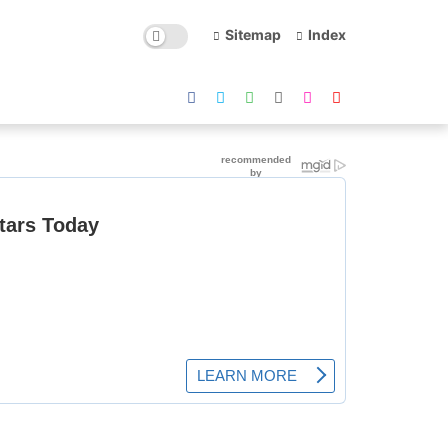
Sitemap
Index