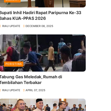
Bupati Inhil Hadiri Rapat Paripurna Ke-33
Bahas KUA-PPAS 2026
RIAU UPDATE
DECEMBER 08, 2025
PERISTIWA
Tabung Gas Meledak, Rumah di
Tembilahan Terbakar
RIAU UPDATE
APRIL 07, 2025