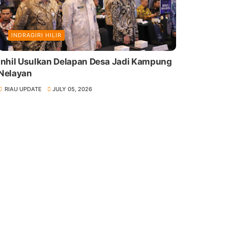
INDRAGIRI HILIR
Inhil Usulkan Delapan Desa Jadi Kampung
Nelayan
RIAU UPDATE
JULY 05, 2026