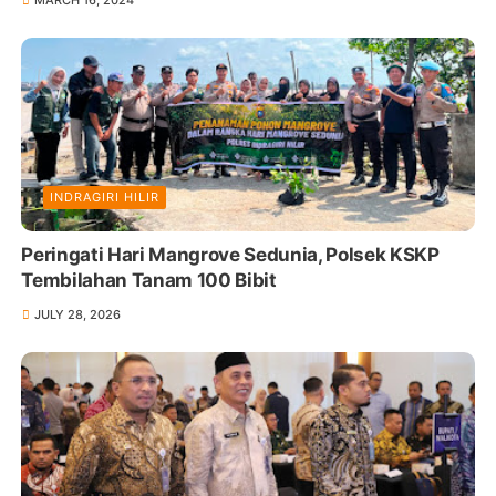
INDRAGIRI HILIR
Peringati Hari Mangrove Sedunia, Polsek KSKP
Tembilahan Tanam 100 Bibit
JULY 28, 2026