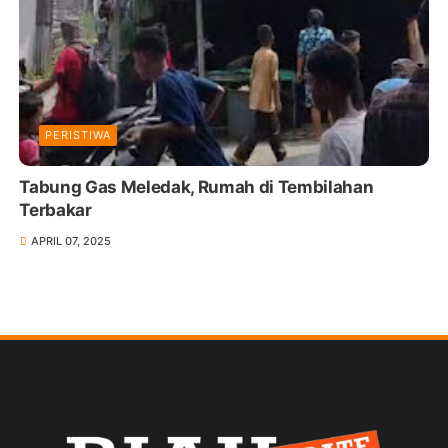
PERISTIWA
Tabung Gas Meledak, Rumah di Tembilahan
Terbakar
APRIL 07, 2025