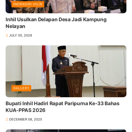
INDRAGIRI HILIR
Inhil Usulkan Delapan Desa Jadi Kampung
Nelayan
JULY 05, 2026
GALLERY
Bupati Inhil Hadiri Rapat Paripurna Ke-33 Bahas
KUA-PPAS 2026
DECEMBER 08, 2025