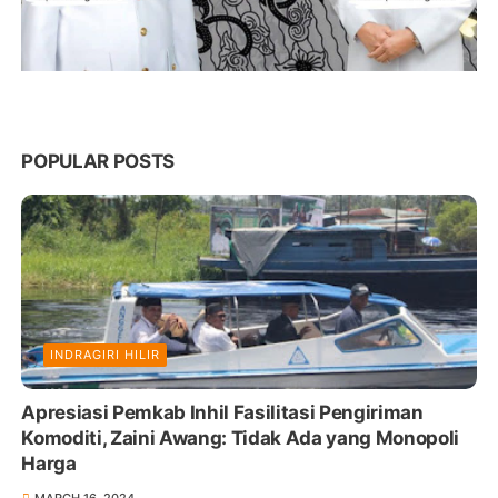
POPULAR POSTS
INDRAGIRI HILIR
Apresiasi Pemkab Inhil Fasilitasi Pengiriman
Komoditi, Zaini Awang: Tidak Ada yang Monopoli
Harga
MARCH 16, 2024