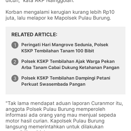
dicuri," kata AKP Nainggolan.
Korban mengalami kerugian kurang lebih Rp10
juta, lalu melapor ke Mapolsek Pulau Burung.
RELATED ARTICLE
Peringati Hari Mangrove Sedunia, Polsek
KSKP Tembilahan Tanam 100 Bibit
Polsek KSKP Tembilahan Ajak Warga Pekan
Arba Tanam Cabai Dukung Ketahanan Pangan
Polsek KSKP Tembilahan Dampingi Petani
Perkuat Swasembada Pangan
"Tak lama mendapat aduan laporan Curanmor itu,
anggota Polsek Pulau Burung memperoleh
informasi ada orang yang mau menjual sepeda
motor hasil curian. Kapolsek Pulau Burung
langsung memerintahkan untuk dilakukan