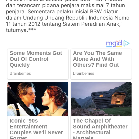
dan terancam pidana penjara maksimal 7 tahun
penjara. Sementara pelaku inisial BSW diatur
dalam Undang Undang Republik Indonesia Nomor
11 tahun 2012 tentang Sistem Peradilan Anak,"
tuturnya.***