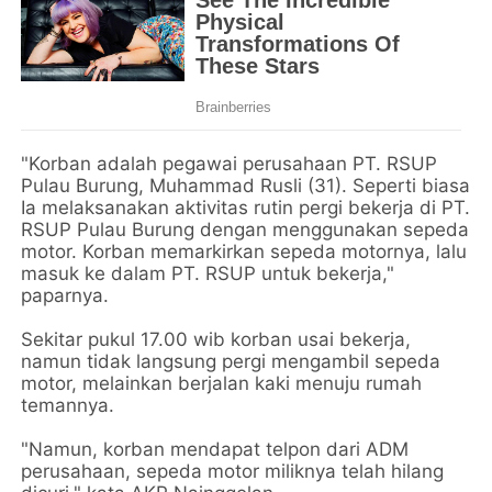
"Korban adalah pegawai perusahaan PT. RSUP
Pulau Burung, Muhammad Rusli (31). Seperti biasa
Ia melaksanakan aktivitas rutin pergi bekerja di PT.
RSUP Pulau Burung dengan menggunakan sepeda
motor. Korban memarkirkan sepeda motornya, lalu
masuk ke dalam PT. RSUP untuk bekerja,"
paparnya.
Sekitar pukul 17.00 wib korban usai bekerja,
namun tidak langsung pergi mengambil sepeda
motor, melainkan berjalan kaki menuju rumah
temannya.
"Namun, korban mendapat telpon dari ADM
perusahaan, sepeda motor miliknya telah hilang