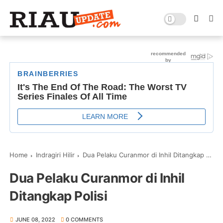
Home
Indragiri Hilir
Dua Pelaku Curanmor di Inhil Ditangkap Polisi
Dua Pelaku Curanmor di Inhil
Ditangkap Polisi
JUNE 08, 2022
0 COMMENTS