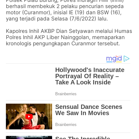
berhasil membekuk 2 pelaku pencurian sepeda
motor (Curanmor), inisial IE (19) dan BSW (16),
yang terjadi pada Selasa (7/6/2022) lalu.
Kapolres Inhil AKBP Dian Setyawan melalui Humas
Polres Inhil AKP Liber Nainggolan, memaparkan
kronologis pengungkapan Curanmor tersebut.