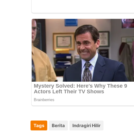
Tags
Berita
Indragiri Hilir