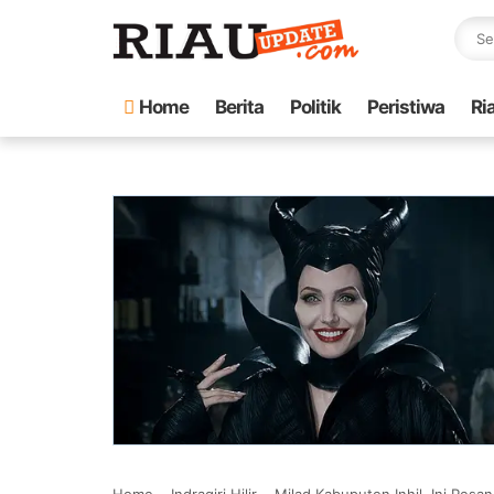
Home
Berita
Politik
Peristiwa
Ri