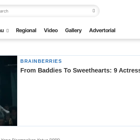
au
Regional
Video
Gallery
Advertorial