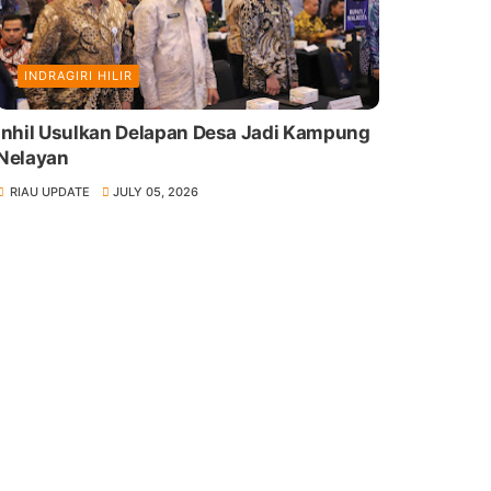
INDRAGIRI HILIR
Inhil Usulkan Delapan Desa Jadi Kampung
Nelayan
RIAU UPDATE
JULY 05, 2026