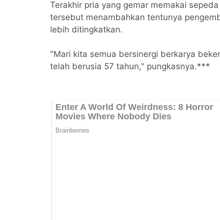
Terakhir pria yang gemar memakai sepeda
tersebut menambahkan tentunya pengemban
lebih ditingkatkan.
"Mari kita semua bersinergi berkarya bekerj
telah berusia 57 tahun," pungkasnya.***