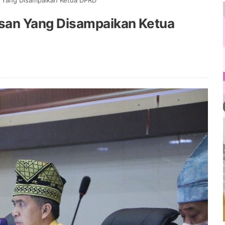
an Yang Disampaikan Ketua DPRD
Pesan Yang Disampaikan Ketua