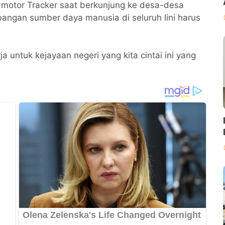
 motor Tracker saat berkunjung ke desa-desa
gan sumber daya manusia di seluruh lini harus
a untuk kejayaan negeri yang kita cintai ini yang