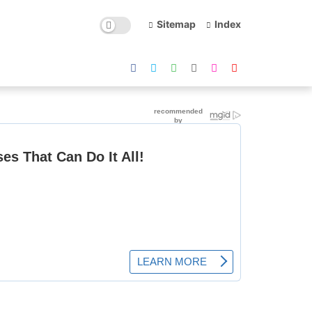
Sitemap
Index