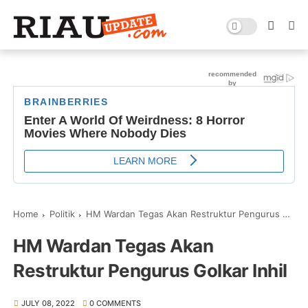
Home
Politik
HM Wardan Tegas Akan Restruktur Pengurus Golkar Inhil
HM Wardan Tegas Akan
Restruktur Pengurus Golkar Inhil
JULY 08, 2022
0 COMMENTS