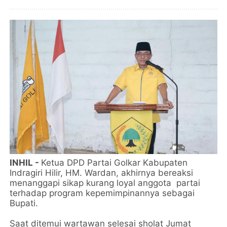
INHIL -
Ketua DPD Partai Golkar Kabupaten
Indragiri Hilir, HM. Wardan, akhirnya bereaksi
menanggapi sikap kurang loyal anggota partai
terhadap program kepemimpinannya sebagai
Bupati.
Saat ditemui wartawan selesai sholat Jumat