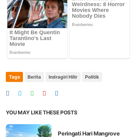
Tags
Berita
Indragiri Hilir
Politik
YOU MAY LIKE THESE POSTS
Peringati Hari Mangrove