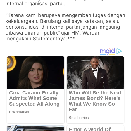
internal organisasi partai.
“Karena kami berupaya mengemban tugas dengan
kekeluargaan. Berulang kali saya katakan, selalu
berkonsulidasi di internal partai jangan langsung
dibawa diranah publik” ujar HM. Wardan
mengakhiri Statementnya.***