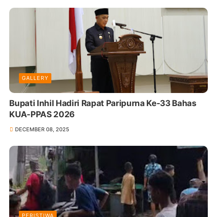
GALLERY
Bupati Inhil Hadiri Rapat Paripurna Ke-33 Bahas
KUA-PPAS 2026
DECEMBER 08, 2025
PERISTIWA