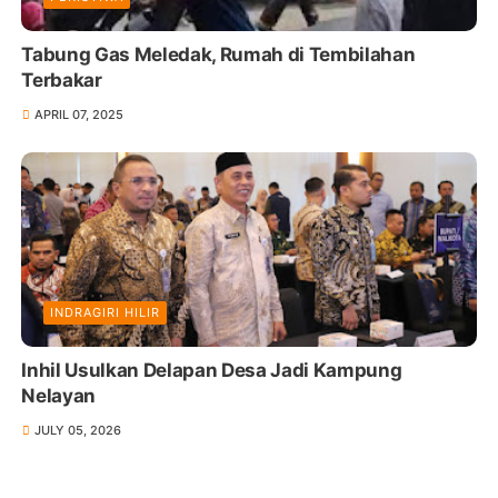
Tabung Gas Meledak, Rumah di Tembilahan
Terbakar
APRIL 07, 2025
INDRAGIRI HILIR
Inhil Usulkan Delapan Desa Jadi Kampung
Nelayan
JULY 05, 2026