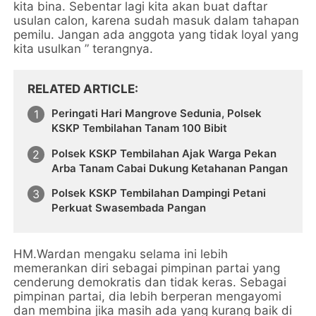
kita bina. Sebentar lagi kita akan buat daftar
usulan calon, karena sudah masuk dalam tahapan
pemilu. Jangan ada anggota yang tidak loyal yang
kita usulkan ” terangnya.
RELATED ARTICLE
Peringati Hari Mangrove Sedunia, Polsek
KSKP Tembilahan Tanam 100 Bibit
Polsek KSKP Tembilahan Ajak Warga Pekan
Arba Tanam Cabai Dukung Ketahanan Pangan
Polsek KSKP Tembilahan Dampingi Petani
Perkuat Swasembada Pangan
HM.Wardan mengaku selama ini lebih
memerankan diri sebagai pimpinan partai yang
cenderung demokratis dan tidak keras. Sebagai
pimpinan partai, dia lebih berperan mengayomi
dan membina jika masih ada yang kurang baik di