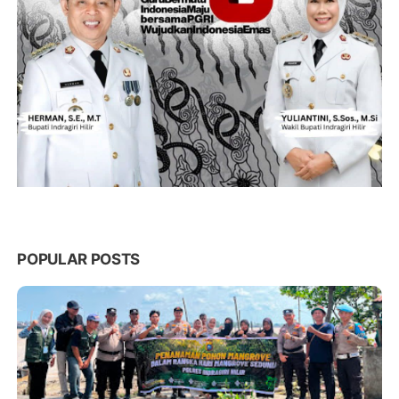
POPULAR POSTS