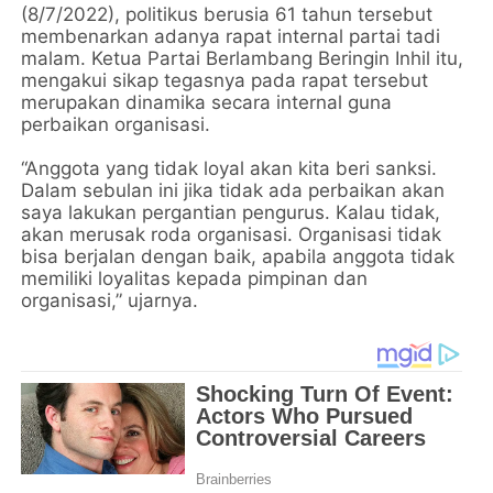
(8/7/2022), politikus berusia 61 tahun tersebut
membenarkan adanya rapat internal partai tadi
malam. Ketua Partai Berlambang Beringin Inhil itu,
mengakui sikap tegasnya pada rapat tersebut
merupakan dinamika secara internal guna
perbaikan organisasi.
“Anggota yang tidak loyal akan kita beri sanksi.
Dalam sebulan ini jika tidak ada perbaikan akan
saya lakukan pergantian pengurus. Kalau tidak,
akan merusak roda organisasi. Organisasi tidak
bisa berjalan dengan baik, apabila anggota tidak
memiliki loyalitas kepada pimpinan dan
organisasi,” ujarnya.