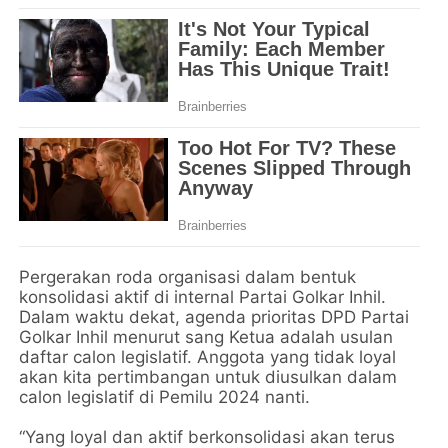
Pergerakan roda organisasi dalam bentuk
konsolidasi aktif di internal Partai Golkar Inhil.
Dalam waktu dekat, agenda prioritas DPD Partai
Golkar Inhil menurut sang Ketua adalah usulan
daftar calon legislatif. Anggota yang tidak loyal
akan kita pertimbangan untuk diusulkan dalam
calon legislatif di Pemilu 2024 nanti.
“Yang loyal dan aktif berkonsolidasi akan terus