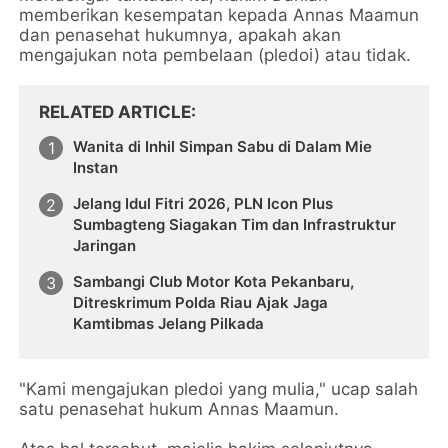
memberikan kesempatan kepada Annas Maamun
dan penasehat hukumnya, apakah akan
mengajukan nota pembelaan (pledoi) atau tidak.
RELATED ARTICLE
Wanita di Inhil Simpan Sabu di Dalam Mie
Instan
Jelang Idul Fitri 2026, PLN Icon Plus
Sumbagteng Siagakan Tim dan Infrastruktur
Jaringan
Sambangi Club Motor Kota Pekanbaru,
Ditreskrimum Polda Riau Ajak Jaga
Kamtibmas Jelang Pilkada
"Kami mengajukan pledoi yang mulia," ucap salah
satu penasehat hukum Annas Maamun.