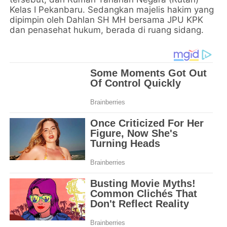
Kelas I Pekanbaru. Sedangkan majelis hakim yang
dipimpin oleh Dahlan SH MH bersama JPU KPK
dan penasehat hukum, berada di ruang sidang.