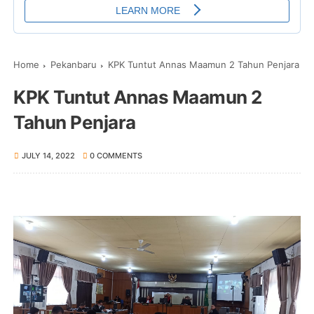
Home
Pekanbaru
KPK Tuntut Annas Maamun 2 Tahun Penjara
KPK Tuntut Annas Maamun 2
Tahun Penjara
JULY 14, 2022
0 COMMENTS