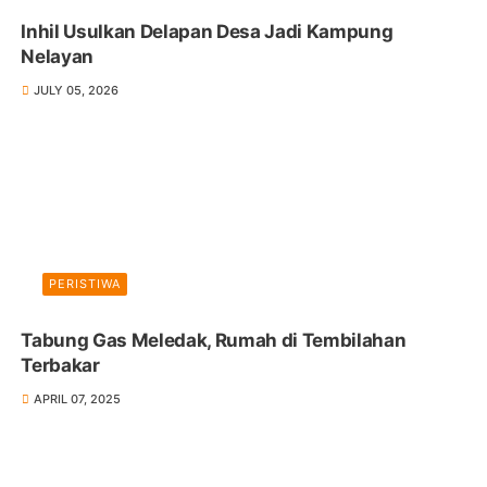
Inhil Usulkan Delapan Desa Jadi Kampung
Nelayan
JULY 05, 2026
PERISTIWA
Tabung Gas Meledak, Rumah di Tembilahan
Terbakar
APRIL 07, 2025