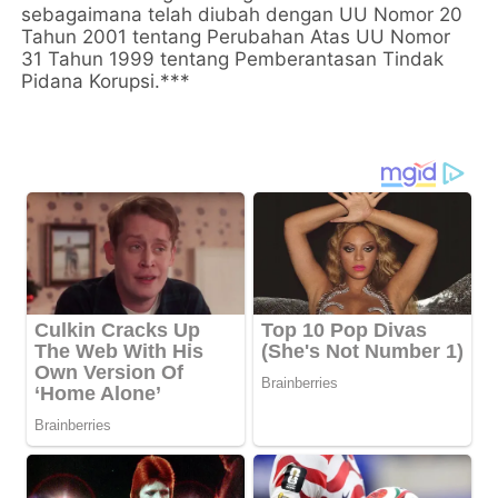
sebagaimana telah diubah dengan UU Nomor 20
Tahun 2001 tentang Perubahan Atas UU Nomor
31 Tahun 1999 tentang Pemberantasan Tindak
Pidana Korupsi.***