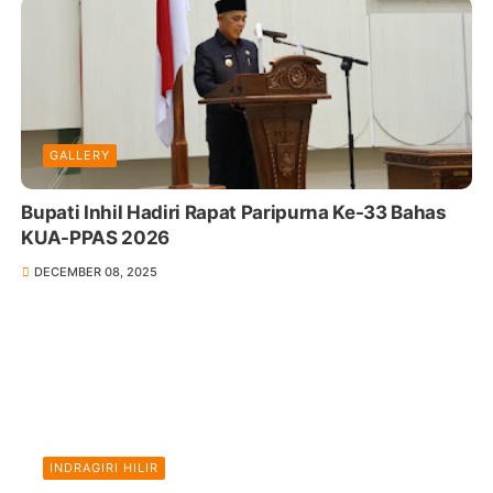
GALLERY
Bupati Inhil Hadiri Rapat Paripurna Ke-33 Bahas
KUA-PPAS 2026
DECEMBER 08, 2025
INDRAGIRI HILIR