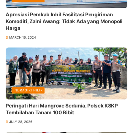
Apresiasi Pemkab Inhil Fasilitasi Pengiriman
Komoditi, Zaini Awang: Tidak Ada yang Monopoli
Harga
MARCH 16, 2024
INDRAGIRI HILIR
Peringati Hari Mangrove Sedunia, Polsek KSKP
Tembilahan Tanam 100 Bibit
JULY 28, 2026