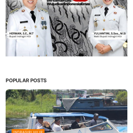
POPULAR POSTS
INDRAGIRI HILIR