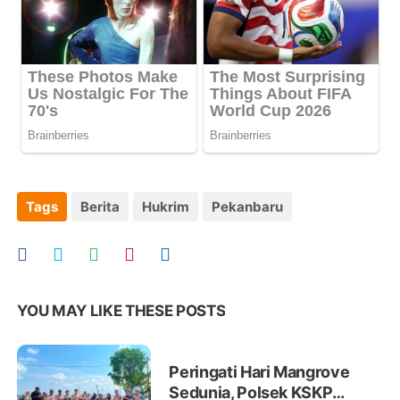
Tags
Berita
Hukrim
Pekanbaru
YOU MAY LIKE THESE POSTS
Peringati Hari Mangrove
Sedunia, Polsek KSKP