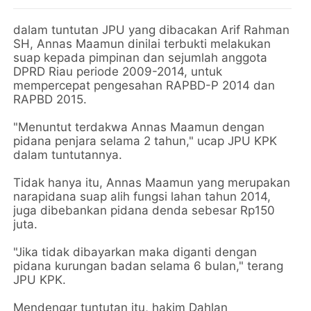
dalam tuntutan JPU yang dibacakan Arif Rahman
SH, Annas Maamun dinilai terbukti melakukan
suap kepada pimpinan dan sejumlah anggota
DPRD Riau periode 2009-2014, untuk
mempercepat pengesahan RAPBD-P 2014 dan
RAPBD 2015.
"Menuntut terdakwa Annas Maamun dengan
pidana penjara selama 2 tahun," ucap JPU KPK
dalam tuntutannya.
Tidak hanya itu, Annas Maamun yang merupakan
narapidana suap alih fungsi lahan tahun 2014,
juga dibebankan pidana denda sebesar Rp150
juta.
"Jika tidak dibayarkan maka diganti dengan
pidana kurungan badan selama 6 bulan," terang
JPU KPK.
Mendengar tuntutan itu, hakim Dahlan