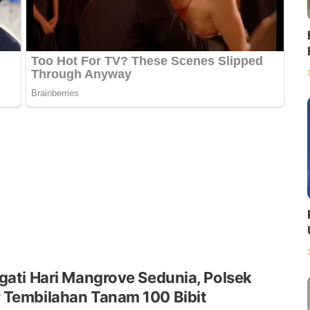
gati Hari Mangrove Sedunia, Polsek
 Tembilahan Tanam 100 Bibit