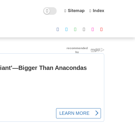
Sitemap
Index