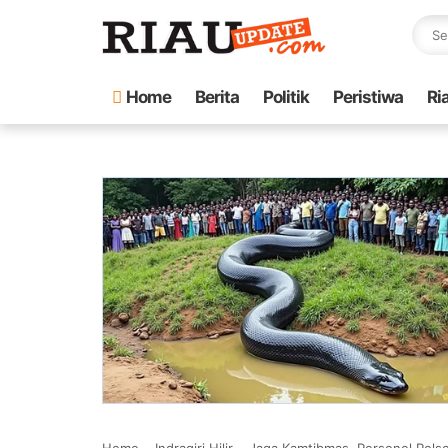
Home
Berita
Politik
Peristiwa
Ri