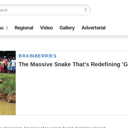
au
Regional
Video
Gallery
Advertorial