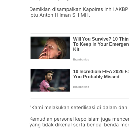
Demikian disampaikan Kapolres Inhil AKBP 
Iptu Anton Hilman SH MH.
"Kami melakukan seterilisasi di dalam dan 
Kemudian personel kepolisiam juga mence
yang tidak dikenal serta benda-benda me