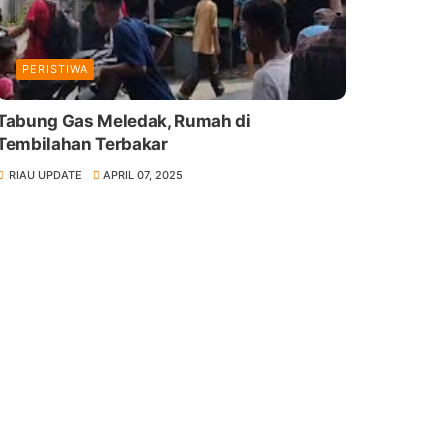
PERISTIWA
Tabung Gas Meledak, Rumah di
Tembilahan Terbakar
RIAU UPDATE
APRIL 07, 2025