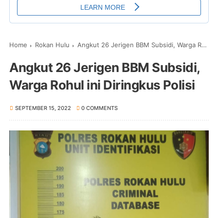
Home
Rokan Hulu
Angkut 26 Jerigen BBM Subsidi, Warga Rohul ini Diringkus Polisi
Angkut 26 Jerigen BBM Subsidi,
Warga Rohul ini Diringkus Polisi
SEPTEMBER 15, 2022
0 COMMENTS