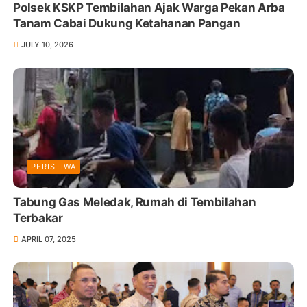
Polsek KSKP Tembilahan Ajak Warga Pekan Arba
Tanam Cabai Dukung Ketahanan Pangan
JULY 10, 2026
PERISTIWA
Tabung Gas Meledak, Rumah di Tembilahan
Terbakar
APRIL 07, 2025