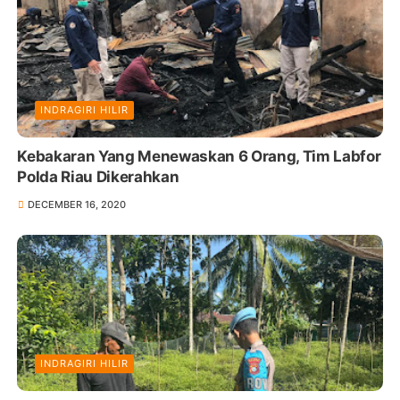
INDRAGIRI HILIR
Kebakaran Yang Menewaskan 6 Orang, Tim Labfor
Polda Riau Dikerahkan
DECEMBER 16, 2020
INDRAGIRI HILIR