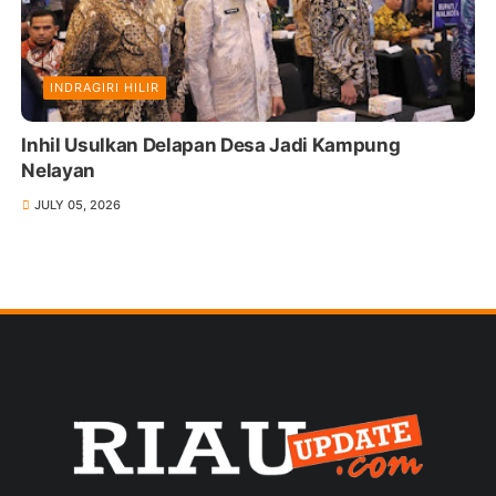
INDRAGIRI HILIR
Inhil Usulkan Delapan Desa Jadi Kampung
Nelayan
JULY 05, 2026