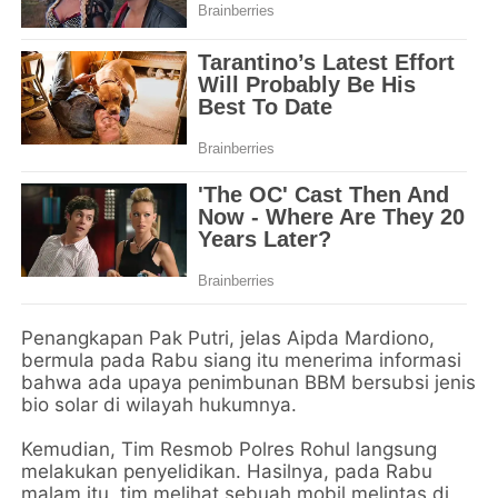
Penangkapan Pak Putri, jelas Aipda Mardiono,
bermula pada Rabu siang itu menerima informasi
bahwa ada upaya penimbunan BBM bersubsi jenis
bio solar di wilayah hukumnya.
Kemudian, Tim Resmob Polres Rohul langsung
melakukan penyelidikan. Hasilnya, pada Rabu
malam itu, tim melihat sebuah mobil melintas di