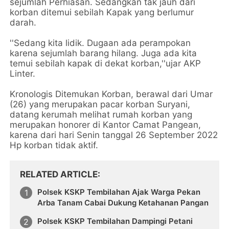
sejumlah Perhiasan. Sedangkan tak jauh dari
korban ditemui sebilah Kapak yang berlumur
darah.
''Sedang kita lidik. Dugaan ada perampokan
karena sejumlah barang hilang. Juga ada kita
temui sebilah kapak di dekat korban,''ujar AKP
Linter.
Kronologis Ditemukan Korban, berawal dari Umar
(26) yang merupakan pacar korban Suryani,
datang kerumah melihat rumah korban yang
merupakan honorer di Kantor Camat Pangean,
karena dari hari Senin tanggal 26 September 2022
Hp korban tidak aktif.
RELATED ARTICLE
Polsek KSKP Tembilahan Ajak Warga Pekan
Arba Tanam Cabai Dukung Ketahanan Pangan
Polsek KSKP Tembilahan Dampingi Petani