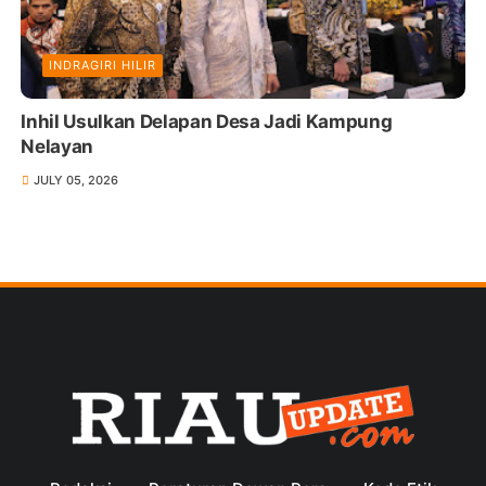
INDRAGIRI HILIR
Inhil Usulkan Delapan Desa Jadi Kampung
Nelayan
JULY 05, 2026