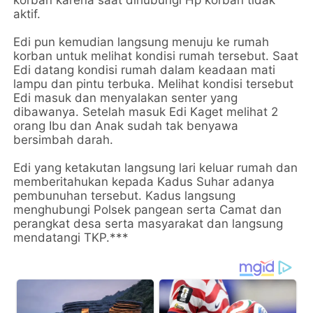
korban karena saat dihubungi Hp korban tidak
aktif.
Edi pun kemudian langsung menuju ke rumah
korban untuk melihat kondisi rumah tersebut. Saat
Edi datang kondisi rumah dalam keadaan mati
lampu dan pintu terbuka. Melihat kondisi tersebut
Edi masuk dan menyalakan senter yang
dibawanya. Setelah masuk Edi Kaget melihat 2
orang Ibu dan Anak sudah tak benyawa
bersimbah darah.
Edi yang ketakutan langsung lari keluar rumah dan
memberitahukan kepada Kadus Suhar adanya
pembunuhan tersebut. Kadus langsung
menghubungi Polsek pangean serta Camat dan
perangkat desa serta masyarakat dan langsung
mendatangi TKP.***