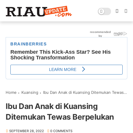
Home
Kuansing
Ibu Dan Anak di Kuansing Ditemukan Tewas Berpelukan
Ibu Dan Anak di Kuansing
Ditemukan Tewas Berpelukan
SEPTEMBER 28, 2022
0 COMMENTS