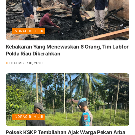
INDRAGIRI HILIR
Kebakaran Yang Menewaskan 6 Orang, Tim Labfor
Polda Riau Dikerahkan
DECEMBER 16, 2020
INDRAGIRI HILIR
Polsek KSKP Tembilahan Ajak Warga Pekan Arba