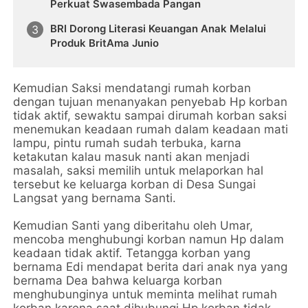
Perkuat Swasembada Pangan
BRI Dorong Literasi Keuangan Anak Melalui
Produk BritAma Junio
Kemudian Saksi mendatangi rumah korban
dengan tujuan menanyakan penyebab Hp korban
tidak aktif, sewaktu sampai dirumah korban saksi
menemukan keadaan rumah dalam keadaan mati
lampu, pintu rumah sudah terbuka, karna
ketakutan kalau masuk nanti akan menjadi
masalah, saksi memilih untuk melaporkan hal
tersebut ke keluarga korban di Desa Sungai
Langsat yang bernama Santi.
Kemudian Santi yang diberitahu oleh Umar,
mencoba menghubungi korban namun Hp dalam
keadaan tidak aktif. Tetangga korban yang
bernama Edi mendapat berita dari anak nya yang
bernama Dea bahwa keluarga korban
menghubunginya untuk meminta melihat rumah