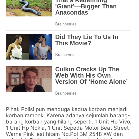
Pihak Polisi pun menduga kedua korban menjadi
korban rampok, Karena adanya sejumlah barang-
barang korban yang hilang seperti, 1 Unit Hp Vivo,
1 Unit Hp Nokia, 1 Unit Sepeda Motor Beat Street
Warna Pink lest hitam No.Pol BM 2548 XW dan