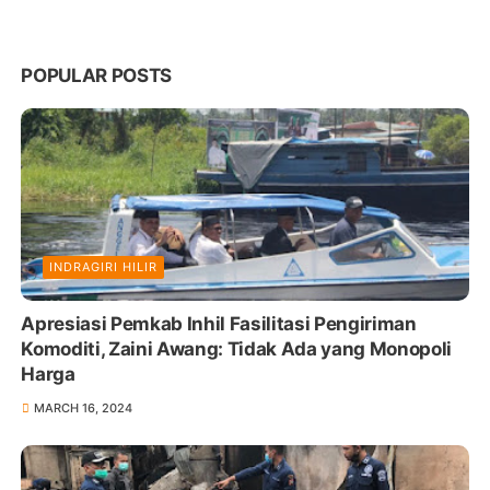
POPULAR POSTS
INDRAGIRI HILIR
Apresiasi Pemkab Inhil Fasilitasi Pengiriman
Komoditi, Zaini Awang: Tidak Ada yang Monopoli
Harga
MARCH 16, 2024