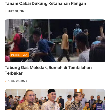
Tanam Cabai Dukung Ketahanan Pangan
JULY 10, 2026
PERISTIWA
Tabung Gas Meledak, Rumah di Tembilahan
Terbakar
APRIL 07, 2025