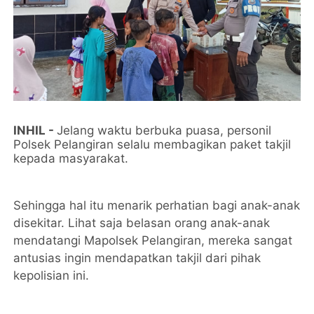
INHIL -
Jelang waktu berbuka puasa, personil
Polsek Pelangiran selalu membagikan paket takjil
kepada masyarakat.
Sehingga hal itu menarik perhatian bagi anak-anak
disekitar. Lihat saja belasan orang anak-anak
mendatangi Mapolsek Pelangiran, mereka sangat
antusias ingin mendapatkan takjil dari pihak
kepolisian ini.