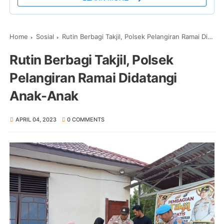
Home
Sosial
Rutin Berbagi Takjil, Polsek Pelangiran Ramai Didatangi Anak-Anak
Rutin Berbagi Takjil, Polsek
Pelangiran Ramai Didatangi
Anak-Anak
APRIL 04, 2023
0 COMMENTS