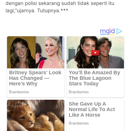
dengan polisi sekarang sudah tidak seperti itu
lagi,"ujarnya. Tutupnya.***