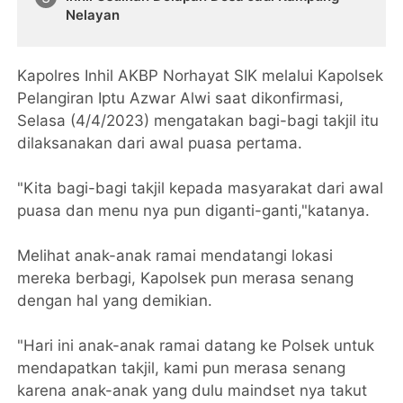
Nelayan
Kapolres Inhil AKBP Norhayat SIK melalui Kapolsek
Pelangiran Iptu Azwar Alwi saat dikonfirmasi,
Selasa (4/4/2023) mengatakan bagi-bagi takjil itu
dilaksanakan dari awal puasa pertama.
"Kita bagi-bagi takjil kepada masyarakat dari awal
puasa dan menu nya pun diganti-ganti,"katanya.
Melihat anak-anak ramai mendatangi lokasi
mereka berbagi, Kapolsek pun merasa senang
dengan hal yang demikian.
"Hari ini anak-anak ramai datang ke Polsek untuk
mendapatkan takjil, kami pun merasa senang
karena anak-anak yang dulu maindset nya takut