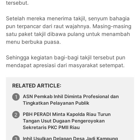
tersebut.
Setelah mereka menerima takjil, senyum bahagia
pun terpancar dari raut wajahnya. Masing-masing
satu paket takjil dibawa pulang untuk menambah
menu berbuka puasa.
Sehingga kegiatan bagi-bagi takjil tersebut pun
mendapat apresiasi dari masyarakat setempat.
RELATED ARTICLE
ASN Pemkab Inhil Diminta Profesional dan
Tingkatkan Pelayanan Publik
PBH PERADI Minta Kapolda Riau Turun
Tangan Usut Dugaan Pengeroyokan
Sekretaris PKC PMII Riau
Inhil Usulkan Delapan Desa Jadi Kampung