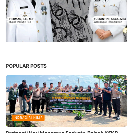
POPULAR POSTS
INDRAGIRI HILIR