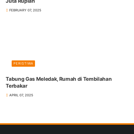
Juta Rupiah
FEBRUARY 07, 2025
PERISTIWA
Tabung Gas Meledak, Rumah di Tembilahan
Terbakar
APRIL 07, 2025