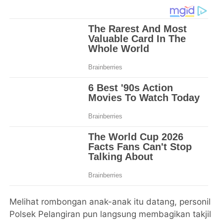
Melihat rombongan anak-anak itu datang, personil
Polsek Pelangiran pun langsung membagikan takjil