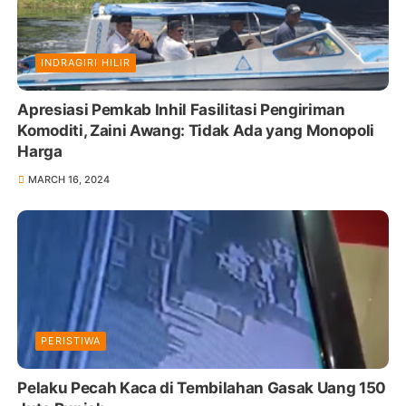
INDRAGIRI HILIR
Apresiasi Pemkab Inhil Fasilitasi Pengiriman
Komoditi, Zaini Awang: Tidak Ada yang Monopoli
Harga
MARCH 16, 2024
PERISTIWA
Pelaku Pecah Kaca di Tembilahan Gasak Uang 150