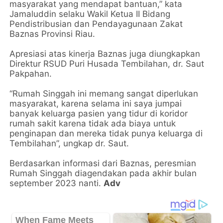
masyarakat yang mendapat bantuan,” kata
Jamaluddin selaku Wakil Ketua II Bidang
Pendistribusian dan Pendayagunaan Zakat
Baznas Provinsi Riau.
Apresiasi atas kinerja Baznas juga diungkapkan
Direktur RSUD Puri Husada Tembilahan, dr. Saut
Pakpahan.
“Rumah Singgah ini memang sangat diperlukan
masyarakat, karena selama ini saya jumpai
banyak keluarga pasien yang tidur di koridor
rumah sakit karena tidak ada biaya untuk
penginapan dan mereka tidak punya keluarga di
Tembilahan”, ungkap dr. Saut.
Berdasarkan informasi dari Baznas, peresmian
Rumah Singgah diagendakan pada akhir bulan
september 2023 nanti.
Adv