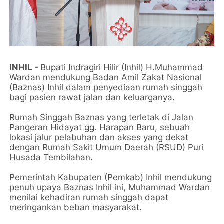
INHIL -
Bupati Indragiri Hilir (Inhil) H.Muhammad
Wardan mendukung Badan Amil Zakat Nasional
(Baznas) Inhil dalam penyediaan rumah singgah
bagi pasien rawat jalan dan keluarganya.
Rumah Singgah Baznas yang terletak di Jalan
Pangeran Hidayat gg. Harapan Baru, sebuah
lokasi jalur pelabuhan dan akses yang dekat
dengan Rumah Sakit Umum Daerah (RSUD) Puri
Husada Tembilahan.
Pemerintah Kabupaten (Pemkab) Inhil mendukung
penuh upaya Baznas Inhil ini, Muhammad Wardan
menilai kehadiran rumah singgah dapat
meringankan beban masyarakat.