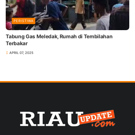
PERISTIWA
Tabung Gas Meledak, Rumah di Tembilahan
Terbakar
APRIL 07, 2025