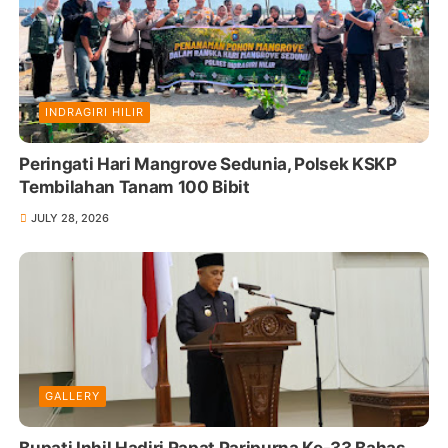
INDRAGIRI HILIR
Peringati Hari Mangrove Sedunia, Polsek KSKP
Tembilahan Tanam 100 Bibit
JULY 28, 2026
GALLERY