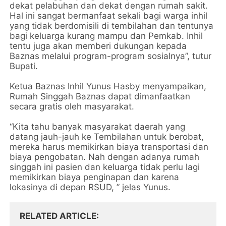
dekat pelabuhan dan dekat dengan rumah sakit.
Hal ini sangat bermanfaat sekali bagi warga inhil
yang tidak berdomisili di tembilahan dan tentunya
bagi keluarga kurang mampu dan Pemkab. Inhil
tentu juga akan memberi dukungan kepada
Baznas melalui program-program sosialnya”, tutur
Bupati.
Ketua Baznas Inhil Yunus Hasby menyampaikan,
Rumah Singgah Baznas dapat dimanfaatkan
secara gratis oleh masyarakat.
“Kita tahu banyak masyarakat daerah yang
datang jauh-jauh ke Tembilahan untuk berobat,
mereka harus memikirkan biaya transportasi dan
biaya pengobatan. Nah dengan adanya rumah
singgah ini pasien dan keluarga tidak perlu lagi
memikirkan biaya penginapan dan karena
lokasinya di depan RSUD, ” jelas Yunus.
RELATED ARTICLE