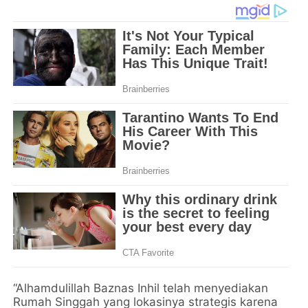
“Alhamdulillah Baznas Inhil telah menyediakan
Rumah Singgah yang lokasinya strategis karena