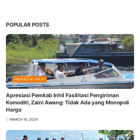
POPULAR POSTS
INDRAGIRI HILIR
Apresiasi Pemkab Inhil Fasilitasi Pengiriman
Komoditi, Zaini Awang: Tidak Ada yang Monopoli
Harga
MARCH 16, 2024