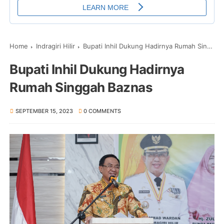
Home
Indragiri Hilir
Bupati Inhil Dukung Hadirnya Rumah Singgah Baznas
Bupati Inhil Dukung Hadirnya
Rumah Singgah Baznas
SEPTEMBER 15, 2023
0 COMMENTS