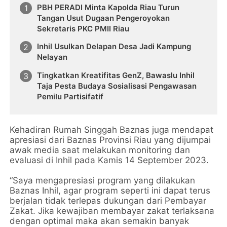
PBH PERADI Minta Kapolda Riau Turun
Tangan Usut Dugaan Pengeroyokan
Sekretaris PKC PMII Riau
Inhil Usulkan Delapan Desa Jadi Kampung
Nelayan
Tingkatkan Kreatifitas GenZ, Bawaslu Inhil
Taja Pesta Budaya Sosialisasi Pengawasan
Pemilu Partisifatif
Kehadiran Rumah Singgah Baznas juga mendapat
apresiasi dari Baznas Provinsi Riau yang dijumpai
awak media saat melakukan monitoring dan
evaluasi di Inhil pada Kamis 14 September 2023.
“Saya mengapresiasi program yang dilakukan
Baznas Inhil, agar program seperti ini dapat terus
berjalan tidak terlepas dukungan dari Pembayar
Zakat. Jika kewajiban membayar zakat terlaksana
dengan optimal maka akan semakin banyak